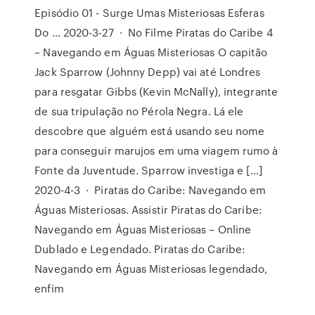
Episódio 01 - Surge Umas Misteriosas Esferas
Do … 2020-3-27 · No Filme Piratas do Caribe 4
– Navegando em Águas Misteriosas O capitão
Jack Sparrow (Johnny Depp) vai até Londres
para resgatar Gibbs (Kevin McNally), integrante
de sua tripulação no Pérola Negra. Lá ele
descobre que alguém está usando seu nome
para conseguir marujos em uma viagem rumo à
Fonte da Juventude. Sparrow investiga e […]
2020-4-3 · Piratas do Caribe: Navegando em
Águas Misteriosas. Assistir Piratas do Caribe:
Navegando em Águas Misteriosas – Online
Dublado e Legendado. Piratas do Caribe:
Navegando em Águas Misteriosas legendado,
enfim