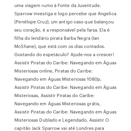
uma viagem rumo à Fonte da Juventude.
Sparrow investiga e logo percebe que Angelica
(Penélope Cruz), um antigo caso que balançou
seu coração, é a responsável pela farsa. Ela é
filha do lendário pirata Barba Negra (Ian
McShane), que está com os dias contados.
Gostando do espetáculo? Ajude-nos a crescer!
Assistir Piratas do Caribe: Navegando em Águas
Misteriosas online, Piratas do Caribe:
Navegando em Águas Misteriosas 1080p,
Assistir Piratas do Caribe: Navegando em Águas
Misteriosas, Assistir Piratas do Caribe:
Navegando em Águas Misteriosas grátis,
Assistir Piratas do Caribe: Navegando em Águas
Misteriosas Dublado e Legendado, Assistir O
capitão Jack Sparrow vai até Londres para