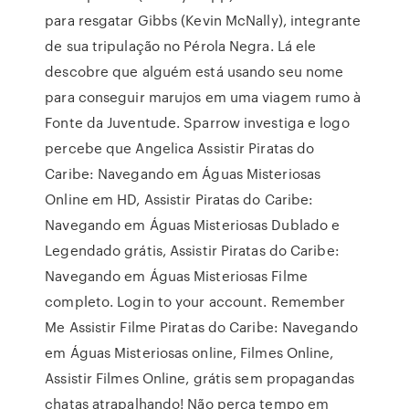
para resgatar Gibbs (Kevin McNally), integrante
de sua tripulação no Pérola Negra. Lá ele
descobre que alguém está usando seu nome
para conseguir marujos em uma viagem rumo à
Fonte da Juventude. Sparrow investiga e logo
percebe que Angelica Assistir Piratas do
Caribe: Navegando em Águas Misteriosas
Online em HD, Assistir Piratas do Caribe:
Navegando em Águas Misteriosas Dublado e
Legendado grátis, Assistir Piratas do Caribe:
Navegando em Águas Misteriosas Filme
completo. Login to your account. Remember
Me Assistir Filme Piratas do Caribe: Navegando
em Águas Misteriosas online, Filmes Online,
Assistir Filmes Online, grátis sem propagandas
chatas atrapalhando! Não perca tempo em