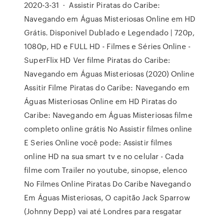
2020-3-31 · Assistir Piratas do Caribe:
Navegando em Águas Misteriosas Online em HD
Grátis. Disponivel Dublado e Legendado | 720p,
1080p, HD e FULL HD - Filmes e Séries Online -
SuperFlix HD Ver filme Piratas do Caribe:
Navegando em Águas Misteriosas (2020) Online
Assitir Filme Piratas do Caribe: Navegando em
Águas Misteriosas Online em HD Piratas do
Caribe: Navegando em Águas Misteriosas filme
completo online grátis No Assistir filmes online
E Series Online você pode: Assistir filmes
online HD na sua smart tv e no celular - Cada
filme com Trailer no youtube, sinopse, elenco
No Filmes Online Piratas Do Caribe Navegando
Em Águas Misteriosas, O capitão Jack Sparrow
(Johnny Depp) vai até Londres para resgatar