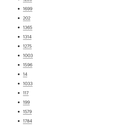
1699
202
1365
1314
1275
1003
1596
14
1033
117
199
1579
1784