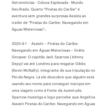
Astronotícias · Coluna Esplanada · Mundo
Decifrado. Quarto "Piratas do Caribe" é
aventura sem grandes surpresas Assista ao
trailer de "Piratas do Caribe: Navegando em
Águas Misteriosas":.
2020-4-1 · Assistir – Piratas do Caribe:
Navegando em Águas Misteriosas – Grátis
Sinopse: O capitão Jack Sparrow (Johnny
Depp) vai até Londres para resgatar Gibbs
(Kevin McNally), integrante de sua tripulação no
Pérola Negra. Lá ele descobre que alguém está
usando seu nome para conseguir marujos em
uma viagem rumo à Fonte da Juventude.
Sparrow investiga e logo percebe que Angelica
Assistir Piratas do Caribe: Navegando em Águas