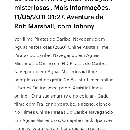
misteriosas'. Mais informações.
11/05/2011 01:27. Aventura de
Rob Marshall, com Johnny
Ver filme Piratas do Caribe: Navegando em
Águas Misteriosas (2020) Online Assitir Filme
Piratas do Caribe: Navegando em Águas
Misteriosas Online em HD Piratas do Caribe:
Navegando em Águas Misteriosas filme
completo online grátis No Assistir filmes online
E Series Online você pode: Assistir filmes
online HD na sua smart tv e no celular - Cada
filme com Trailer no youtube, sinopse, elenco
No Filmes Online Piratas Do Caribe Navegando
Em Águas Misteriosas, O capitão Jack Sparrow
(Johnny Depp) vai até Londres para resgatar