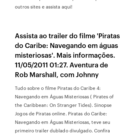
outros sites e assista aqui!
Assista ao trailer do filme 'Piratas
do Caribe: Navegando em águas
misteriosas'. Mais informações.
11/05/2011 01:27. Aventura de
Rob Marshall, com Johnny
Tudo sobre o filme Piratas do Caribe 4:
Navegando em Águas Misteriosas ( Pirates of
the Caribbean: On Stranger Tides). Sinopse
Jogos de Piratas online. Piratas do Caribe:
Navegando em Águas Misteriosas, teve seu
primeiro trailer dublado divulgado. Confira