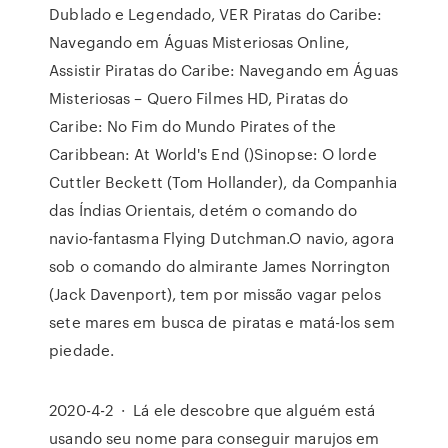
Dublado e Legendado, VER Piratas do Caribe:
Navegando em Águas Misteriosas Online,
Assistir Piratas do Caribe: Navegando em Águas
Misteriosas – Quero Filmes HD, Piratas do
Caribe: No Fim do Mundo Pirates of the
Caribbean: At World's End ()Sinopse: O lorde
Cuttler Beckett (Tom Hollander), da Companhia
das Índias Orientais, detém o comando do
navio-fantasma Flying Dutchman.O navio, agora
sob o comando do almirante James Norrington
(Jack Davenport), tem por missão vagar pelos
sete mares em busca de piratas e matá-los sem
piedade.
2020-4-2 · Lá ele descobre que alguém está
usando seu nome para conseguir marujos em