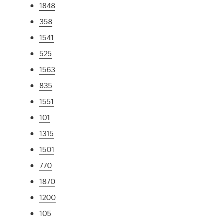
1848
358
1541
525
1563
835
1551
101
1315
1501
770
1870
1200
105