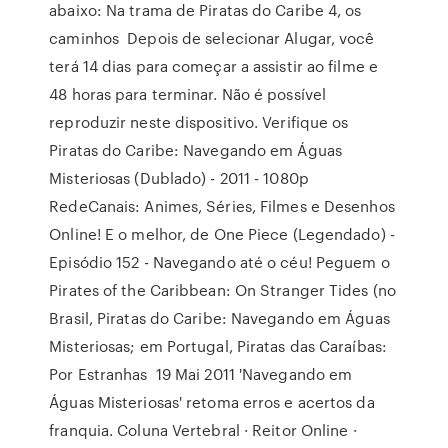
abaixo: Na trama de Piratas do Caribe 4, os
caminhos Depois de selecionar Alugar, você
terá 14 dias para começar a assistir ao filme e
48 horas para terminar. Não é possível
reproduzir neste dispositivo. Verifique os
Piratas do Caribe: Navegando em Águas
Misteriosas (Dublado) - 2011 - 1080p
RedeCanais: Animes, Séries, Filmes e Desenhos
Online! E o melhor, de One Piece (Legendado) -
Episódio 152 - Navegando até o céu! Peguem o
Pirates of the Caribbean: On Stranger Tides (no
Brasil, Piratas do Caribe: Navegando em Águas
Misteriosas; em Portugal, Piratas das Caraíbas:
Por Estranhas 19 Mai 2011 'Navegando em
Águas Misteriosas' retoma erros e acertos da
franquia. Coluna Vertebral · Reitor Online ·