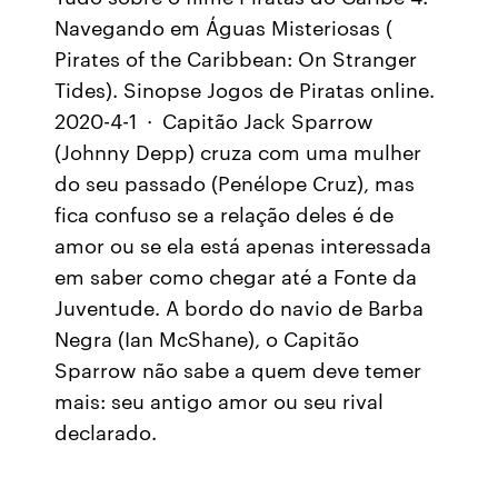
Navegando em Águas Misteriosas (
Pirates of the Caribbean: On Stranger
Tides). Sinopse Jogos de Piratas online.
2020-4-1 · Capitão Jack Sparrow
(Johnny Depp) cruza com uma mulher
do seu passado (Penélope Cruz), mas
fica confuso se a relação deles é de
amor ou se ela está apenas interessada
em saber como chegar até a Fonte da
Juventude. A bordo do navio de Barba
Negra (Ian McShane), o Capitão
Sparrow não sabe a quem deve temer
mais: seu antigo amor ou seu rival
declarado.