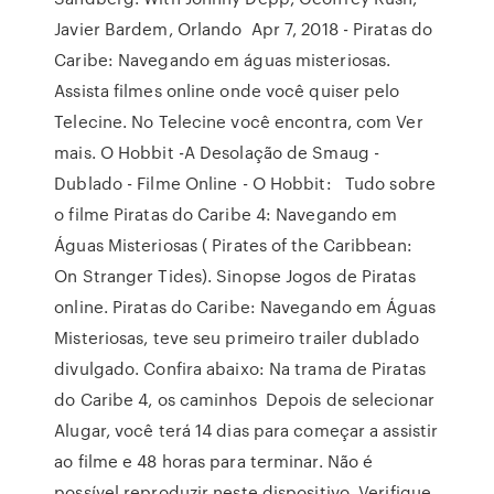
Javier Bardem, Orlando Apr 7, 2018 - Piratas do
Caribe: Navegando em águas misteriosas.
Assista filmes online onde você quiser pelo
Telecine. No Telecine você encontra, com Ver
mais. O Hobbit -A Desolação de Smaug -
Dublado - Filme Online - O Hobbit: Tudo sobre
o filme Piratas do Caribe 4: Navegando em
Águas Misteriosas ( Pirates of the Caribbean:
On Stranger Tides). Sinopse Jogos de Piratas
online. Piratas do Caribe: Navegando em Águas
Misteriosas, teve seu primeiro trailer dublado
divulgado. Confira abaixo: Na trama de Piratas
do Caribe 4, os caminhos Depois de selecionar
Alugar, você terá 14 dias para começar a assistir
ao filme e 48 horas para terminar. Não é
possível reproduzir neste dispositivo. Verifique