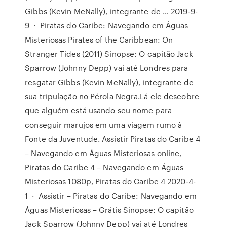
Gibbs (Kevin McNally), integrante de … 2019-9-
9 · Piratas do Caribe: Navegando em Águas
Misteriosas Pirates of the Caribbean: On
Stranger Tides (2011) Sinopse: O capitão Jack
Sparrow (Johnny Depp) vai até Londres para
resgatar Gibbs (Kevin McNally), integrante de
sua tripulação no Pérola Negra.Lá ele descobre
que alguém está usando seu nome para
conseguir marujos em uma viagem rumo à
Fonte da Juventude. Assistir Piratas do Caribe 4
– Navegando em Águas Misteriosas online,
Piratas do Caribe 4 – Navegando em Águas
Misteriosas 1080p, Piratas do Caribe 4 2020-4-
1 · Assistir – Piratas do Caribe: Navegando em
Águas Misteriosas – Grátis Sinopse: O capitão
Jack Sparrow (Johnny Depp) vai até Londres