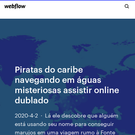
Piratas do caribe
navegando em águas
misteriosas assistir online
dublado
2020-4-2 · Lá ele descobre que alguém
está usando seu nome para conseguir
marujos em uma viagem rumo à Fonte