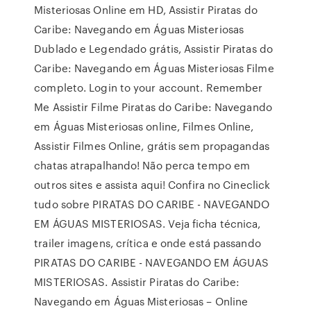
Misteriosas Online em HD, Assistir Piratas do
Caribe: Navegando em Águas Misteriosas
Dublado e Legendado grátis, Assistir Piratas do
Caribe: Navegando em Águas Misteriosas Filme
completo. Login to your account. Remember
Me Assistir Filme Piratas do Caribe: Navegando
em Águas Misteriosas online, Filmes Online,
Assistir Filmes Online, grátis sem propagandas
chatas atrapalhando! Não perca tempo em
outros sites e assista aqui! Confira no Cineclick
tudo sobre PIRATAS DO CARIBE - NAVEGANDO
EM ÁGUAS MISTERIOSAS. Veja ficha técnica,
trailer imagens, crítica e onde está passando
PIRATAS DO CARIBE - NAVEGANDO EM ÁGUAS
MISTERIOSAS. Assistir Piratas do Caribe:
Navegando em Águas Misteriosas – Online