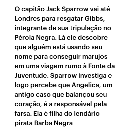
O capitão Jack Sparrow vai até
Londres para resgatar Gibbs,
integrante de sua tripulação no
Pérola Negra. Lá ele descobre
que alguém está usando seu
nome para conseguir marujos
em uma viagem rumo à Fonte da
Juventude. Sparrow investiga e
logo percebe que Angelica, um
antigo caso que balançou seu
coração, é a responsável pela
farsa. Ela é filha do lendário
pirata Barba Negra