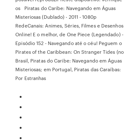
os Piratas do Caribe: Navegando em Águas
Misteriosas (Dublado) - 2011 - 1080p
RedeCanais: Animes, Séries, Filmes e Desenhos
Online! E o melhor, de One Piece (Legendado) -
Episódio 152 - Navegando até o céu! Peguem o
Pirates of the Caribbean: On Stranger Tides (no
Brasil, Piratas do Caribe: Navegando em Águas
Misteriosas; em Portugal, Piratas das Caraíbas:
Por Estranhas