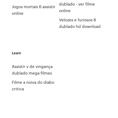
dublado - ver filme
Jogos mortais 6 assistir
online
online
Velozes e furiosos 8
dublado hd download
Learn
Assistir v de vingança
dublado mega filmes
Filme a noiva do diabo
critica