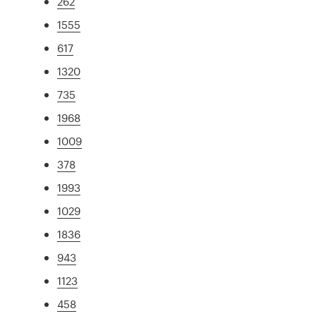
262
1555
617
1320
735
1968
1009
378
1993
1029
1836
943
1123
458