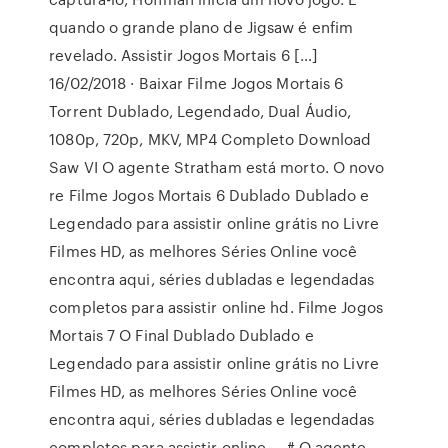
quando o grande plano de Jigsaw é enfim
revelado. Assistir Jogos Mortais 6 […]
16/02/2018 · Baixar Filme Jogos Mortais 6
Torrent Dublado, Legendado, Dual Áudio,
1080p, 720p, MKV, MP4 Completo Download
Saw VI O agente Stratham está morto. O novo
re Filme Jogos Mortais 6 Dublado Dublado e
Legendado para assistir online grátis no Livre
Filmes HD, as melhores Séries Online você
encontra aqui, séries dubladas e legendadas
completos para assistir online hd. Filme Jogos
Mortais 7 O Final Dublado Dublado e
Legendado para assistir online grátis no Livre
Filmes HD, as melhores Séries Online você
encontra aqui, séries dubladas e legendadas
completos para assistir online … # O agente