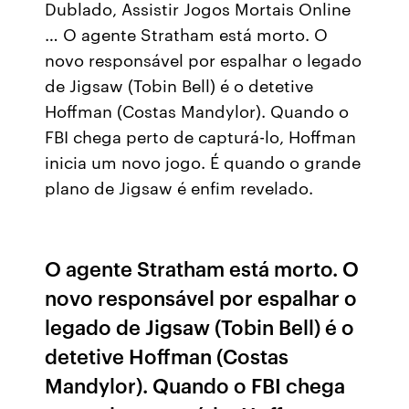
Dublado, Assistir Jogos Mortais Online
… O agente Stratham está morto. O
novo responsável por espalhar o legado
de Jigsaw (Tobin Bell) é o detetive
Hoffman (Costas Mandylor). Quando o
FBI chega perto de capturá-lo, Hoffman
inicia um novo jogo. É quando o grande
plano de Jigsaw é enfim revelado.
O agente Stratham está morto. O
novo responsável por espalhar o
legado de Jigsaw (Tobin Bell) é o
detetive Hoffman (Costas
Mandylor). Quando o FBI chega