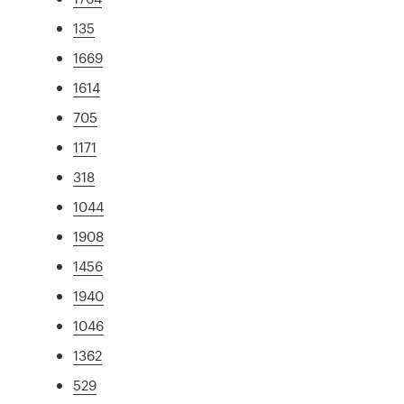
135
1669
1614
705
1171
318
1044
1908
1456
1940
1046
1362
529