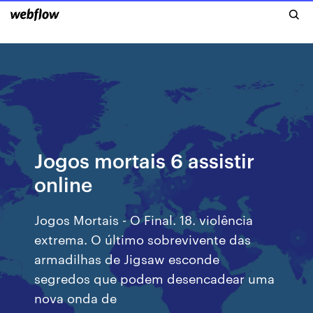
Jogos mortais 6 assistir
online
Jogos Mortais - O Final. 18. violência
extrema. O último sobrevivente das
armadilhas de Jigsaw esconde
segredos que podem desencadear uma
nova onda de