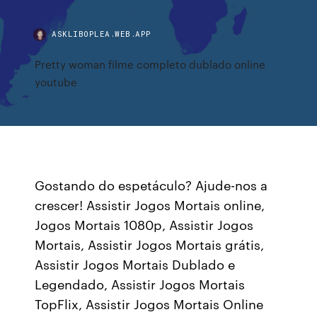
ASKLIBOPLEA.WEB.APP
Pretty woman filme completo dublado online
youtube
Gostando do espetáculo? Ajude-nos a
crescer! Assistir Jogos Mortais online,
Jogos Mortais 1080p, Assistir Jogos
Mortais, Assistir Jogos Mortais grátis,
Assistir Jogos Mortais Dublado e
Legendado, Assistir Jogos Mortais
TopFlix, Assistir Jogos Mortais Online