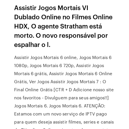
Assistir Jogos Mortais VI
Dublado Online no Filmes Online
HDX, O agente Stratham está
morto. O novo responsável por
espalhar o l.
Assistir Jogos Mortais 6 online, Jogos Mortais 6
1080p, Jogos Mortais 6 720p, Assistir Jogos
Mortais 6 grátis, Assistir Jogos Mortais 6 Online
Grátis, Ver Jogos Assistir Jogos Mortais 7 : O
Final Online Grátis [CTR + D Adicione nosso site
nos favoritos - Divulguem para seus amigos!!]
Jogos Mortais 6. Jogos Mortais 6. ATENÇÃO:
Estamos com um novo serviço de IPTV pago
para quem deseja assistir filmes, series e canais