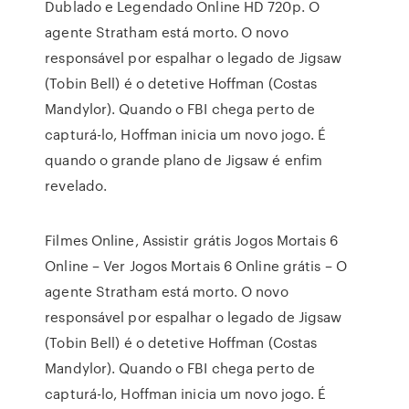
Dublado e Legendado Online HD 720p. O
agente Stratham está morto. O novo
responsável por espalhar o legado de Jigsaw
(Tobin Bell) é o detetive Hoffman (Costas
Mandylor). Quando o FBI chega perto de
capturá-lo, Hoffman inicia um novo jogo. É
quando o grande plano de Jigsaw é enfim
revelado.
Filmes Online, Assistir grátis Jogos Mortais 6
Online – Ver Jogos Mortais 6 Online grátis – O
agente Stratham está morto. O novo
responsável por espalhar o legado de Jigsaw
(Tobin Bell) é o detetive Hoffman (Costas
Mandylor). Quando o FBI chega perto de
capturá-lo, Hoffman inicia um novo jogo. É