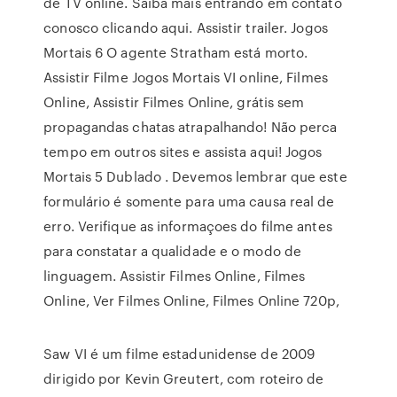
de TV online. Saiba mais entrando em contato
conosco clicando aqui. Assistir trailer. Jogos
Mortais 6 O agente Stratham está morto.
Assistir Filme Jogos Mortais VI online, Filmes
Online, Assistir Filmes Online, grátis sem
propagandas chatas atrapalhando! Não perca
tempo em outros sites e assista aqui! Jogos
Mortais 5 Dublado . Devemos lembrar que este
formulário é somente para uma causa real de
erro. Verifique as informaçoes do filme antes
para constatar a qualidade e o modo de
linguagem. Assistir Filmes Online, Filmes
Online, Ver Filmes Online, Filmes Online 720p,
Saw VI é um filme estadunidense de 2009
dirigido por Kevin Greutert, com roteiro de