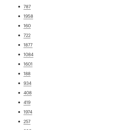
787
1958
160
722
1877
1084
1601
188
934
408
419
1974
257