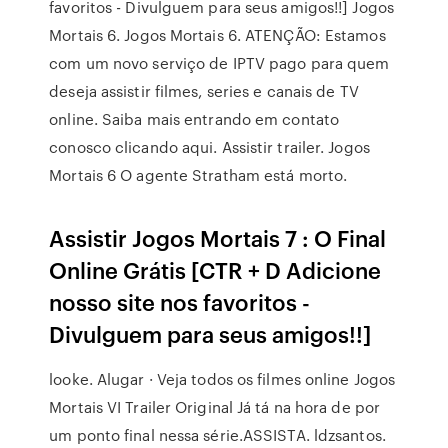
favoritos - Divulguem para seus amigos!!] Jogos
Mortais 6. Jogos Mortais 6. ATENÇÃO: Estamos
com um novo serviço de IPTV pago para quem
deseja assistir filmes, series e canais de TV
online. Saiba mais entrando em contato
conosco clicando aqui. Assistir trailer. Jogos
Mortais 6 O agente Stratham está morto.
Assistir Jogos Mortais 7 : O Final
Online Grátis [CTR + D Adicione
nosso site nos favoritos -
Divulguem para seus amigos!!]
looke. Alugar · Veja todos os filmes online Jogos
Mortais VI Trailer Original Já tá na hora de por
um ponto final nessa série.ASSISTA. ldzsantos.