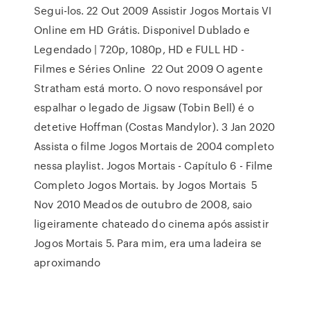
Segui-los. 22 Out 2009 Assistir Jogos Mortais VI
Online em HD Grátis. Disponivel Dublado e
Legendado | 720p, 1080p, HD e FULL HD -
Filmes e Séries Online 22 Out 2009 O agente
Stratham está morto. O novo responsável por
espalhar o legado de Jigsaw (Tobin Bell) é o
detetive Hoffman (Costas Mandylor). 3 Jan 2020
Assista o filme Jogos Mortais de 2004 completo
nessa playlist. Jogos Mortais - Capítulo 6 - Filme
Completo Jogos Mortais. by Jogos Mortais 5
Nov 2010 Meados de outubro de 2008, saio
ligeiramente chateado do cinema após assistir
Jogos Mortais 5. Para mim, era uma ladeira se
aproximando