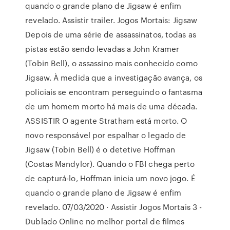
quando o grande plano de Jigsaw é enfim
revelado. Assistir trailer. Jogos Mortais: Jigsaw
Depois de uma série de assassinatos, todas as
pistas estão sendo levadas a John Kramer
(Tobin Bell), o assassino mais conhecido como
Jigsaw. À medida que a investigação avança, os
policiais se encontram perseguindo o fantasma
de um homem morto há mais de uma década.
ASSISTIR O agente Stratham está morto. O
novo responsável por espalhar o legado de
Jigsaw (Tobin Bell) é o detetive Hoffman
(Costas Mandylor). Quando o FBI chega perto
de capturá-lo, Hoffman inicia um novo jogo. É
quando o grande plano de Jigsaw é enfim
revelado. 07/03/2020 · Assistir Jogos Mortais 3 -
Dublado Online no melhor portal de filmes