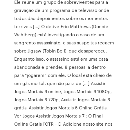
Ele reúne um grupo de sobreviventes para a
gravação de um programa de televisão onde
todos dão depoimentos sobre os momentos
terríveis […] O detive Eric Matthews (Donnie
Wahlberg) está investigando o caso de um
sangrento assassinato, e suas suspeitas recaem
sobre Jigsaw (Tobin Bell), que desapareceu.
Enquanto isso, o assassino está em uma casa
abandonada e prendeu 8 pessoas lá dentro
para “jogarem” com ele. O local está cheio de
um gás mortal, que não para de […] Assistir
Jogos Mortais 6 online, Jogos Mortais 6 1080p,
Jogos Mortais 6 720p, Assistir Jogos Mortais 6
grátis, Assistir Jogos Mortais 6 Online Grátis,
Ver Jogos Assistir Jogos Mortais 7 : O Final
Online Grátis [CTR + D Adicione nosso site nos