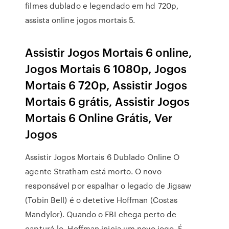
filmes dublado e legendado em hd 720p,
assista online jogos mortais 5.
Assistir Jogos Mortais 6 online,
Jogos Mortais 6 1080p, Jogos
Mortais 6 720p, Assistir Jogos
Mortais 6 grátis, Assistir Jogos
Mortais 6 Online Grátis, Ver
Jogos
Assistir Jogos Mortais 6 Dublado Online O
agente Stratham está morto. O novo
responsável por espalhar o legado de Jigsaw
(Tobin Bell) é o detetive Hoffman (Costas
Mandylor). Quando o FBI chega perto de
capturá-lo, Hoffman inicia um novo jogo. É