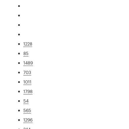
1228
85
1489
703
1011
1798
54
565
1296