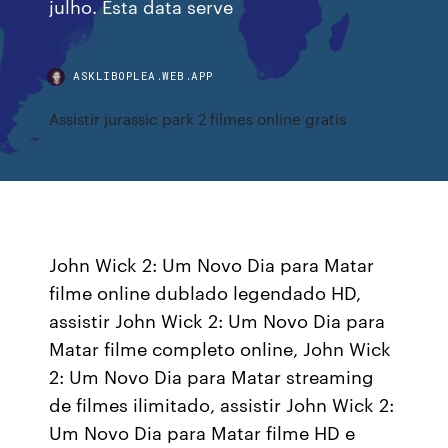
julho. Esta data serve
ASKLIBOPLEA.WEB.APP
Assistir jurassic park 2 filmes online gratis
John Wick 2: Um Novo Dia para Matar
filme online dublado legendado HD,
assistir John Wick 2: Um Novo Dia para
Matar filme completo online, John Wick
2: Um Novo Dia para Matar streaming
de filmes ilimitado, assistir John Wick 2:
Um Novo Dia para Matar filme HD e