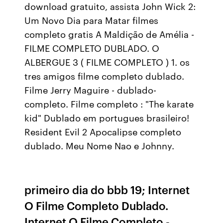
download gratuito, assista John Wick 2:
Um Novo Dia para Matar filmes
completo gratis A Maldição de Amélia -
FILME COMPLETO DUBLADO. O
ALBERGUE 3 ( FILME COMPLETO ) 1. os
tres amigos filme completo dublado.
Filme Jerry Maguire - dublado-
completo. Filme completo : "The karate
kid" Dublado em portugues brasileiro!
Resident Evil 2 Apocalipse completo
dublado. Meu Nome Nao e Johnny.
primeiro dia do bbb 19; Internet
O Filme Completo Dublado.
Internet O Filme Completo -