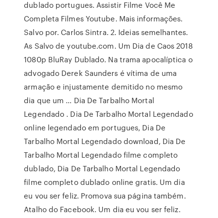
dublado portugues. Assistir Filme Você Me
Completa Filmes Youtube. Mais informações.
Salvo por. Carlos Sintra. 2. Ideias semelhantes.
As Salvo de youtube.com. Um Dia de Caos 2018
1080p BluRay Dublado. Na trama apocalíptica o
advogado Derek Saunders é vítima de uma
armação e injustamente demitido no mesmo
dia que um … Dia De Tarbalho Mortal
Legendado . Dia De Tarbalho Mortal Legendado
online legendado em portugues, Dia De
Tarbalho Mortal Legendado download, Dia De
Tarbalho Mortal Legendado filme completo
dublado, Dia De Tarbalho Mortal Legendado
filme completo dublado online gratis. Um dia
eu vou ser feliz. Promova sua página também.
Atalho do Facebook. Um dia eu vou ser feliz.