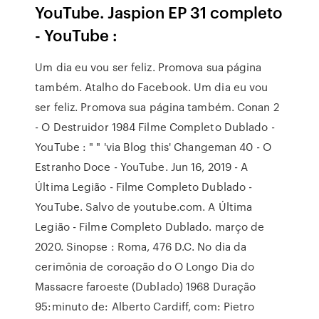
YouTube. Jaspion EP 31 completo
- YouTube :
Um dia eu vou ser feliz. Promova sua página
também. Atalho do Facebook. Um dia eu vou
ser feliz. Promova sua página também. Conan 2
- O Destruidor 1984 Filme Completo Dublado -
YouTube : " " 'via Blog this' Changeman 40 - O
Estranho Doce - YouTube. Jun 16, 2019 - A
Última Legião - Filme Completo Dublado -
YouTube. Salvo de youtube.com. A Última
Legião - Filme Completo Dublado. março de
2020. Sinopse : Roma, 476 D.C. No dia da
cerimônia de coroação do O Longo Dia do
Massacre faroeste (Dublado) 1968 Duração
95:minuto de: Alberto Cardiff, com: Pietro