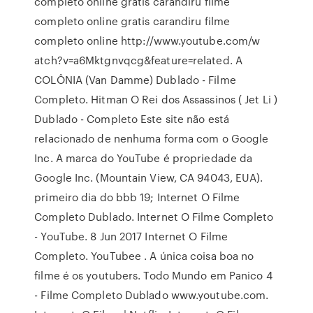
completo online gratis carandiru filme
completo online gratis carandiru filme
completo online http://www.youtube.com/w
atch?v=a6Mktgnvqcg&feature=related. A
COLÔNIA (Van Damme) Dublado - Filme
Completo. Hitman O Rei dos Assassinos ( Jet Li )
Dublado - Completo Este site não está
relacionado de nenhuma forma com o Google
Inc. A marca do YouTube é propriedade da
Google Inc. (Mountain View, CA 94043, EUA).
primeiro dia do bbb 19; Internet O Filme
Completo Dublado. Internet O Filme Completo
- YouTube. 8 Jun 2017 Internet O Filme
Completo. YouTubee . A única coisa boa no
filme é os youtubers. Todo Mundo em Panico 4
- Filme Completo Dublado www.youtube.com.