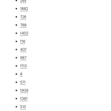
244
1882
726
788
1402
116
407
987
1113
8
571
1939
1361
515