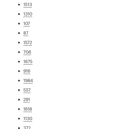
1513
1310
107
87
1572
706
1675
916
1984
557
291
1618
1130
372