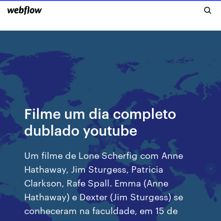
Filme um dia completo
dublado youtube
Um filme de Lone Scherfig com Anne
Hathaway, Jim Sturgess, Patricia
Clarkson, Rafe Spall. Emma (Anne
Hathaway) e Dexter (Jim Sturgess) se
conheceram na faculdade, em 15 de