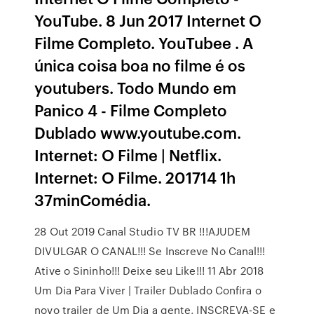
YouTube. 8 Jun 2017 Internet O
Filme Completo. YouTubee . A
única coisa boa no filme é os
youtubers. Todo Mundo em
Panico 4 - Filme Completo
Dublado www.youtube.com.
Internet: O Filme | Netflix.
Internet: O Filme. 201714 1h
37minComédia.
28 Out 2019 Canal Studio TV BR !!!AJUDEM
DIVULGAR O CANAL!!! Se Inscreve No Canal!!!
Ative o Sininho!!! Deixe seu Like!!! 11 Abr 2018
Um Dia Para Viver | Trailer Dublado Confira o
novo trailer de Um Dia a gente, INSCREVA-SE e