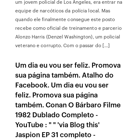
um jovem policial de Los Angeles, era entrar na
equipe de narcóticos da polícia local. Mas
quando ele finalmente consegue este posto
recebe como oficial de treinamento e parcerio
Alonzo Harris (Denzel Washington), um policial
veterano e corrupto. Com o passar do […]
Um dia eu vou ser feliz. Promova
sua página também. Atalho do
Facebook. Um dia eu vou ser
feliz. Promova sua página
também. Conan O Bárbaro Filme
1982 Dublado Completo -
YouTube : " " 'via Blog this'
Jaspion EP 31 completo -