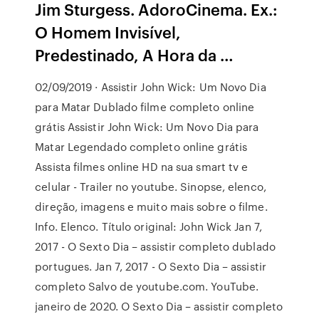
Jim Sturgess. AdoroCinema. Ex.:
O Homem Invisível,
Predestinado, A Hora da …
02/09/2019 · Assistir John Wick: Um Novo Dia
para Matar Dublado filme completo online
grátis Assistir John Wick: Um Novo Dia para
Matar Legendado completo online grátis
Assista filmes online HD na sua smart tv e
celular - Trailer no youtube. Sinopse, elenco,
direção, imagens e muito mais sobre o filme.
Info. Elenco. Título original: John Wick Jan 7,
2017 - O Sexto Dia – assistir completo dublado
portugues. Jan 7, 2017 - O Sexto Dia – assistir
completo Salvo de youtube.com. YouTube.
janeiro de 2020. O Sexto Dia – assistir completo