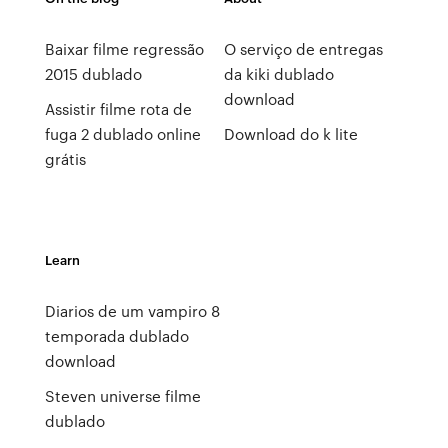
Baixar filme regressão
O serviço de entregas
2015 dublado
da kiki dublado
download
Assistir filme rota de
fuga 2 dublado online
Download do k lite
grátis
Learn
Diarios de um vampiro 8
temporada dublado
download
Steven universe filme
dublado