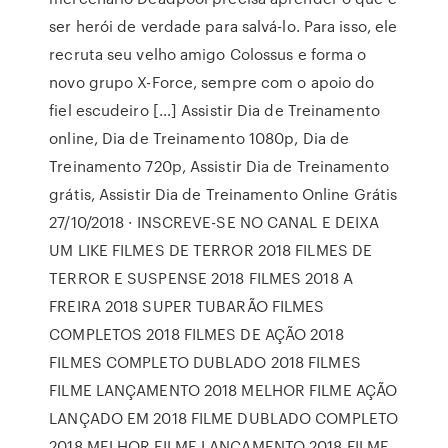
ser herói de verdade para salvá-lo. Para isso, ele
recruta seu velho amigo Colossus e forma o
novo grupo X-Force, sempre com o apoio do
fiel escudeiro […] Assistir Dia de Treinamento
online, Dia de Treinamento 1080p, Dia de
Treinamento 720p, Assistir Dia de Treinamento
grátis, Assistir Dia de Treinamento Online Grátis
27/10/2018 · INSCREVE-SE NO CANAL E DEIXA
UM LIKE FILMES DE TERROR 2018 FILMES DE
TERROR E SUSPENSE 2018 FILMES 2018 A
FREIRA 2018 SUPER TUBARÃO FILMES
COMPLETOS 2018 FILMES DE AÇÃO 2018
FILMES COMPLETO DUBLADO 2018 FILMES
FILME LANÇAMENTO 2018 MELHOR FILME AÇÃO
LANÇADO EM 2018 FILME DUBLADO COMPLETO
2018 MELHOR FILME LANÇAMENTO 2018 FILME