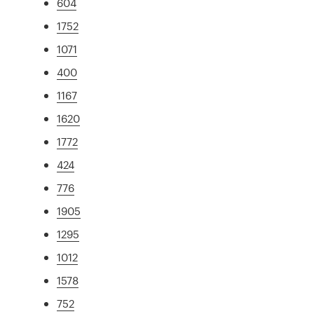
604
1752
1071
400
1167
1620
1772
424
776
1905
1295
1012
1578
752