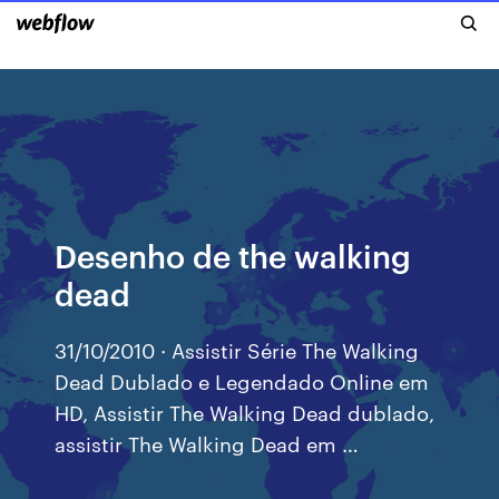
Desenho de the walking
dead
31/10/2010 · Assistir Série The Walking
Dead Dublado e Legendado Online em
HD, Assistir The Walking Dead dublado,
assistir The Walking Dead em …