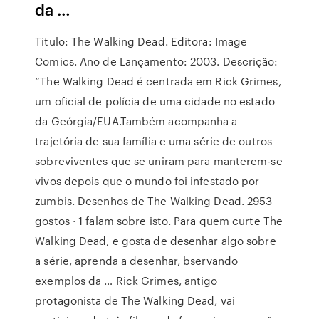
da …
Titulo: The Walking Dead. Editora: Image
Comics. Ano de Lançamento: 2003. Descrição:
“The Walking Dead é centrada em Rick Grimes,
um oficial de polícia de uma cidade no estado
da Geórgia/EUA.Também acompanha a
trajetória de sua família e uma série de outros
sobreviventes que se uniram para manterem-se
vivos depois que o mundo foi infestado por
zumbis. Desenhos de The Walking Dead. 2953
gostos · 1 falam sobre isto. Para quem curte The
Walking Dead, e gosta de desenhar algo sobre
a série, aprenda a desenhar, bservando
exemplos da … Rick Grimes, antigo
protagonista de The Walking Dead, vai