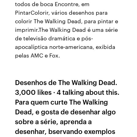
todos de boca Encontre, em
PintarColorir, vários desenhos para
colorir The Walking Dead, para pintar e
imprimir.The Walking Dead é uma série
de televisão dramática e pós-
apocalíptica norte-americana, exibida
pelas AMC e Fox.
Desenhos de The Walking Dead.
3,000 likes · 4 talking about this.
Para quem curte The Walking
Dead, e gosta de desenhar algo
sobre a série, aprenda a
desenhar, bservando exemplos