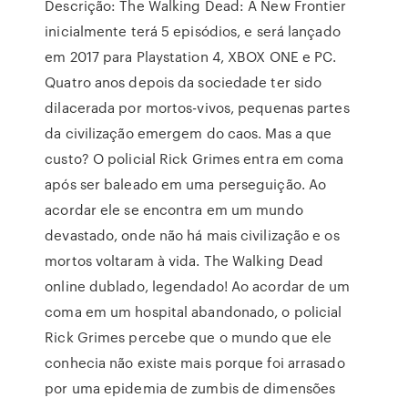
Descrição: The Walking Dead: A New Frontier
inicialmente terá 5 episódios, e será lançado
em 2017 para Playstation 4, XBOX ONE e PC.
Quatro anos depois da sociedade ter sido
dilacerada por mortos-vivos, pequenas partes
da civilização emergem do caos. Mas a que
custo? O policial Rick Grimes entra em coma
após ser baleado em uma perseguição. Ao
acordar ele se encontra em um mundo
devastado, onde não há mais civilização e os
mortos voltaram à vida. The Walking Dead
online dublado, legendado! Ao acordar de um
coma em um hospital abandonado, o policial
Rick Grimes percebe que o mundo que ele
conhecia não existe mais porque foi arrasado
por uma epidemia de zumbis de dimensões