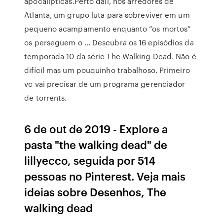
apocalípticas.Perto dali, nos arredores de
Atlanta, um grupo luta para sobreviver em um
pequeno acampamento enquanto “os mortos”
os perseguem o … Descubra os 16 episódios da
temporada 10 da série The Walking Dead. Não é
difícil mas um pouquinho trabalhoso. Primeiro
vc vai precisar de um programa gerenciador
de torrents.
6 de out de 2019 - Explore a
pasta "the walking dead" de
lillyecco, seguida por 514
pessoas no Pinterest. Veja mais
ideias sobre Desenhos, The
walking dead