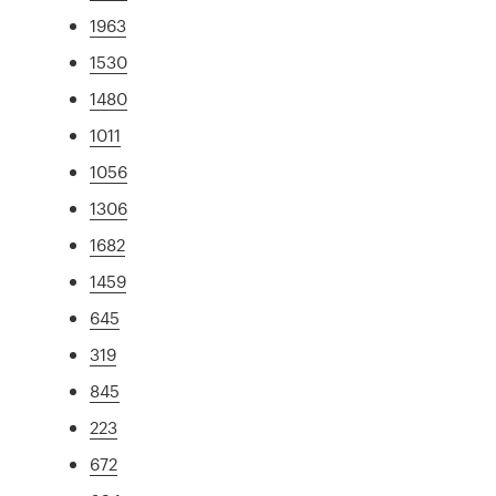
1963
1530
1480
1011
1056
1306
1682
1459
645
319
845
223
672