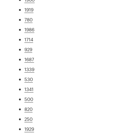
1919
780
1986
1714
929
1687
1339
530
1341
500
820
250
1929