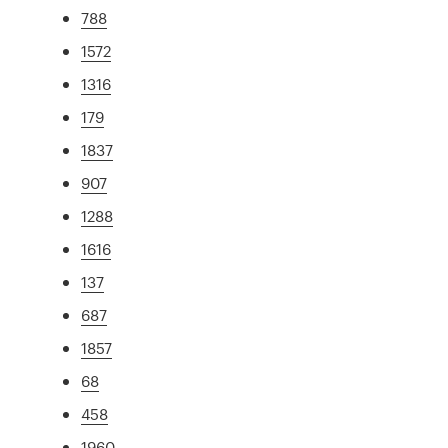
788
1572
1316
179
1837
907
1288
1616
137
687
1857
68
458
1960