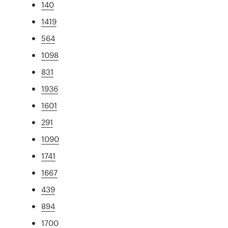
140
1419
564
1098
831
1936
1601
291
1090
1741
1667
439
894
1700