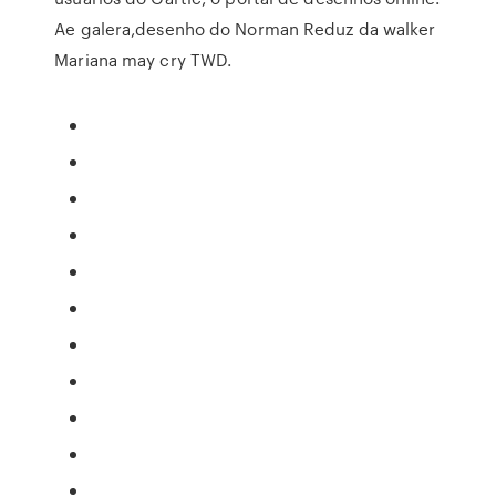
Ae galera,desenho do Norman Reduz da walker
Mariana may cry TWD.