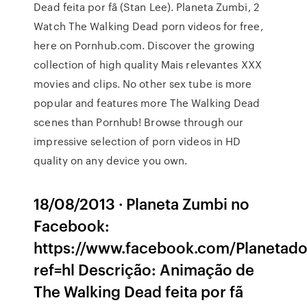
Dead feita por fã (Stan Lee). Planeta Zumbi, 2
Watch The Walking Dead porn videos for free,
here on Pornhub.com. Discover the growing
collection of high quality Mais relevantes XXX
movies and clips. No other sex tube is more
popular and features more The Walking Dead
scenes than Pornhub! Browse through our
impressive selection of porn videos in HD
quality on any device you own.
18/08/2013 · Planeta Zumbi no
Facebook:
https://www.facebook.com/Planetad
ref=hl Descrição: Animação de
The Walking Dead feita por fã