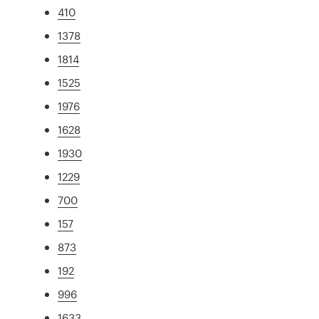
410
1378
1814
1525
1976
1628
1930
1229
700
157
873
192
996
1633