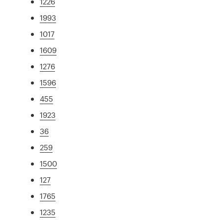
1226
1993
1017
1609
1276
1596
455
1923
36
259
1500
127
1765
1235