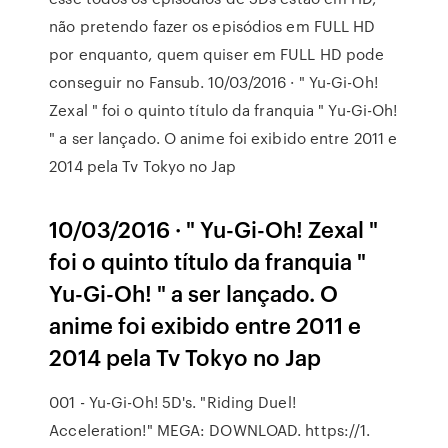
não pretendo fazer os episódios em FULL HD
por enquanto, quem quiser em FULL HD pode
conseguir no Fansub. 10/03/2016 · " Yu-Gi-Oh!
Zexal " foi o quinto título da franquia " Yu-Gi-Oh!
" a ser lançado. O anime foi exibido entre 2011 e
2014 pela Tv Tokyo no Jap
10/03/2016 · " Yu-Gi-Oh! Zexal "
foi o quinto título da franquia "
Yu-Gi-Oh! " a ser lançado. O
anime foi exibido entre 2011 e
2014 pela Tv Tokyo no Jap
001 - Yu-Gi-Oh! 5D's. "Riding Duel!
Acceleration!" MEGA: DOWNLOAD. https://1.