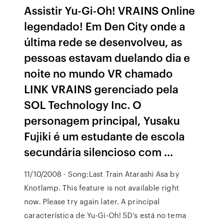
Assistir Yu-Gi-Oh! VRAINS Online
legendado! Em Den City onde a
última rede se desenvolveu, as
pessoas estavam duelando dia e
noite no mundo VR chamado
LINK VRAINS gerenciado pela
SOL Technology Inc. O
personagem principal, Yusaku
Fujiki é um estudante de escola
secundária silencioso com …
11/10/2008 · Song:Last Train Atarashi Asa by
Knotlamp. This feature is not available right
now. Please try again later. A principal
característica de Yu-Gi-Oh! 5D’s está no tema