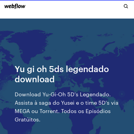
Yu gi oh 5ds legendado
download
Download Yu-Gi-Oh 5D's Legendado.
Assista à saga do Yusei e o time 5D's via
MEGA ou Torrent. Todos os Episódios
Gratúitos.