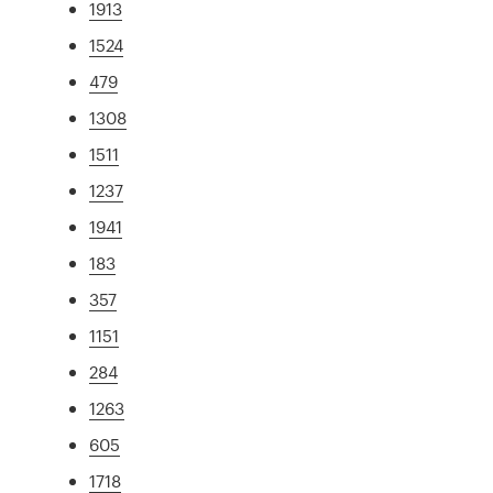
1913
1524
479
1308
1511
1237
1941
183
357
1151
284
1263
605
1718