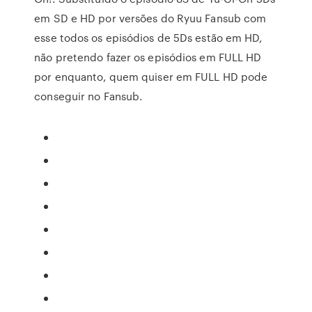
em SD e HD por versões do Ryuu Fansub com
esse todos os episódios de 5Ds estão em HD,
não pretendo fazer os episódios em FULL HD
por enquanto, quem quiser em FULL HD pode
conseguir no Fansub.