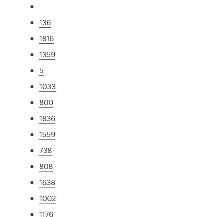
136
1816
1359
5
1033
800
1836
1559
738
808
1638
1002
1176