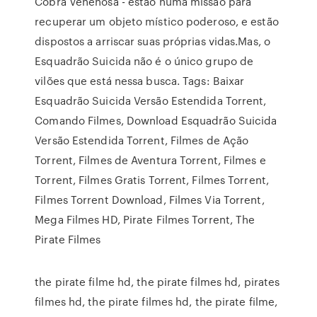
Cobra Venenosa - estão numa missão para
recuperar um objeto místico poderoso, e estão
dispostos a arriscar suas próprias vidas.Mas, o
Esquadrão Suicida não é o único grupo de
vilões que está nessa busca. Tags: Baixar
Esquadrão Suicida Versão Estendida Torrent,
Comando Filmes, Download Esquadrão Suicida
Versão Estendida Torrent, Filmes de Ação
Torrent, Filmes de Aventura Torrent, Filmes e
Torrent, Filmes Gratis Torrent, Filmes Torrent,
Filmes Torrent Download, Filmes Via Torrent,
Mega Filmes HD, Pirate Filmes Torrent, The
Pirate Filmes
the pirate filme hd, the pirate filmes hd, pirates
filmes hd, the pirate filmes hd, the pirate filme,