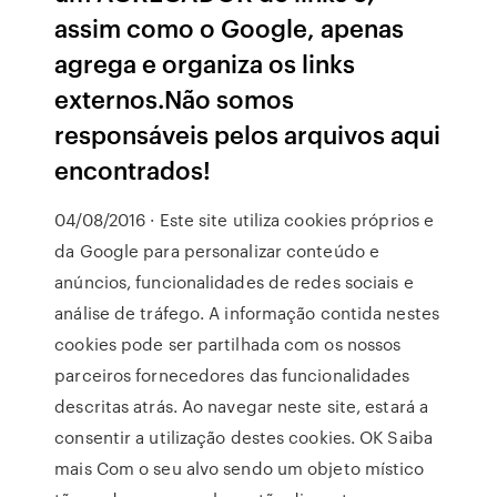
assim como o Google, apenas
agrega e organiza os links
externos.Não somos
responsáveis pelos arquivos aqui
encontrados!
04/08/2016 · Este site utiliza cookies próprios e
da Google para personalizar conteúdo e
anúncios, funcionalidades de redes sociais e
análise de tráfego. A informação contida nestes
cookies pode ser partilhada com os nossos
parceiros fornecedores das funcionalidades
descritas atrás. Ao navegar neste site, estará a
consentir a utilização destes cookies. OK Saiba
mais Com o seu alvo sendo um objeto místico