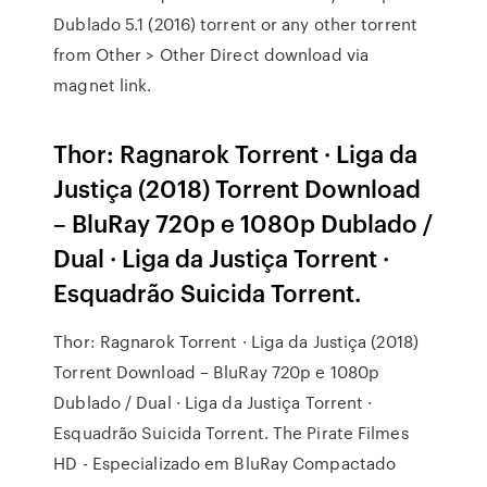
Dublado 5.1 (2016) torrent or any other torrent
from Other > Other Direct download via
magnet link.
Thor: Ragnarok Torrent · Liga da
Justiça (2018) Torrent Download
– BluRay 720p e 1080p Dublado /
Dual · Liga da Justiça Torrent ·
Esquadrão Suicida Torrent.
Thor: Ragnarok Torrent · Liga da Justiça (2018)
Torrent Download – BluRay 720p e 1080p
Dublado / Dual · Liga da Justiça Torrent ·
Esquadrão Suicida Torrent. The Pirate Filmes
HD - Especializado em BluRay Compactado