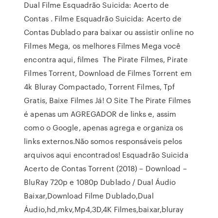
Dual Filme Esquadrão Suicida: Acerto de
Contas . Filme Esquadrão Suicida: Acerto de
Contas Dublado para baixar ou assistir online no
Filmes Mega, os melhores Filmes Mega você
encontra aqui, filmes The Pirate Filmes, Pirate
Filmes Torrent, Download de Filmes Torrent em
4k Bluray Compactado, Torrent Filmes, Tpf
Gratis, Baixe Filmes Já! O Site The Pirate Filmes
é apenas um AGREGADOR de links e, assim
como o Google, apenas agrega e organiza os
links externos.Não somos responsáveis pelos
arquivos aqui encontrados! Esquadrão Suicida
Acerto de Contas Torrent (2018) – Download –
BluRay 720p e 1080p Dublado / Dual Áudio
Baixar,Download Filme Dublado,Dual
Áudio,hd,mkv,Mp4,3D,4K Filmes,baixar,bluray