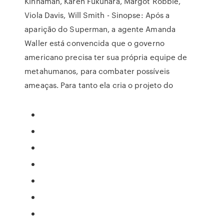
Kinnaman, Karen Fukuhara, Margot Robbie,
Viola Davis, Will Smith - Sinopse: Após a
aparição do Superman, a agente Amanda
Waller está convencida que o governo
americano precisa ter sua própria equipe de
metahumanos, para combater possíveis
ameaças. Para tanto ela cria o projeto do