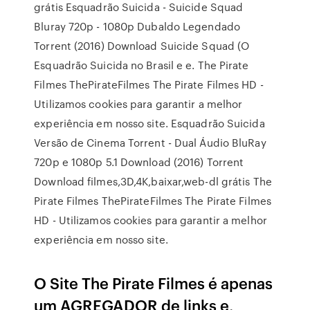
grátis Esquadrão Suicida - Suicide Squad
Bluray 720p - 1080p Dubaldo Legendado
Torrent (2016) Download Suicide Squad (O
Esquadrão Suicida no Brasil e e. The Pirate
Filmes ThePirateFilmes The Pirate Filmes HD -
Utilizamos cookies para garantir a melhor
experiência em nosso site. Esquadrão Suicida
Versão de Cinema Torrent - Dual Áudio BluRay
720p e 1080p 5.1 Download (2016) Torrent
Download filmes,3D,4K,baixar,web-dl grátis The
Pirate Filmes ThePirateFilmes The Pirate Filmes
HD - Utilizamos cookies para garantir a melhor
experiência em nosso site.
O Site The Pirate Filmes é apenas
um AGREGADOR de links e,