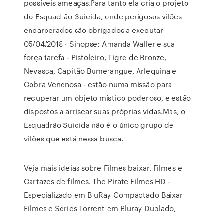
possíveis ameaças.Para tanto ela cria o projeto
do Esquadrão Suicida, onde perigosos vilões
encarcerados são obrigados a executar
05/04/2018 · Sinopse: Amanda Waller e sua
força tarefa - Pistoleiro, Tigre de Bronze,
Nevasca, Capitão Bumerangue, Arlequina e
Cobra Venenosa - estão numa missão para
recuperar um objeto místico poderoso, e estão
dispostos a arriscar suas próprias vidas.Mas, o
Esquadrão Suicida não é o único grupo de
vilões que está nessa busca.
Veja mais ideias sobre Filmes baixar, Filmes e
Cartazes de filmes. The Pirate Filmes HD -
Especializado em BluRay Compactado Baixar
Filmes e Séries Torrent em Bluray Dublado,