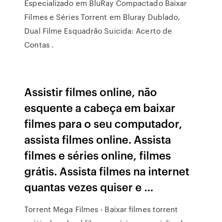
Especializado em BluRay Compactado Baixar
Filmes e Séries Torrent em Bluray Dublado,
Dual Filme Esquadrão Suicida: Acerto de
Contas .
Assistir filmes online, não
esquente a cabeça em baixar
filmes para o seu computador,
assista filmes online. Assista
filmes e séries online, filmes
grátis. Assista filmes na internet
quantas vezes quiser e …
Torrent Mega Filmes - Baixar filmes torrent