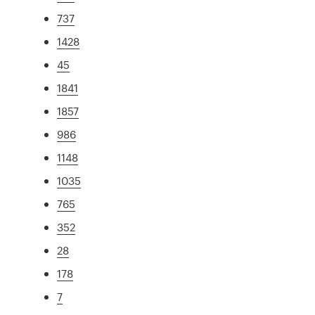
737
1428
45
1841
1857
986
1148
1035
765
352
28
178
7