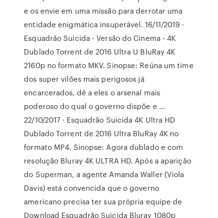
e os envie em uma missão para derrotar uma
entidade enigmática insuperável. 16/11/2019 ·
Esquadrão Suicida - Versão do Cinema - 4K
Dublado Torrent de 2016 Ultra U BluRay 4K
2160p no formato MKV. Sinopse: Reúna um time
dos super vilões mais perigosos já
encarcerados, dê a eles o arsenal mais
poderoso do qual o governo dispõe e …
22/10/2017 · Esquadrão Suicida 4K Ultra HD
Dublado Torrent de 2016 Ultra BluRay 4K no
formato MP4. Sinopse: Agora dublado e com
resolução Bluray 4K ULTRA HD. Após a aparição
do Superman, a agente Amanda Waller (Viola
Davis) está convencida que o governo
americano precisa ter sua própria equipe de
Download Esquadrão Suicida Bluray 1080p