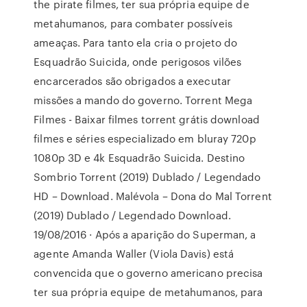
the pirate filmes, ter sua própria equipe de
metahumanos, para combater possíveis
ameaças. Para tanto ela cria o projeto do
Esquadrão Suicida, onde perigosos vilões
encarcerados são obrigados a executar
missões a mando do governo. Torrent Mega
Filmes - Baixar filmes torrent grátis download
filmes e séries especializado em bluray 720p
1080p 3D e 4k Esquadrão Suicida. Destino
Sombrio Torrent (2019) Dublado / Legendado
HD – Download. Malévola – Dona do Mal Torrent
(2019) Dublado / Legendado Download.
19/08/2016 · Após a aparição do Superman, a
agente Amanda Waller (Viola Davis) está
convencida que o governo americano precisa
ter sua própria equipe de metahumanos, para