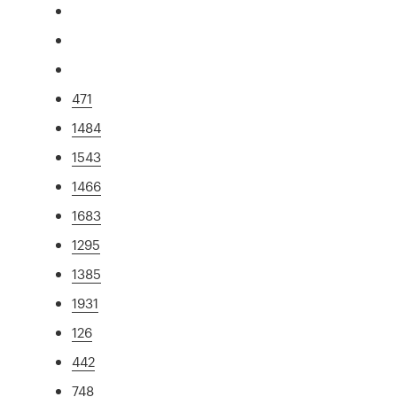
471
1484
1543
1466
1683
1295
1385
1931
126
442
748