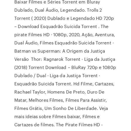
Baixar Filmes e Séries Torrent em Bluray
Dublado, Dual Áudio, Legendado. Trolls 2
Torrent ( 2020) Dublado e Legendado HD 720p
– Download Esquadrão Suicida Torrent . The
pirate Filmes HD · 1080p, 2020, Ação, Aventura,
Dual Áudio, Filmes Esquadrão Suicida Torrent ·
Batman vs Superman: A Origem da Justiça
Versão Thor: Ragnarok Torrent · Liga da Justiça
(2018) Torrent Download – BluRay 720p e 1080p
Dublado / Dual · Liga da Justiça Torrent ·
Esquadrão Suicida Torrent. Hd Filme, Cartazes,
Rachael Taylor, Homens De Preto, Duro De
Matar, Melhores Filmes, Filmes Para Assistir,
Filmes Grátis, Um Sonho De Liberdade. Veja
mais ideias sobre Filmes baixar, Filmes e
Cartazes de filmes. The Pirate Filmes HD -