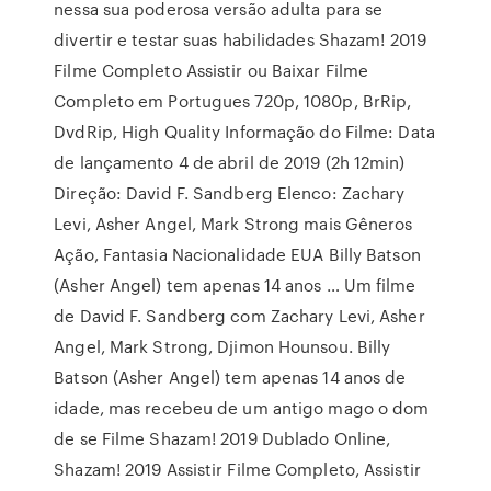
nessa sua poderosa versão adulta para se
divertir e testar suas habilidades Shazam! 2019
Filme Completo Assistir ou Baixar Filme
Completo em Portugues 720p, 1080p, BrRip,
DvdRip, High Quality Informação do Filme: Data
de lançamento 4 de abril de 2019 (2h 12min)
Direção: David F. Sandberg Elenco: Zachary
Levi, Asher Angel, Mark Strong mais Gêneros
Ação, Fantasia Nacionalidade EUA Billy Batson
(Asher Angel) tem apenas 14 anos … Um filme
de David F. Sandberg com Zachary Levi, Asher
Angel, Mark Strong, Djimon Hounsou. Billy
Batson (Asher Angel) tem apenas 14 anos de
idade, mas recebeu de um antigo mago o dom
de se Filme Shazam! 2019 Dublado Online,
Shazam! 2019 Assistir Filme Completo, Assistir