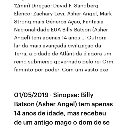
12min) Direção: David F. Sandberg
Elenco: Zachary Levi, Asher Angel, Mark
Strong mais Gêneros Ação, Fantasia
Nacionalidade EUA Billy Batson (Asher
Angel) tem apenas 14 anos … Outrora
lar da mais avançada civilização da
Terra, a cidade de Atlântida é agora um
reino submerso governado pelo rei Orm
faminto por poder. Com um vasto exé
01/05/2019 · Sinopse: Billy
Batson (Asher Angel) tem apenas
14 anos de idade, mas recebeu
de um antigo mago o dom de se