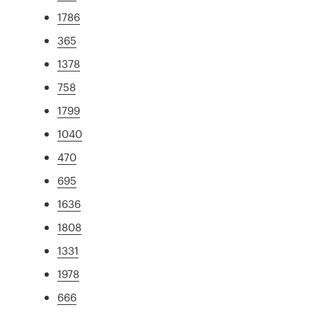
1786
365
1378
758
1799
1040
470
695
1636
1808
1331
1978
666