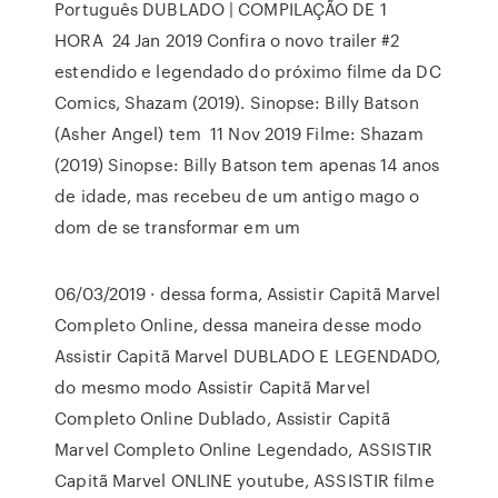
Português DUBLADO | COMPILAÇÃO DE 1
HORA 24 Jan 2019 Confira o novo trailer #2
estendido e legendado do próximo filme da DC
Comics, Shazam (2019). Sinopse: Billy Batson
(Asher Angel) tem 11 Nov 2019 Filme: Shazam
(2019) Sinopse: Billy Batson tem apenas 14 anos
de idade, mas recebeu de um antigo mago o
dom de se transformar em um
06/03/2019 · dessa forma, Assistir Capitã Marvel
Completo Online, dessa maneira desse modo
Assistir Capitã Marvel DUBLADO E LEGENDADO,
do mesmo modo Assistir Capitã Marvel
Completo Online Dublado, Assistir Capitã
Marvel Completo Online Legendado, ASSISTIR
Capitã Marvel ONLINE youtube, ASSISTIR filme