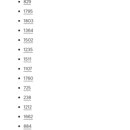
829
1795
1803
1364
1502
1235
1511
1107
1760
725
238
1212
1662
884