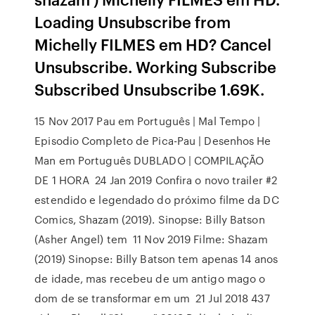
Loading Unsubscribe from
Michelly FILMES em HD? Cancel
Unsubscribe. Working Subscribe
Subscribed Unsubscribe 1.69K.
15 Nov 2017 Pau em Português | Mal Tempo |
Episodio Completo de Pica-Pau | Desenhos He
Man em Português DUBLADO | COMPILAÇÃO
DE 1 HORA 24 Jan 2019 Confira o novo trailer #2
estendido e legendado do próximo filme da DC
Comics, Shazam (2019). Sinopse: Billy Batson
(Asher Angel) tem 11 Nov 2019 Filme: Shazam
(2019) Sinopse: Billy Batson tem apenas 14 anos
de idade, mas recebeu de um antigo mago o
dom de se transformar em um 21 Jul 2018 437