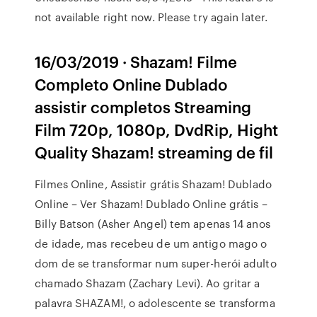
not available right now. Please try again later.
16/03/2019 · Shazam! Filme
Completo Online Dublado
assistir completos Streaming
Film 720p, 1080p, DvdRip, Hight
Quality Shazam! streaming de fil
Filmes Online, Assistir grátis Shazam! Dublado
Online – Ver Shazam! Dublado Online grátis –
Billy Batson (Asher Angel) tem apenas 14 anos
de idade, mas recebeu de um antigo mago o
dom de se transformar num super-herói adulto
chamado Shazam (Zachary Levi). Ao gritar a
palavra SHAZAM!, o adolescente se transforma