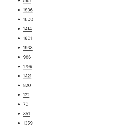
595
1836
1600
1414
1801
1933
986
1799
1421
820
122
70
851
1359