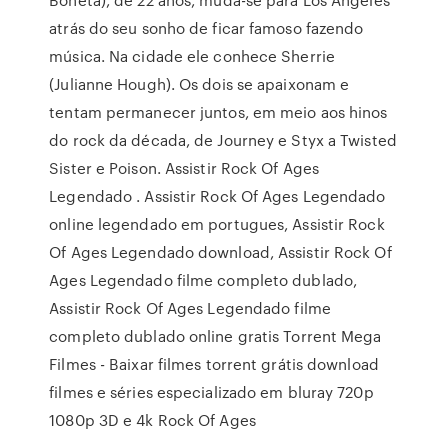
atrás do seu sonho de ficar famoso fazendo
música. Na cidade ele conhece Sherrie
(Julianne Hough). Os dois se apaixonam e
tentam permanecer juntos, em meio aos hinos
do rock da década, de Journey e Styx a Twisted
Sister e Poison. Assistir Rock Of Ages
Legendado . Assistir Rock Of Ages Legendado
online legendado em portugues, Assistir Rock
Of Ages Legendado download, Assistir Rock Of
Ages Legendado filme completo dublado,
Assistir Rock Of Ages Legendado filme
completo dublado online gratis Torrent Mega
Filmes - Baixar filmes torrent grátis download
filmes e séries especializado em bluray 720p
1080p 3D e 4k Rock Of Ages