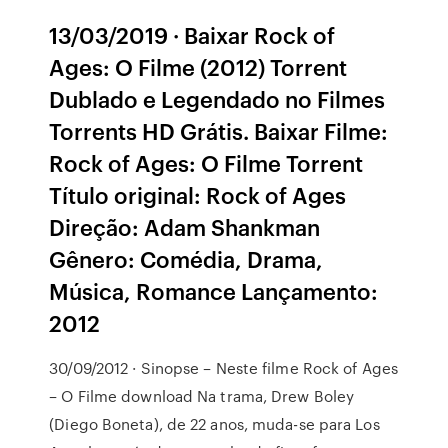
13/03/2019 · Baixar Rock of
Ages: O Filme (2012) Torrent
Dublado e Legendado no Filmes
Torrents HD Grátis. Baixar Filme:
Rock of Ages: O Filme Torrent
Título original: Rock of Ages
Direção: Adam Shankman
Gênero: Comédia, Drama,
Música, Romance Lançamento:
2012
30/09/2012 · Sinopse – Neste filme Rock of Ages
– O Filme download Na trama, Drew Boley
(Diego Boneta), de 22 anos, muda-se para Los