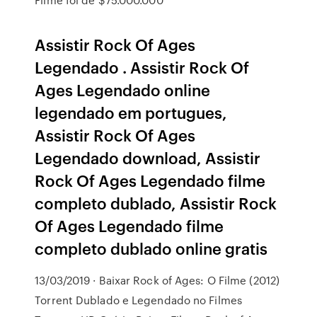
Assistir Rock Of Ages
Legendado . Assistir Rock Of
Ages Legendado online
legendado em portugues,
Assistir Rock Of Ages
Legendado download, Assistir
Rock Of Ages Legendado filme
completo dublado, Assistir Rock
Of Ages Legendado filme
completo dublado online gratis
13/03/2019 · Baixar Rock of Ages: O Filme (2012)
Torrent Dublado e Legendado no Filmes