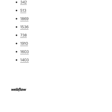
342
513
1869
1536
738
1910
1603
1403