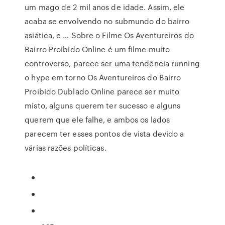
um mago de 2 mil anos de idade. Assim, ele
acaba se envolvendo no submundo do bairro
asiática, e … Sobre o Filme Os Aventureiros do
Bairro Proibido Online é um filme muito
controverso, parece ser uma tendência running
o hype em torno Os Aventureiros do Bairro
Proibido Dublado Online parece ser muito
misto, alguns querem ter sucesso e alguns
querem que ele falhe, e ambos os lados
parecem ter esses pontos de vista devido a
várias razões políticas.