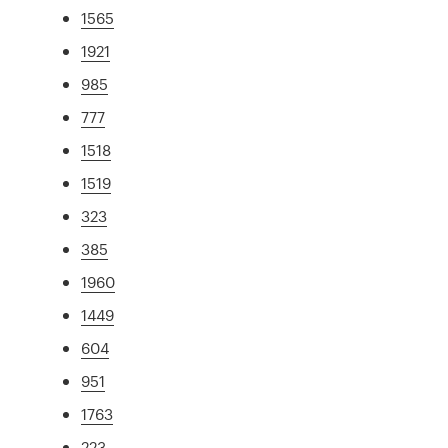
1565
1921
985
777
1518
1519
323
385
1960
1449
604
951
1763
223