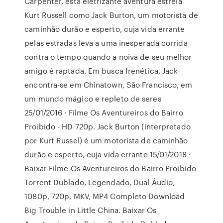
Carpenter, esta eletrizante aventura estrela
Kurt Russell como Jack Burton, um motorista de
caminhão durão e esperto, cuja vida errante
pelas estradas leva a uma inesperada corrida
contra o tempo quando a noiva de seu melhor
amigo é raptada. Em busca frenética, Jack
encontra-se em Chinatown, São Francisco, em
um mundo mágico e repleto de seres
25/01/2016 · Filme Os Aventureiros do Bairro
Proibido - HD 720p. Jack Burton (interpretado
por Kurt Russel) é um motorista de caminhão
durão e esperto, cuja vida errante 15/01/2018 ·
Baixar Filme Os Aventureiros do Bairro Proibido
Torrent Dublado, Legendado, Dual Áudio,
1080p, 720p, MKV, MP4 Completo Download
Big Trouble in Little China. Baixar Os