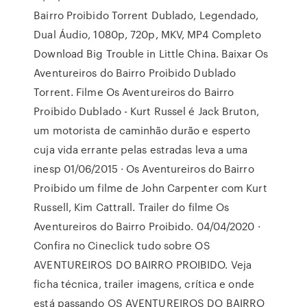
Bairro Proibido Torrent Dublado, Legendado,
Dual Áudio, 1080p, 720p, MKV, MP4 Completo
Download Big Trouble in Little China. Baixar Os
Aventureiros do Bairro Proibido Dublado
Torrent. Filme Os Aventureiros do Bairro
Proibido Dublado - Kurt Russel é Jack Bruton,
um motorista de caminhão durão e esperto
cuja vida errante pelas estradas leva a uma
inesp 01/06/2015 · Os Aventureiros do Bairro
Proibido um filme de John Carpenter com Kurt
Russell, Kim Cattrall. Trailer do filme Os
Aventureiros do Bairro Proibido. 04/04/2020 ·
Confira no Cineclick tudo sobre OS
AVENTUREIROS DO BAIRRO PROIBIDO. Veja
ficha técnica, trailer imagens, crítica e onde
está passando OS AVENTUREIROS DO BAIRRO