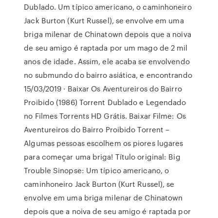
Dublado. Um típico americano, o caminhoneiro
Jack Burton (Kurt Russel), se envolve em uma
briga milenar de Chinatown depois que a noiva
de seu amigo é raptada por um mago de 2 mil
anos de idade. Assim, ele acaba se envolvendo
no submundo do bairro asiática, e encontrando
15/03/2019 · Baixar Os Aventureiros do Bairro
Proibido (1986) Torrent Dublado e Legendado
no Filmes Torrents HD Grátis. Baixar Filme: Os
Aventureiros do Bairro Proibido Torrent –
Algumas pessoas escolhem os piores lugares
para começar uma briga! Título original: Big
Trouble Sinopse: Um típico americano, o
caminhoneiro Jack Burton (Kurt Russel), se
envolve em uma briga milenar de Chinatown
depois que a noiva de seu amigo é raptada por