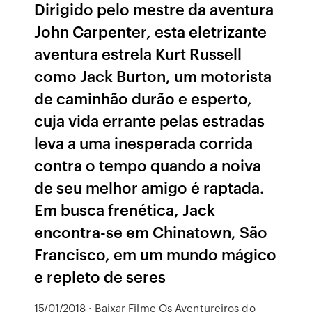
Dirigido pelo mestre da aventura
John Carpenter, esta eletrizante
aventura estrela Kurt Russell
como Jack Burton, um motorista
de caminhão durão e esperto,
cuja vida errante pelas estradas
leva a uma inesperada corrida
contra o tempo quando a noiva
de seu melhor amigo é raptada.
Em busca frenética, Jack
encontra-se em Chinatown, São
Francisco, em um mundo mágico
e repleto de seres
15/01/2018 · Baixar Filme Os Aventureiros do