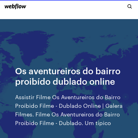
Os aventureiros do bairro
proibído dublado online
Assistir Filme Os Aventureiros do Bairro
Proibido Filme - Dublado Online | Galera
Filmes. Filme Os Aventureiros do Bairro
Proibido Filme - Dublado. Um típico