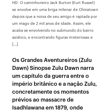
HD- O caminhoneiro Jack Burton (Kurt Russel)
se envolve em uma briga milenar de Chinatown
depois que a noiva de seu amigo é raptada por
um mago de 2 mil anos de idade. Assim, ele
acaba se envolvendo no submundo do bairro
asiático, e encontrando figuras misteriosas e
[…]
Os Grandes Aventureiros (Zulu
Dawn) Sinopse Zulu Dawn narra
um capítulo da guerra entre o
império britânico e a nação Zulu,
concretamente os momentos
prévios ao massacre de
Isadhlawana em 1879, onde