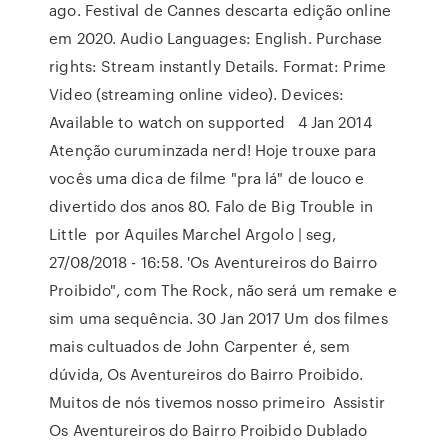
ago. Festival de Cannes descarta edição online
em 2020. Audio Languages: English. Purchase
rights: Stream instantly Details. Format: Prime
Video (streaming online video). Devices:
Available to watch on supported 4 Jan 2014
Atenção curuminzada nerd! Hoje trouxe para
vocês uma dica de filme "pra lá" de louco e
divertido dos anos 80. Falo de Big Trouble in
Little por Aquiles Marchel Argolo | seg,
27/08/2018 - 16:58. 'Os Aventureiros do Bairro
Proibido", com The Rock, não será um remake e
sim uma sequência. 30 Jan 2017 Um dos filmes
mais cultuados de John Carpenter é, sem
dúvida, Os Aventureiros do Bairro Proibido.
Muitos de nós tivemos nosso primeiro Assistir
Os Aventureiros do Bairro Proibido Dublado