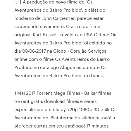
[…] A produção do novo filme de 'Os
Aventureiros do Bairro Proibido', o clássico
moderno de John Carpenter, parece estar
aquecendo novamente. O astro do filme
original, Kurt Russell, revelou ao USA O filme Os
Aventureiros do Bairro Proibido foi exibido no
dia 08/06/2017 na Globo - Corujão Serviços
online com o filme Os Aventureiros do Bairro
Proibido no catálogo Alugue ou compre Os
Aventureiros do Bairro Proibido no iTunes.
1 Mai 2017 Torrent Mega Filmes - Baixar filmes
torrent grátis download filmes e séries
especializado em bluray 720p 1080p 3D e 4k Os
Aventureiros do Plataforma brasileira passará a
oferecer curtas em seu catálogo! 17 minutos