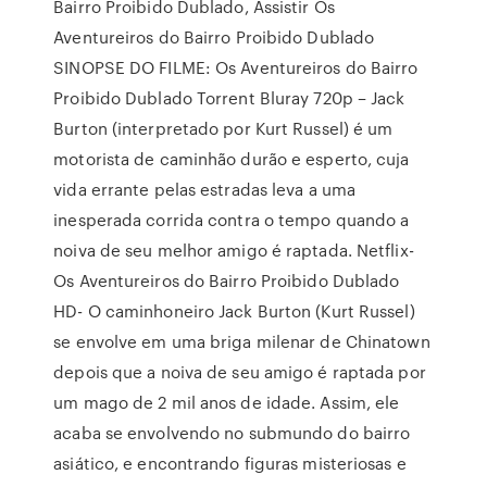
Bairro Proibido Dublado, Assistir Os
Aventureiros do Bairro Proibido Dublado
SINOPSE DO FILME: Os Aventureiros do Bairro
Proibido Dublado Torrent Bluray 720p – Jack
Burton (interpretado por Kurt Russel) é um
motorista de caminhão durão e esperto, cuja
vida errante pelas estradas leva a uma
inesperada corrida contra o tempo quando a
noiva de seu melhor amigo é raptada. Netflix-
Os Aventureiros do Bairro Proibido Dublado
HD- O caminhoneiro Jack Burton (Kurt Russel)
se envolve em uma briga milenar de Chinatown
depois que a noiva de seu amigo é raptada por
um mago de 2 mil anos de idade. Assim, ele
acaba se envolvendo no submundo do bairro
asiático, e encontrando figuras misteriosas e