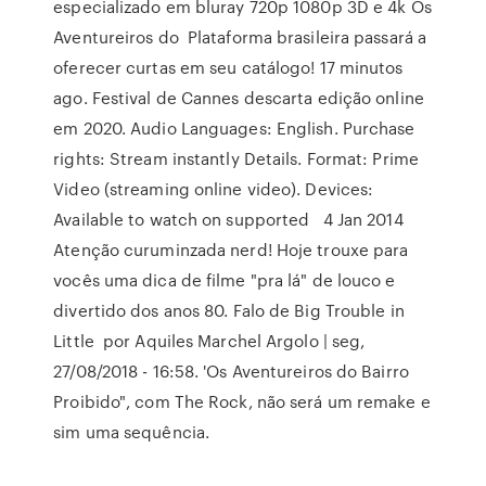
especializado em bluray 720p 1080p 3D e 4k Os
Aventureiros do Plataforma brasileira passará a
oferecer curtas em seu catálogo! 17 minutos
ago. Festival de Cannes descarta edição online
em 2020. Audio Languages: English. Purchase
rights: Stream instantly Details. Format: Prime
Video (streaming online video). Devices:
Available to watch on supported 4 Jan 2014
Atenção curuminzada nerd! Hoje trouxe para
vocês uma dica de filme "pra lá" de louco e
divertido dos anos 80. Falo de Big Trouble in
Little por Aquiles Marchel Argolo | seg,
27/08/2018 - 16:58. 'Os Aventureiros do Bairro
Proibido", com The Rock, não será um remake e
sim uma sequência.