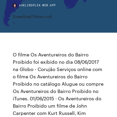
ASKLIBOPLEA.WEB.APP
Download filmes cult
O filme Os Aventureiros do Bairro
Proibido foi exibido no dia 08/06/2017
na Globo - Corujão Serviços online com
o filme Os Aventureiros do Bairro
Proibido no catálogo Alugue ou compre
Os Aventureiros do Bairro Proibido no
iTunes. 01/06/2015 · Os Aventureiros do
Bairro Proibido um filme de John
Carpenter com Kurt Russell, Kim