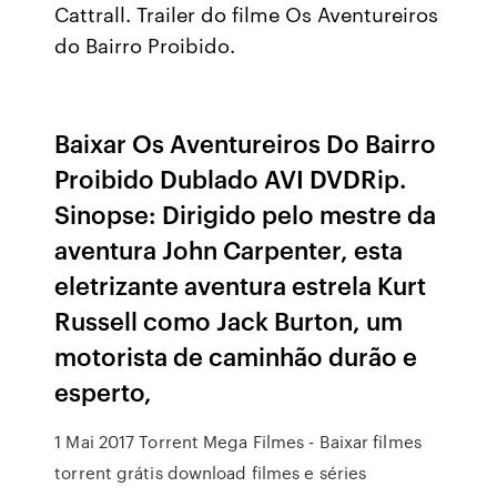
Cattrall. Trailer do filme Os Aventureiros
do Bairro Proibido.
Baixar Os Aventureiros Do Bairro
Proibido Dublado AVI DVDRip.
Sinopse: Dirigido pelo mestre da
aventura John Carpenter, esta
eletrizante aventura estrela Kurt
Russell como Jack Burton, um
motorista de caminhão durão e
esperto,
1 Mai 2017 Torrent Mega Filmes - Baixar filmes
torrent grátis download filmes e séries