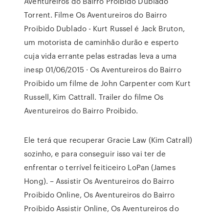
Aventureiros do Bairro Proibido Dublado
Torrent. Filme Os Aventureiros do Bairro
Proibido Dublado - Kurt Russel é Jack Bruton,
um motorista de caminhão durão e esperto
cuja vida errante pelas estradas leva a uma
inesp 01/06/2015 · Os Aventureiros do Bairro
Proibido um filme de John Carpenter com Kurt
Russell, Kim Cattrall. Trailer do filme Os
Aventureiros do Bairro Proibido.
Ele terá que recuperar Gracie Law (Kim Catrall)
sozinho, e para conseguir isso vai ter de
enfrentar o terrível feiticeiro LoPan (James
Hong). – Assistir Os Aventureiros do Bairro
Proibido Online, Os Aventureiros do Bairro
Proibido Assistir Online, Os Aventureiros do