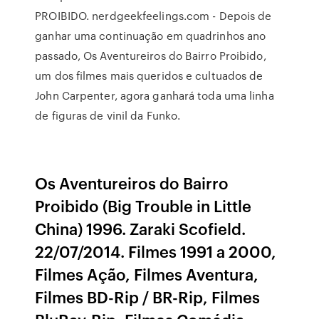
PROIBIDO. nerdgeekfeelings.com - Depois de
ganhar uma continuação em quadrinhos ano
passado, Os Aventureiros do Bairro Proibido,
um dos filmes mais queridos e cultuados de
John Carpenter, agora ganhará toda uma linha
de figuras de vinil da Funko.
Os Aventureiros do Bairro
Proibido (Big Trouble in Little
China) 1996. Zaraki Scofield.
22/07/2014. Filmes 1991 a 2000,
Filmes Ação, Filmes Aventura,
Filmes BD-Rip / BR-Rip, Filmes