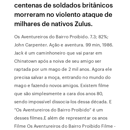
centenas de soldados britânicos
morreram no violento ataque de
milhares de nativos Zulus.
Os Aventureiros do Bairro Proibido. 7.3; 82%;
John Carpenter. Ação e aventura. 99 min, 1986.
Jack é um caminhoneiro que vai parar em
Chinatown após a noiva de seu amigo ser
raptada por um mago de 2 mil anos. Agora ele
precisa salvar a moça, entrando no mundo do
mago e fazendo novos amigos. Existem filme
que são simplesmente a cara dos anos 80,
sendo impossível dissocia-los dessa década. E
“Os Aventureiros do Bairro Proibido” é um
desses filmes.E além de representar os anos
Filme Os Aventureiros do Bairro Proibido Filme -