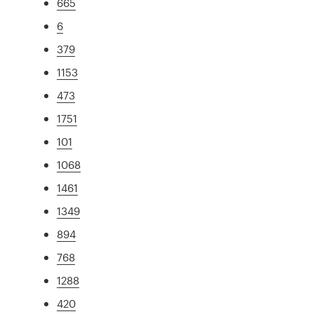
665
6
379
1153
473
1751
101
1068
1461
1349
894
768
1288
420