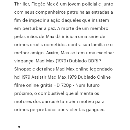
Thriller, Ficção Max é um jovem policial e junto
com seus companheiros patrulha as estradas a
fim de impedir a ação daqueles que insistem
em perturbar a paz. A morte de um membro
pelas mãos de Max dá início a uma série de
crimes cruéis cometidos contra sua família e o
melhor amigo. Assim, Max só tem uma escolha:
vingança. Mad Max (1979) Dublado BDRIP
Sinopse e detalhes Mad Max online legendado
hd 1979 Assistir Mad Max 1979 Dublado Online
filme online grátis HD 720p - Num futuro
próximo, o combustível que alimenta os
motores dos carros é também motivo para
crimes perpretados por violentas gangues.