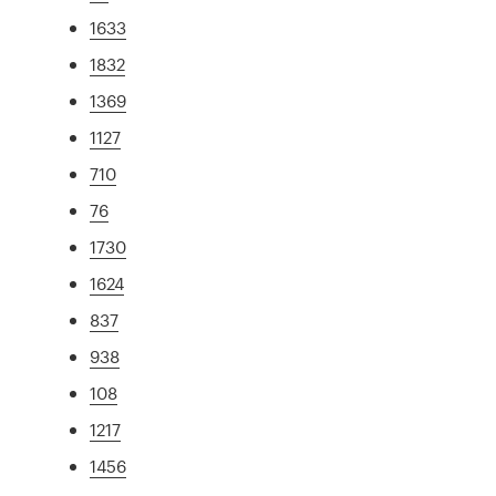
1633
1832
1369
1127
710
76
1730
1624
837
938
108
1217
1456