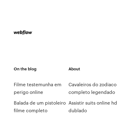
On the blog
About
Filme testemunha em
Cavaleiros do zodiaco
perigo online
completo legendado
Balada de um pistoleiro
Assistir suits online hd
filme completo
dublado