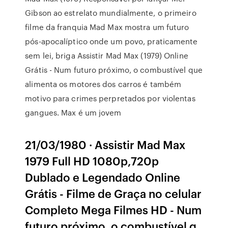
Gibson ao estrelato mundialmente, o primeiro
filme da franquia Mad Max mostra um futuro
pós-apocalíptico onde um povo, praticamente
sem lei, briga Assistir Mad Max (1979) Online
Grátis - Num futuro próximo, o combustível que
alimenta os motores dos carros é também
motivo para crimes perpretados por violentas
gangues. Max é um jovem
21/03/1980 · Assistir Mad Max
1979 Full HD 1080p,720p
Dublado e Legendado Online
Grátis - Filme de Graça no celular
Completo Mega Filmes HD - Num
futuro próximo, o combustível q