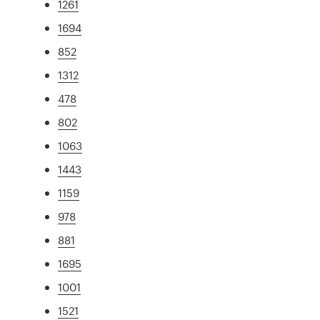
1261
1694
852
1312
478
802
1063
1443
1159
978
881
1695
1001
1521