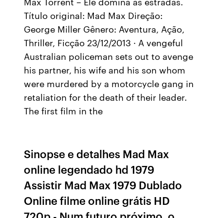
Max Torrent – Ele domina as estradas.
Título original: Mad Max Direção:
George Miller Gênero: Aventura, Ação,
Thriller, Ficção 23/12/2013 · A vengeful
Australian policeman sets out to avenge
his partner, his wife and his son whom
were murdered by a motorcycle gang in
retaliation for the death of their leader.
The first film in the
Sinopse e detalhes Mad Max
online legendado hd 1979
Assistir Mad Max 1979 Dublado
Online filme online grátis HD
720p - Num futuro próximo, o