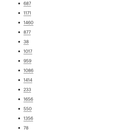
687
1171
1460
877
38
1017
959
1086
1414
233
1656
550
1356
78