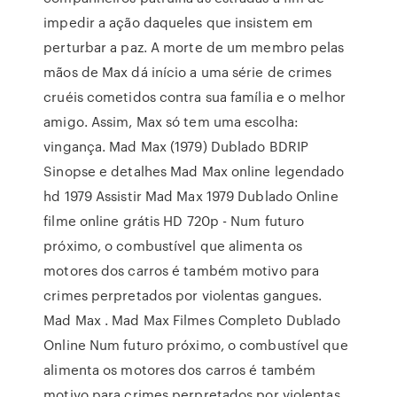
impedir a ação daqueles que insistem em
perturbar a paz. A morte de um membro pelas
mãos de Max dá início a uma série de crimes
cruéis cometidos contra sua família e o melhor
amigo. Assim, Max só tem uma escolha:
vingança. Mad Max (1979) Dublado BDRIP
Sinopse e detalhes Mad Max online legendado
hd 1979 Assistir Mad Max 1979 Dublado Online
filme online grátis HD 720p - Num futuro
próximo, o combustível que alimenta os
motores dos carros é também motivo para
crimes perpretados por violentas gangues.
Mad Max . Mad Max Filmes Completo Dublado
Online Num futuro próximo, o combustível que
alimenta os motores dos carros é também
motivo para crimes perpretados por violentas