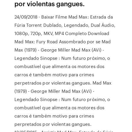
por violentas gangues.
24/09/2018 · Baixar Filme Mad Max: Estrada da
Fúria Torrent Dublado, Legendado, Dual Áudio,
1080p, 720p, MKV, MP4 Completo Download
Mad Max: Fury Road Assombrado por se Mad
Max (1979) - George Miller Mad Max (AVi) -
Legendado Sinopse : Num futuro próximo, o
combustível que alimenta os motores dos
carros é também motivo para crimes
perpetrados por violentas gangues. Mad Max
(1979) - George Miller Mad Max (AVi) -
Legendado Sinopse : Num futuro próximo, o
combustível que alimenta os motores dos
carros é também motivo para crimes
perpretados por violentas gangues.