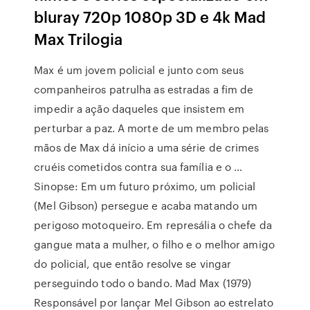
bluray 720p 1080p 3D e 4k Mad
Max Trilogia
Max é um jovem policial e junto com seus
companheiros patrulha as estradas a fim de
impedir a ação daqueles que insistem em
perturbar a paz. A morte de um membro pelas
mãos de Max dá início a uma série de crimes
cruéis cometidos contra sua família e o …
Sinopse: Em um futuro próximo, um policial
(Mel Gibson) persegue e acaba matando um
perigoso motoqueiro. Em represália o chefe da
gangue mata a mulher, o filho e o melhor amigo
do policial, que então resolve se vingar
perseguindo todo o bando. Mad Max (1979)
Responsável por lançar Mel Gibson ao estrelato