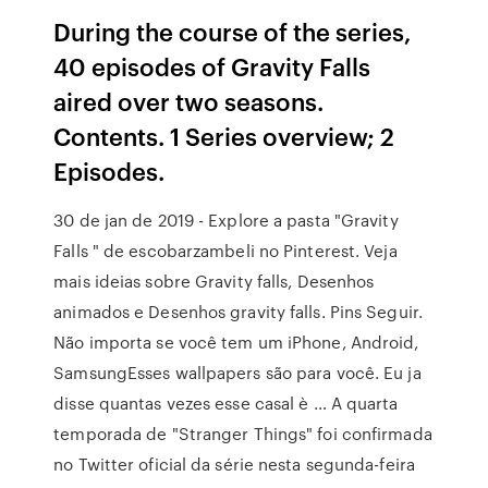
During the course of the series,
40 episodes of Gravity Falls
aired over two seasons.
Contents. 1 Series overview; 2
Episodes.
30 de jan de 2019 - Explore a pasta "Gravity
Falls " de escobarzambeli no Pinterest. Veja
mais ideias sobre Gravity falls, Desenhos
animados e Desenhos gravity falls. Pins Seguir.
Não importa se você tem um iPhone, Android,
SamsungEsses wallpapers são para você. Eu ja
disse quantas vezes esse casal è … A quarta
temporada de "Stranger Things" foi confirmada
no Twitter oficial da série nesta segunda-feira