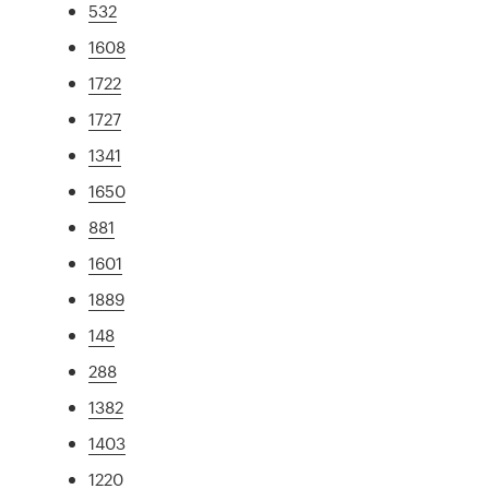
532
1608
1722
1727
1341
1650
881
1601
1889
148
288
1382
1403
1220