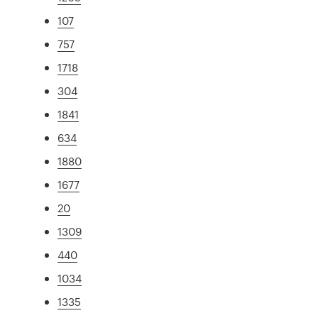
107
757
1718
304
1841
634
1880
1677
20
1309
440
1034
1335