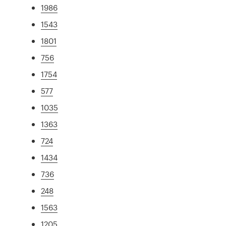
1986
1543
1801
756
1754
577
1035
1363
724
1434
736
248
1563
1205