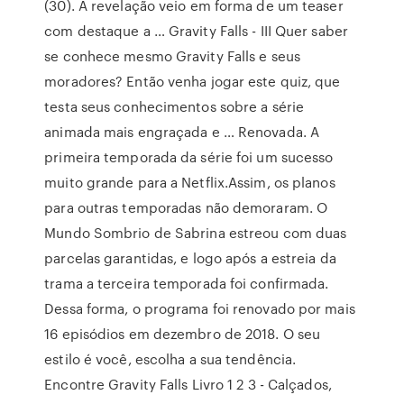
(30). A revelação veio em forma de um teaser
com destaque a … Gravity Falls - III Quer saber
se conhece mesmo Gravity Falls e seus
moradores? Então venha jogar este quiz, que
testa seus conhecimentos sobre a série
animada mais engraçada e … Renovada. A
primeira temporada da série foi um sucesso
muito grande para a Netflix.Assim, os planos
para outras temporadas não demoraram. O
Mundo Sombrio de Sabrina estreou com duas
parcelas garantidas, e logo após a estreia da
trama a terceira temporada foi confirmada.
Dessa forma, o programa foi renovado por mais
16 episódios em dezembro de 2018. O seu
estilo é você, escolha a sua tendência.
Encontre Gravity Falls Livro 1 2 3 - Calçados,