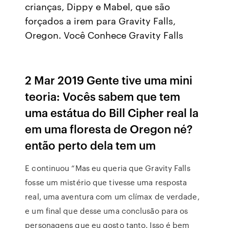
crianças, Dippy e Mabel, que são
forçados a irem para Gravity Falls,
Oregon. Você Conhece Gravity Falls
2 Mar 2019 Gente tive uma mini
teoria: Vocês sabem que tem
uma estátua do Bill Cipher real la
em uma floresta de Oregon né?
então perto dela tem um
E continuou “Mas eu queria que Gravity Falls
fosse um mistério que tivesse uma resposta
real, uma aventura com um clímax de verdade,
e um final que desse uma conclusão para os
personagens que eu gosto tanto. Isso é bem