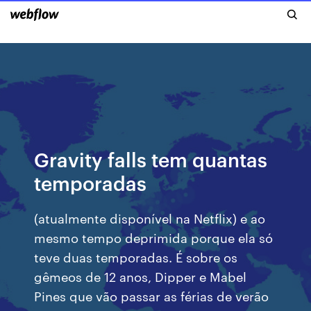
Gravity falls tem quantas
temporadas
(atualmente disponível na Netflix) e ao
mesmo tempo deprimida porque ela só
teve duas temporadas. É sobre os
gêmeos de 12 anos, Dipper e Mabel
Pines que vão passar as férias de verão