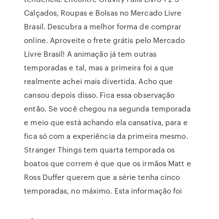
Calçados, Roupas e Bolsas no Mercado Livre
Brasil. Descubra a melhor forma de comprar
online. Aproveite o frete grátis pelo Mercado
Livre Brasil! A animação já tem outras
temporadas e tal, mas a primeira foi a que
realmente achei mais divertida. Acho que
cansou depois disso. Fica essa observação
então. Se você chegou na segunda temporada
e meio que está achando ela cansativa, para e
fica só com a experiência da primeira mesmo.
Stranger Things tem quarta temporada os
boatos que correm é que que os irmãos Matt e
Ross Duffer querem que a série tenha cinco
temporadas, no máximo. Esta informação foi