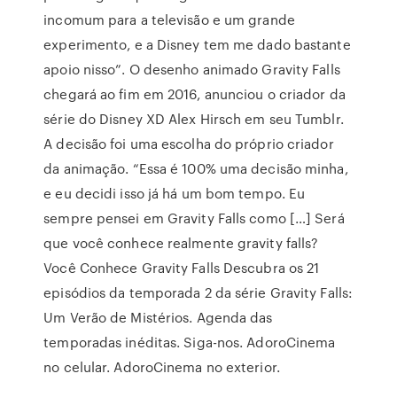
incomum para a televisão e um grande
experimento, e a Disney tem me dado bastante
apoio nisso”. O desenho animado Gravity Falls
chegará ao fim em 2016, anunciou o criador da
série do Disney XD Alex Hirsch em seu Tumblr.
A decisão foi uma escolha do próprio criador
da animação. “Essa é 100% uma decisão minha,
e eu decidi isso já há um bom tempo. Eu
sempre pensei em Gravity Falls como […] Será
que você conhece realmente gravity falls?
Você Conhece Gravity Falls Descubra os 21
episódios da temporada 2 da série Gravity Falls:
Um Verão de Mistérios. Agenda das
temporadas inéditas. Siga-nos. AdoroCinema
no celular. AdoroCinema no exterior.