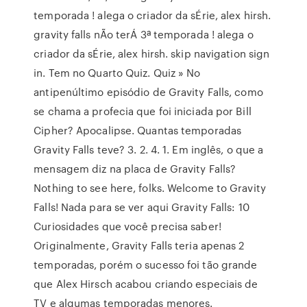
temporada ! alega o criador da sÉrie, alex hirsh.
gravity falls nÃo terÁ 3ª temporada ! alega o
criador da sÉrie, alex hirsh. skip navigation sign
in. Tem no Quarto Quiz. Quiz » No
antipenúltimo episódio de Gravity Falls, como
se chama a profecia que foi iniciada por Bill
Cipher? Apocalipse. Quantas temporadas
Gravity Falls teve? 3. 2. 4. 1. Em inglês, o que a
mensagem diz na placa de Gravity Falls?
Nothing to see here, folks. Welcome to Gravity
Falls! Nada para se ver aqui Gravity Falls: 10
Curiosidades que você precisa saber!
Originalmente, Gravity Falls teria apenas 2
temporadas, porém o sucesso foi tão grande
que Alex Hirsch acabou criando especiais de
TV e algumas temporadas menores.