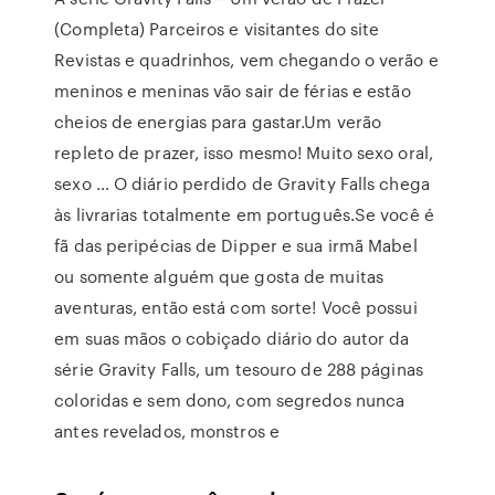
(Completa) Parceiros e visitantes do site
Revistas e quadrinhos, vem chegando o verão e
meninos e meninas vão sair de férias e estão
cheios de energias para gastar.Um verão
repleto de prazer, isso mesmo! Muito sexo oral,
sexo … O diário perdido de Gravity Falls chega
às livrarias totalmente em português.Se você é
fã das peripécias de Dipper e sua irmã Mabel
ou somente alguém que gosta de muitas
aventuras, então está com sorte! Você possui
em suas mãos o cobiçado diário do autor da
série Gravity Falls, um tesouro de 288 páginas
coloridas e sem dono, com segredos nunca
antes revelados, monstros e