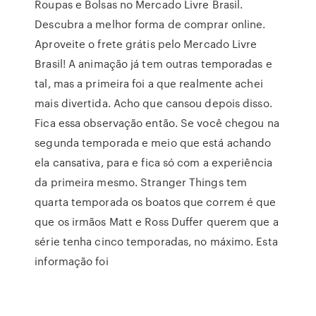
Roupas e Bolsas no Mercado Livre Brasil.
Descubra a melhor forma de comprar online.
Aproveite o frete grátis pelo Mercado Livre
Brasil! A animação já tem outras temporadas e
tal, mas a primeira foi a que realmente achei
mais divertida. Acho que cansou depois disso.
Fica essa observação então. Se você chegou na
segunda temporada e meio que está achando
ela cansativa, para e fica só com a experiência
da primeira mesmo. Stranger Things tem
quarta temporada os boatos que correm é que
que os irmãos Matt e Ross Duffer querem que a
série tenha cinco temporadas, no máximo. Esta
informação foi