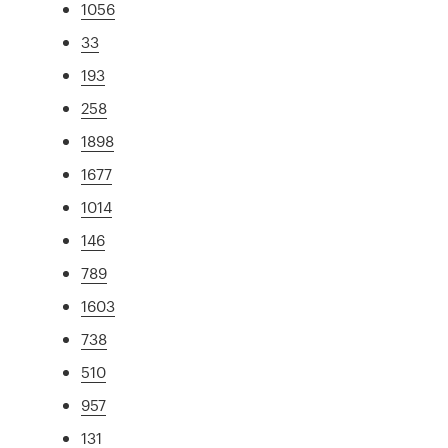
1056
33
193
258
1898
1677
1014
146
789
1603
738
510
957
131