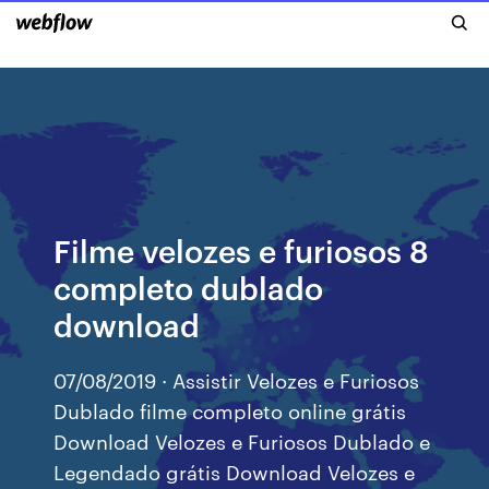
Filme velozes e furiosos 8
completo dublado
download
07/08/2019 · Assistir Velozes e Furiosos
Dublado filme completo online grátis
Download Velozes e Furiosos Dublado e
Legendado grátis Download Velozes e