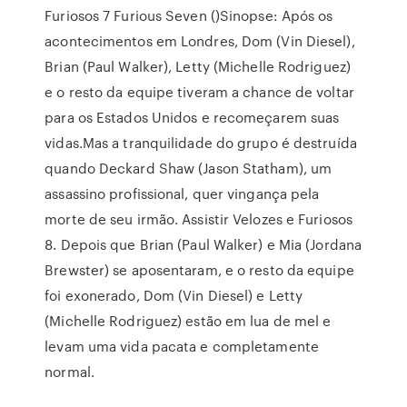
Furiosos 7 Furious Seven ()Sinopse: Após os
acontecimentos em Londres, Dom (Vin Diesel),
Brian (Paul Walker), Letty (Michelle Rodriguez)
e o resto da equipe tiveram a chance de voltar
para os Estados Unidos e recomeçarem suas
vidas.Mas a tranquilidade do grupo é destruída
quando Deckard Shaw (Jason Statham), um
assassino profissional, quer vingança pela
morte de seu irmão. Assistir Velozes e Furiosos
8. Depois que Brian (Paul Walker) e Mia (Jordana
Brewster) se aposentaram, e o resto da equipe
foi exonerado, Dom (Vin Diesel) e Letty
(Michelle Rodriguez) estão em lua de mel e
levam uma vida pacata e completamente
normal.