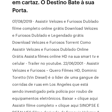
em cartaz. O Destino Bate à sua
Porta.
07/08/2019 · Assistir Velozes e Furiosos Dublado
filme completo online grátis Download Velozes
e Furiosos Dublado e Legendado grátis
Download Velozes e Furiosos Torrent Como
Assistir Velozes e Furiosos Dublado Online
Grátis Assista filmes online HD na sua smart tv e
celular - Trailer no youtube. 22/06/2001 · Assistir
Velozes e Furiosos – Quero Filmes HD, Dominic
Toretto (Vin Diesel) é o líder de uma gangue de
corridas de ruas em Los Angeles que está
sendo investigado pela polícia por roubo de
equipamentos eletrônicos. Baixar » clique aqui
Assistir filme completo » clique aqui SINOPSE E