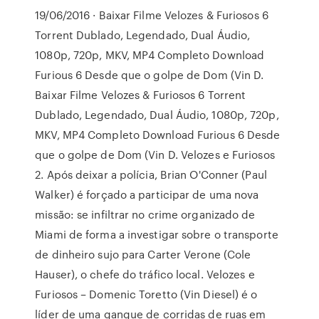
19/06/2016 · Baixar Filme Velozes & Furiosos 6
Torrent Dublado, Legendado, Dual Áudio,
1080p, 720p, MKV, MP4 Completo Download
Furious 6 Desde que o golpe de Dom (Vin D.
Baixar Filme Velozes & Furiosos 6 Torrent
Dublado, Legendado, Dual Áudio, 1080p, 720p,
MKV, MP4 Completo Download Furious 6 Desde
que o golpe de Dom (Vin D. Velozes e Furiosos
2. Após deixar a polícia, Brian O'Conner (Paul
Walker) é forçado a participar de uma nova
missão: se infiltrar no crime organizado de
Miami de forma a investigar sobre o transporte
de dinheiro sujo para Carter Verone (Cole
Hauser), o chefe do tráfico local. Velozes e
Furiosos – Domenic Toretto (Vin Diesel) é o
líder de uma gangue de corridas de ruas em