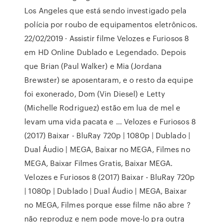
Los Angeles que está sendo investigado pela
polícia por roubo de equipamentos eletrônicos.
22/02/2019 · Assistir filme Velozes e Furiosos 8
em HD Online Dublado e Legendado. Depois
que Brian (Paul Walker) e Mia (Jordana
Brewster) se aposentaram, e o resto da equipe
foi exonerado, Dom (Vin Diesel) e Letty
(Michelle Rodriguez) estão em lua de mel e
levam uma vida pacata e … Velozes e Furiosos 8
(2017) Baixar - BluRay 720p | 1080p | Dublado |
Dual Áudio | MEGA, Baixar no MEGA, Filmes no
MEGA, Baixar Filmes Gratis, Baixar MEGA.
Velozes e Furiosos 8 (2017) Baixar - BluRay 720p
| 1080p | Dublado | Dual Áudio | MEGA, Baixar
no MEGA, Filmes porque esse filme não abre ?
não reproduz e nem pode move-lo pra outra