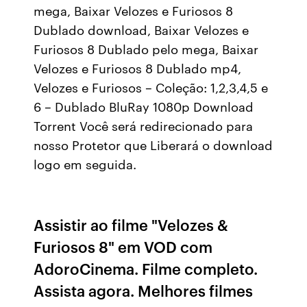
mega, Baixar Velozes e Furiosos 8
Dublado download, Baixar Velozes e
Furiosos 8 Dublado pelo mega, Baixar
Velozes e Furiosos 8 Dublado mp4,
Velozes e Furiosos – Coleção: 1,2,3,4,5 e
6 – Dublado BluRay 1080p Download
Torrent Você será redirecionado para
nosso Protetor que Liberará o download
logo em seguida.
Assistir ao filme "Velozes &
Furiosos 8" em VOD com
AdoroCinema. Filme completo.
Assista agora. Melhores filmes