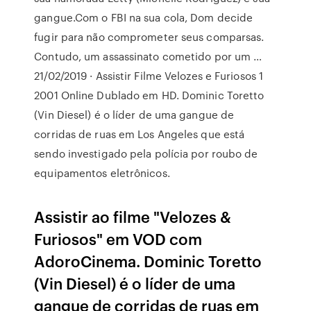
gangue.Com o FBI na sua cola, Dom decide
fugir para não comprometer seus comparsas.
Contudo, um assassinato cometido por um …
21/02/2019 · Assistir Filme Velozes e Furiosos 1
2001 Online Dublado em HD. Dominic Toretto
(Vin Diesel) é o líder de uma gangue de
corridas de ruas em Los Angeles que está
sendo investigado pela polícia por roubo de
equipamentos eletrônicos.
Assistir ao filme "Velozes &
Furiosos" em VOD com
AdoroCinema. Dominic Toretto
(Vin Diesel) é o líder de uma
gangue de corridas de ruas em