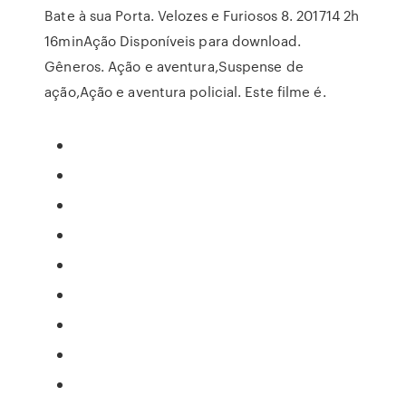
Bate à sua Porta. Velozes e Furiosos 8. 201714 2h
16minAção Disponíveis para download.
Gêneros. Ação e aventura,Suspense de
ação,Ação e aventura policial. Este filme é.