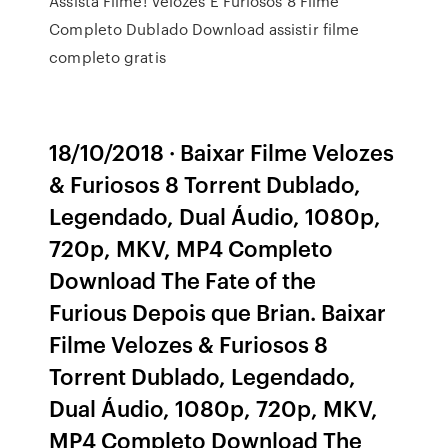
Assista Filme! Velozes E Furiosos 8 Filme
Completo Dublado Download assistir filme
completo gratis
18/10/2018 · Baixar Filme Velozes
& Furiosos 8 Torrent Dublado,
Legendado, Dual Áudio, 1080p,
720p, MKV, MP4 Completo
Download The Fate of the
Furious Depois que Brian. Baixar
Filme Velozes & Furiosos 8
Torrent Dublado, Legendado,
Dual Áudio, 1080p, 720p, MKV,
MP4 Completo Download The