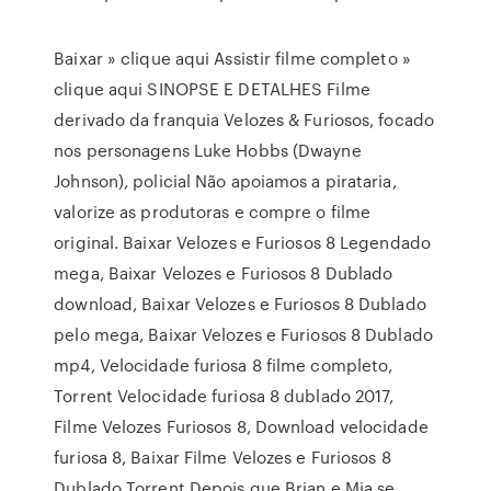
Baixar » clique aqui Assistir filme completo »
clique aqui SINOPSE E DETALHES Filme
derivado da franquia Velozes & Furiosos, focado
nos personagens Luke Hobbs (Dwayne
Johnson), policial Não apoiamos a pirataria,
valorize as produtoras e compre o filme
original. Baixar Velozes e Furiosos 8 Legendado
mega, Baixar Velozes e Furiosos 8 Dublado
download, Baixar Velozes e Furiosos 8 Dublado
pelo mega, Baixar Velozes e Furiosos 8 Dublado
mp4, Velocidade furiosa 8 filme completo,
Torrent Velocidade furiosa 8 dublado 2017,
Filme Velozes Furiosos 8, Download velocidade
furiosa 8, Baixar Filme Velozes e Furiosos 8
Dublado Torrent Depois que Brian e Mia se