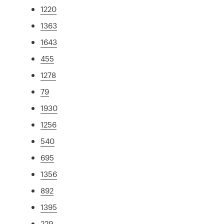
1220
1363
1643
455
1278
79
1930
1256
540
695
1356
892
1395
229