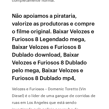
completamente normal.
Não apoiamos a pirataria,
valorize as produtoras e compre
o filme original. Baixar Velozes e
Furiosos 8 Legendado mega,
Baixar Velozes e Furiosos 8
Dublado download, Baixar
Velozes e Furiosos 8 Dublado
pelo mega, Baixar Velozes e
Furiosos 8 Dublado mp4,
Velozes e Furiosos – Domenic Toretto (Vin
Diesel) é o líder de uma gangue de corridas de
ruas em Los Angeles que está sendo