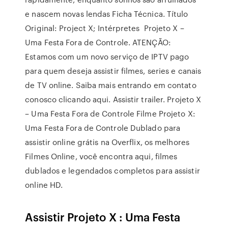
e nascem novas lendas Ficha Técnica. Título
Original: Project X; Intérpretes Projeto X –
Uma Festa Fora de Controle. ATENÇÃO:
Estamos com um novo serviço de IPTV pago
para quem deseja assistir filmes, series e canais
de TV online. Saiba mais entrando em contato
conosco clicando aqui. Assistir trailer. Projeto X
– Uma Festa Fora de Controle Filme Projeto X:
Uma Festa Fora de Controle Dublado para
assistir online grátis na Overflix, os melhores
Filmes Online, você encontra aqui, filmes
dublados e legendados completos para assistir
online HD.
Assistir Projeto X : Uma Festa