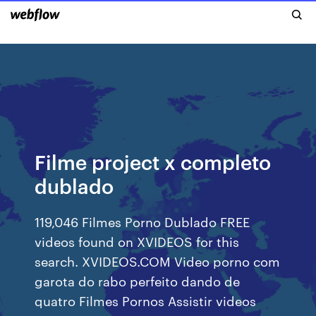
Filme project x completo
dublado
119,046 Filmes Porno Dublado FREE
videos found on XVIDEOS for this
search. XVIDEOS.COM Video porno com
garota do rabo perfeito dando de
quatro Filmes Pornos Assistir videos