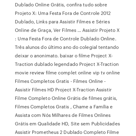
Dublado Online Grátis, confira tudo sobre
Projeto X: Uma Festa Fora de Controle 2012
Dublado, Links para Assistir Filmes e Séries
Online de Graça, Ver Filmes … Assistir Projeto X
: Uma Festa Fora de Controle Dublado Online.
Três alunos do último ano do colegial tentando
deixar o anonimato. baixar o filme Project X-
Traction dublado legendado Project X-Traction
movie review filme complet online vip tv online
Filmes Completos Gratis - Filmes Online -
Assistir Filmes HD Project X-Traction Assistir
Filme Completo Online Grátis de filmes grátis,
Filmes Completos Gratis , Chame a Família e
Assista com Nós Milhares de Filmes Onlines
Grátis em Qualidade HD, Site sem Publicidades
Assistir Prometheus 2 Dublado Completo Filme