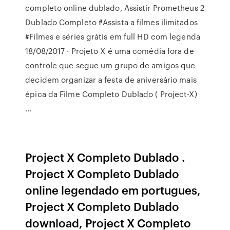
completo online dublado, Assistir Prometheus 2
Dublado Completo #Assista a filmes ilimitados
#Filmes e séries grátis em full HD com legenda
18/08/2017 · Projeto X é uma comédia fora de
controle que segue um grupo de amigos que
decidem organizar a festa de aniversário mais
épica da Filme Completo Dublado ( Project-X)
…
Project X Completo Dublado .
Project X Completo Dublado
online legendado em portugues,
Project X Completo Dublado
download, Project X Completo