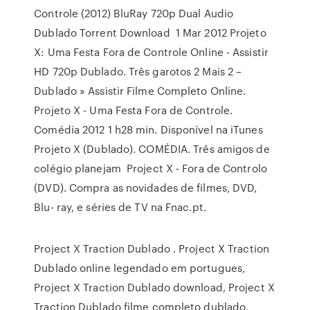
Controle (2012) BluRay 720p Dual Audio
Dublado Torrent Download 1 Mar 2012 Projeto
X: Uma Festa Fora de Controle Online - Assistir
HD 720p Dublado. Três garotos 2 Mais 2 –
Dublado » Assistir Filme Completo Online.
Projeto X - Uma Festa Fora de Controle.
Comédia 2012 1 h28 min. Disponível na iTunes
Projeto X (Dublado). COMÉDIA. Três amigos de
colégio planejam Project X - Fora de Controlo
(DVD). Compra as novidades de filmes, DVD,
Blu- ray, e séries de TV na Fnac.pt.
Project X Traction Dublado . Project X Traction
Dublado online legendado em portugues,
Project X Traction Dublado download, Project X
Traction Dublado filme completo dublado,