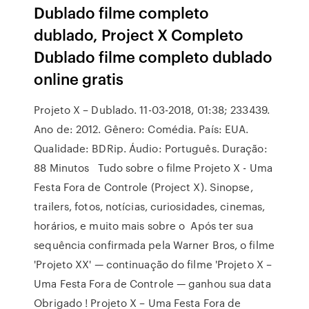
Dublado filme completo
dublado, Project X Completo
Dublado filme completo dublado
online gratis
Projeto X – Dublado. 11-03-2018, 01:38; 233439.
Ano de: 2012. Gênero: Comédia. País: EUA.
Qualidade: BDRip. Áudio: Português. Duração:
88 Minutos Tudo sobre o filme Projeto X - Uma
Festa Fora de Controle (Project X). Sinopse,
trailers, fotos, notícias, curiosidades, cinemas,
horários, e muito mais sobre o Após ter sua
sequência confirmada pela Warner Bros, o filme
'Projeto XX' — continuação do filme 'Projeto X –
Uma Festa Fora de Controle — ganhou sua data
Obrigado ! Projeto X – Uma Festa Fora de