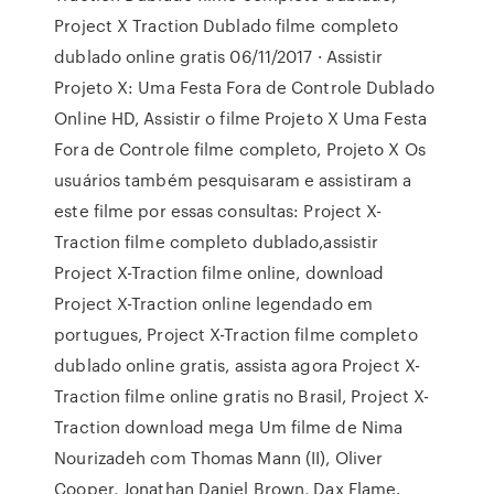
Project X Traction Dublado filme completo
dublado online gratis 06/11/2017 · Assistir
Projeto X: Uma Festa Fora de Controle Dublado
Online HD, Assistir o filme Projeto X Uma Festa
Fora de Controle filme completo, Projeto X Os
usuários também pesquisaram e assistiram a
este filme por essas consultas: Project X-
Traction filme completo dublado,assistir
Project X-Traction filme online, download
Project X-Traction online legendado em
portugues, Project X-Traction filme completo
dublado online gratis, assista agora Project X-
Traction filme online gratis no Brasil, Project X-
Traction download mega Um filme de Nima
Nourizadeh com Thomas Mann (II), Oliver
Cooper, Jonathan Daniel Brown, Dax Flame.