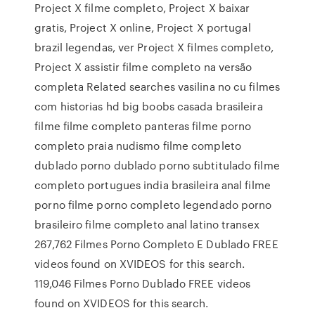
Project X filme completo, Project X baixar
gratis, Project X online, Project X portugal
brazil legendas, ver Project X filmes completo,
Project X assistir filme completo na versão
completa Related searches vasilina no cu filmes
com historias hd big boobs casada brasileira
filme filme completo panteras filme porno
completo praia nudismo filme completo
dublado porno dublado porno subtitulado filme
completo portugues india brasileira anal filme
porno filme porno completo legendado porno
brasileiro filme completo anal latino transex
267,762 Filmes Porno Completo E Dublado FREE
videos found on XVIDEOS for this search.
119,046 Filmes Porno Dublado FREE videos
found on XVIDEOS for this search.