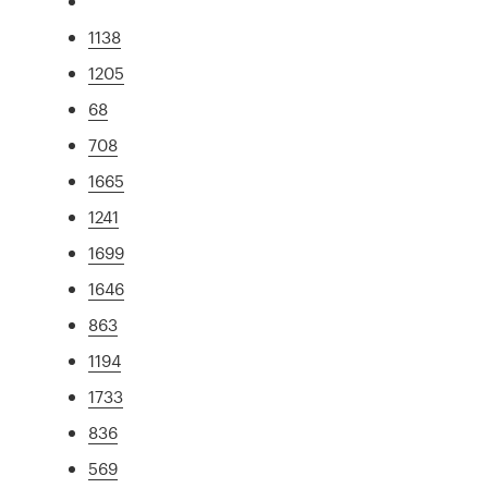
1138
1205
68
708
1665
1241
1699
1646
863
1194
1733
836
569