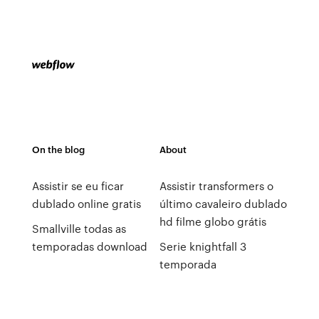
On the blog
About
Assistir se eu ficar
Assistir transformers o
dublado online gratis
último cavaleiro dublado
hd filme globo grátis
Smallville todas as
temporadas download
Serie knightfall 3
temporada