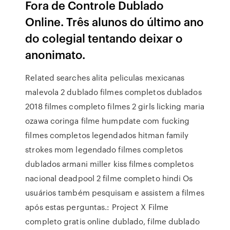
Fora de Controle Dublado
Online. Três alunos do último ano
do colegial tentando deixar o
anonimato.
Related searches alita peliculas mexicanas
malevola 2 dublado filmes completos dublados
2018 filmes completo filmes 2 girls licking maria
ozawa coringa filme humpdate com fucking
filmes completos legendados hitman family
strokes mom legendado filmes completos
dublados armani miller kiss filmes completos
nacional deadpool 2 filme completo hindi Os
usuários também pesquisam e assistem a filmes
após estas perguntas.: Project X Filme
completo gratis online dublado, filme dublado