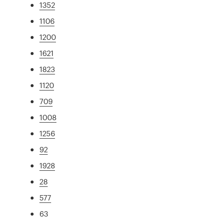
1352
1106
1200
1621
1823
1120
709
1008
1256
92
1928
28
577
63