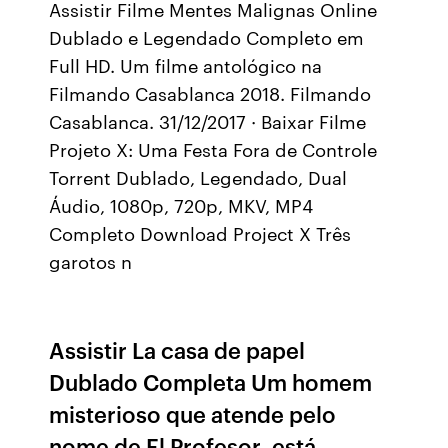
Assistir Filme Mentes Malignas Online
Dublado e Legendado Completo em
Full HD. Um filme antológico na
Filmando Casablanca 2018. Filmando
Casablanca. 31/12/2017 · Baixar Filme
Projeto X: Uma Festa Fora de Controle
Torrent Dublado, Legendado, Dual
Áudio, 1080p, 720p, MKV, MP4
Completo Download Project X Três
garotos n
Assistir La casa de papel
Dublado Completa Um homem
misterioso que atende pelo
nome de El Profesor, está