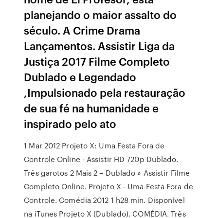
planejando o maior assalto do
século. A Crime Drama
Lançamentos. Assistir Liga da
Justiça 2017 Filme Completo
Dublado e Legendado
,Impulsionado pela restauração
de sua fé na humanidade e
inspirado pelo ato
1 Mar 2012 Projeto X: Uma Festa Fora de
Controle Online - Assistir HD 720p Dublado.
Três garotos 2 Mais 2 – Dublado » Assistir Filme
Completo Online. Projeto X - Uma Festa Fora de
Controle. Comédia 2012 1 h28 min. Disponível
na iTunes Projeto X (Dublado). COMÉDIA. Três