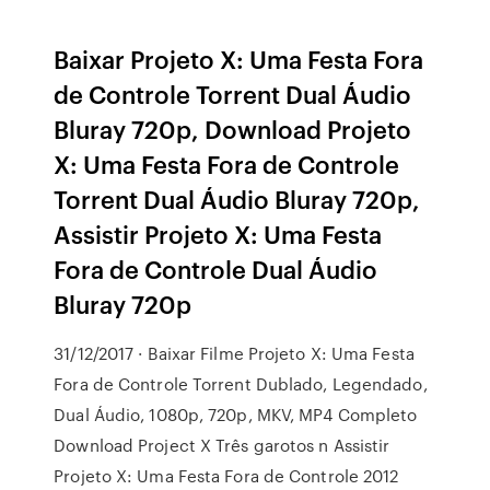
Baixar Projeto X: Uma Festa Fora
de Controle Torrent Dual Áudio
Bluray 720p, Download Projeto
X: Uma Festa Fora de Controle
Torrent Dual Áudio Bluray 720p,
Assistir Projeto X: Uma Festa
Fora de Controle Dual Áudio
Bluray 720p
31/12/2017 · Baixar Filme Projeto X: Uma Festa
Fora de Controle Torrent Dublado, Legendado,
Dual Áudio, 1080p, 720p, MKV, MP4 Completo
Download Project X Três garotos n Assistir
Projeto X: Uma Festa Fora de Controle 2012