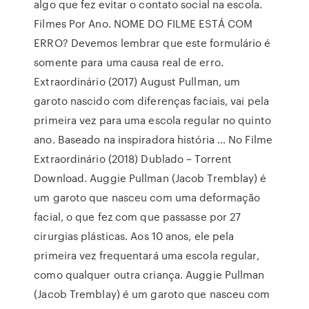
algo que fez evitar o contato social na escola.
Filmes Por Ano. NOME DO FILME ESTÁ COM
ERRO? Devemos lembrar que este formulário é
somente para uma causa real de erro.
Extraordinário (2017) August Pullman, um
garoto nascido com diferenças faciais, vai pela
primeira vez para uma escola regular no quinto
ano. Baseado na inspiradora história … No Filme
Extraordinário (2018) Dublado – Torrent
Download. Auggie Pullman (Jacob Tremblay) é
um garoto que nasceu com uma deformação
facial, o que fez com que passasse por 27
cirurgias plásticas. Aos 10 anos, ele pela
primeira vez frequentará uma escola regular,
como qualquer outra criança. Auggie Pullman
(Jacob Tremblay) é um garoto que nasceu com