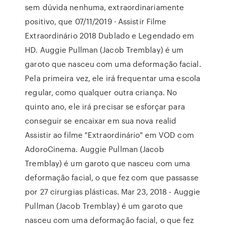
sem dúvida nenhuma, extraordinariamente
positivo, que 07/11/2019 · Assistir Filme
Extraordinário 2018 Dublado e Legendado em
HD. Auggie Pullman (Jacob Tremblay) é um
garoto que nasceu com uma deformação facial.
Pela primeira vez, ele irá frequentar uma escola
regular, como qualquer outra criança. No
quinto ano, ele irá precisar se esforçar para
conseguir se encaixar em sua nova realid
Assistir ao filme "Extraordinário" em VOD com
AdoroCinema. Auggie Pullman (Jacob
Tremblay) é um garoto que nasceu com uma
deformação facial, o que fez com que passasse
por 27 cirurgias plásticas. Mar 23, 2018 - Auggie
Pullman (Jacob Tremblay) é um garoto que
nasceu com uma deformação facial, o que fez