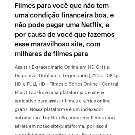
Filmes para você que não tem
uma condição financeira boa, e
não pode pagar uma Netflix, e
por causa de você que fazemos
esse maravilhoso site, com
milhares de filmes para
Assistir Extraordinário Online em HD Grátis.
Disponivel Dublado e Legendado | 720p, 1080p,
HD e FULL HD - Filmes e Séries Online - Central
Flix O TopFlix é uma plataforma de site &
aplicativo para assistir filmes e séries online
grátis! Nossa plataforma é um indexador
automático. TopFlix não armazena filmes e/ou
séries em nosso site/plataforma, por isso é
completamente dentro da lei. Pela primeira