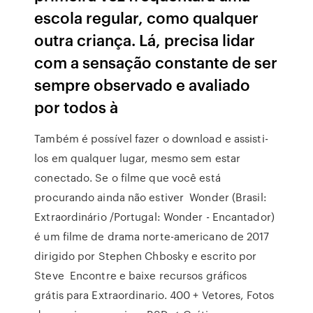
escola regular, como qualquer
outra criança. Lá, precisa lidar
com a sensação constante de ser
sempre observado e avaliado
por todos à
Também é possível fazer o download e assisti-
los em qualquer lugar, mesmo sem estar
conectado. Se o filme que você está
procurando ainda não estiver Wonder (Brasil:
Extraordinário /Portugal: Wonder - Encantador)
é um filme de drama norte-americano de 2017
dirigido por Stephen Chbosky e escrito por
Steve Encontre e baixe recursos gráficos
grátis para Extraordinario. 400 + Vetores, Fotos