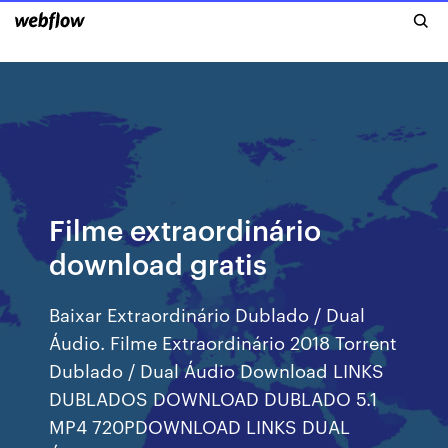
Filme extraordinário
download gratis
Baixar Extraordinário Dublado / Dual
Áudio. Filme Extraordinário 2018 Torrent
Dublado / Dual Áudio Download LINKS
DUBLADOS DOWNLOAD DUBLADO 5.1
MP4 720PDOWNLOAD LINKS DUAL