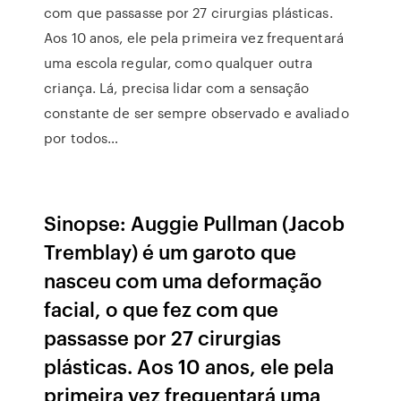
com que passasse por 27 cirurgias plásticas.
Aos 10 anos, ele pela primeira vez frequentará
uma escola regular, como qualquer outra
criança. Lá, precisa lidar com a sensação
constante de ser sempre observado e avaliado
por todos…
Sinopse: Auggie Pullman (Jacob
Tremblay) é um garoto que
nasceu com uma deformação
facial, o que fez com que
passasse por 27 cirurgias
plásticas. Aos 10 anos, ele pela
primeira vez frequentará uma