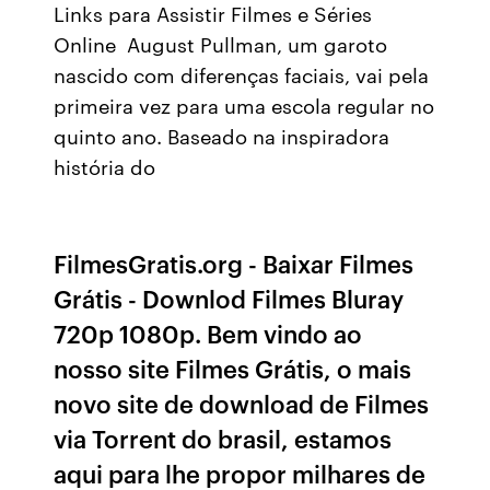
Links para Assistir Filmes e Séries
Online August Pullman, um garoto
nascido com diferenças faciais, vai pela
primeira vez para uma escola regular no
quinto ano. Baseado na inspiradora
história do
FilmesGratis.org - Baixar Filmes
Grátis - Downlod Filmes Bluray
720p 1080p. Bem vindo ao
nosso site Filmes Grátis, o mais
novo site de download de Filmes
via Torrent do brasil, estamos
aqui para lhe propor milhares de