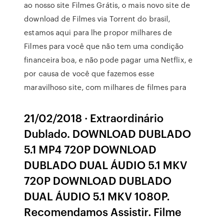
ao nosso site Filmes Grátis, o mais novo site de
download de Filmes via Torrent do brasil,
estamos aqui para lhe propor milhares de
Filmes para você que não tem uma condição
financeira boa, e não pode pagar uma Netflix, e
por causa de você que fazemos esse
maravilhoso site, com milhares de filmes para
21/02/2018 · Extraordinário
Dublado. DOWNLOAD DUBLADO
5.1 MP4 720P DOWNLOAD
DUBLADO DUAL ÁUDIO 5.1 MKV
720P DOWNLOAD DUBLADO
DUAL ÁUDIO 5.1 MKV 1080P.
Recomendamos Assistir. Filme