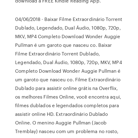
download a FREE Kindle Reading App.
04/06/2018 · Baixar Filme Extraordinário Torrent
Dublado, Legendado, Dual Áudio, 1080p, 720p,
MKV, MP4 Completo Download Wonder Auggie
Pullman é um garoto que nasceu co. Baixar
Filme Extraordinário Torrent Dublado,
Legendado, Dual Áudio, 1080p, 720p, MKV, MP4
Completo Download Wonder Auggie Pullman é
um garoto que nasceu co. Filme Extraordinário
Dublado para assistir online grátis na Overflix,
os melhores Filmes Online, você encontra aqui,
filmes dublados e legendados completos para
assistir online HD. Extraordinário Dublado
Online. O menino Auggie Pullman (Jacob
Tremblay) nasceu com um problema no rosto,