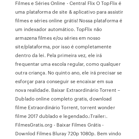
Filmes e Séries Online - Central Flix O TopFlix é
uma plataforma de site & aplicativo para assistir
filmes e séries online grátis! Nossa plataforma é
um indexador automático. TopFlix não
armazena filmes e/ou séries em nosso
site/plataforma, por isso é completamente
dentro da lei. Pela primeira vez, ele irá
frequentar uma escola regular, como qualquer
outra criança. No quinto ano, ele irá precisar se
esforçar para conseguir se encaixar em sua
nova realidade. Baixar Extraordinário Torrent –
Dublado online completo gratis, download
filme Extraordinário Torrent, torrent wonder
filme 2017 dublado e legendado.:Trailer:.
FilmesGratis.org - Baixar Filmes Grátis -
Downlod Filmes Bluray 720p 1080p. Bem vindo