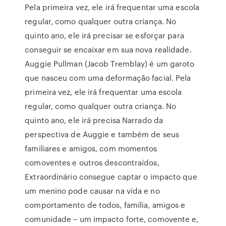
Pela primeira vez, ele irá frequentar uma escola
regular, como qualquer outra criança. No
quinto ano, ele irá precisar se esforçar para
conseguir se encaixar em sua nova realidade.
Auggie Pullman (Jacob Tremblay) é um garoto
que nasceu com uma deformação facial. Pela
primeira vez, ele irá frequentar uma escola
regular, como qualquer outra criança. No
quinto ano, ele irá precisa Narrado da
perspectiva de Auggie e também de seus
familiares e amigos, com momentos
comoventes e outros descontraídos,
Extraordinário consegue captar o impacto que
um menino pode causar na vida e no
comportamento de todos, família, amigos e
comunidade – um impacto forte, comovente e,