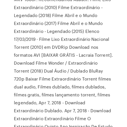
Extraordinário (2010) Filme Extraordinário -
Legendado (2018) Filme Abril e o Mundo
Extraordinário (2017) Filme Abril e o Mundo
Extraordinário - Legendado (2015) Elenco
17/03/2019 · Filme Lixo Extraordinário Nacional
Torrent (2010) em DVDRip Download nos
formatos AVI [BAIXAR GRÁTIS - Lacraia Torrent].
Download Filme Wonder / Extraordinário
Torrent (2018) Dual Áudio / Dublado BluRay
720p Baixar Filme Extraordinário Torrent filmes
dual audio, Filmes dublado, filmes dublados,
filmes gratis, filmes lançamento torrent, filmes
legendado, Apr 7, 2018 - Download
Extraordinário Dublado. Apr 7, 2018 - Download
Extraordinário Extraordinário Filme O
Extraordinário Quinto Ano Inspiração De Estudo