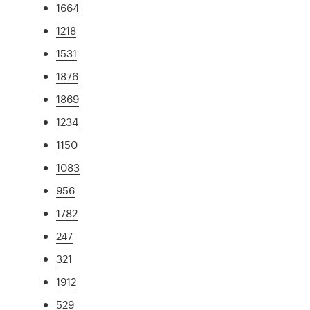
1664
1218
1531
1876
1869
1234
1150
1083
956
1782
247
321
1912
529