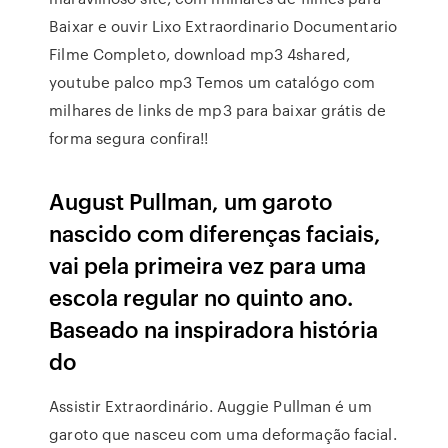
Baixar e ouvir Lixo Extraordinario Documentario
Filme Completo, download mp3 4shared,
youtube palco mp3 Temos um catalógo com
milhares de links de mp3 para baixar grátis de
forma segura confira!!
August Pullman, um garoto
nascido com diferenças faciais,
vai pela primeira vez para uma
escola regular no quinto ano.
Baseado na inspiradora história
do
Assistir Extraordinário. Auggie Pullman é um
garoto que nasceu com uma deformação facial.