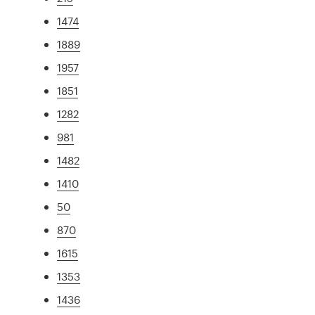
1474
1889
1957
1851
1282
981
1482
1410
50
870
1615
1353
1436