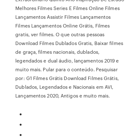
Melhores Filmes Series E Filmes Online Filmes
Lançamentos Assistir Filmes Lançamentos
Filmes Lançamentos Online Grátis, Filmes
gratis, ver filmes. O que outras pessoas
Download Filmes Dublados Gratis, Baixar filmes
de graça, filmes nacionais, dublados,
legendados e dual áudio, lançamentos 2019 e
muito mais. Pular para o conteúdo. Pesquisar
por: G1 Filmes Grátis Download Filmes Grátis,
Dublados, Legendados e Nacionais em AVI,
Lançamentos 2020, Antigos e muito mais.