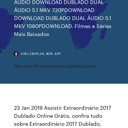
ÁUDIO DOWNLOAD DUBLADO DUAL
ÁUDIO 5.1 MKV 720PDOWNLOAD
DOWNLOAD DUBLADO DUAL ÁUDIO 5.1
MKV 1080PDOWNLOAD. Filmes e Séries
Mais Baixados
ASKLIBOPLEA.WEB.APP
Não olhe filme completo dublado baixar
23 Jan 2019 Assistir Extraordinário 2017
Dublado Online Grátis, confira tudo
sobre Extraordinário 2017 Dublado,