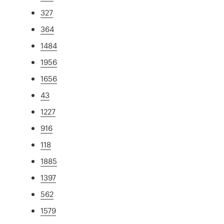
327
364
1484
1956
1656
43
1227
916
118
1885
1397
562
1579