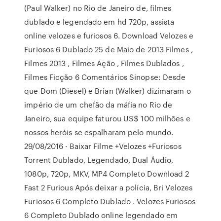
(Paul Walker) no Rio de Janeiro de, filmes
dublado e legendado em hd 720p, assista
online velozes e furiosos 6. Download Velozes e
Furiosos 6 Dublado 25 de Maio de 2013 Filmes ,
Filmes 2013 , Filmes Ação , Filmes Dublados ,
Filmes Ficção 6 Comentários Sinopse: Desde
que Dom (Diesel) e Brian (Walker) dizimaram o
império de um chefão da máfia no Rio de
Janeiro, sua equipe faturou US$ 100 milhões e
nossos heróis se espalharam pelo mundo.
29/08/2016 · Baixar Filme +Velozes +Furiosos
Torrent Dublado, Legendado, Dual Áudio,
1080p, 720p, MKV, MP4 Completo Download 2
Fast 2 Furious Após deixar a polícia, Bri Velozes
Furiosos 6 Completo Dublado . Velozes Furiosos
6 Completo Dublado online legendado em