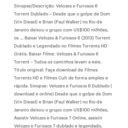
Sinopse/Descrição: Velozes e Furiosos 6
Torrent Dublado – Desde que o golpe de Dom
(Vin Diesel) e Brian (Paul Walker) no Rio de
Janeiro deixou o grupo com US$100 milhões,
os … Baixar Velozes & Furiosos 6 (2013) Torrent
Dublado e Legendado no Filmes Torrents HD
Grátis. Baixar Filme: Velozes & Furiosos 6
Torrent – Todos os caminhos levam a este.
Título original: Faça download de Filmes
Torrents HD e Filmes Cult de forma simples e
rápida. Sinopse: Velozes e Furiosos 6 Dublado (
download e online) Desde que o golpe de Dom
(Vin Diesel) e Brian (Paul Walker) no Rio de
Janeiro deixou o grupo com US$100 milhões,
Assistir Velozes e Furiosos 7 Online, assistir
Velozes e Furiosos 7 dublado e legendado,