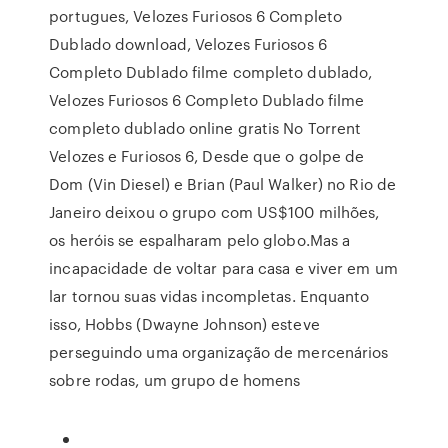
portugues, Velozes Furiosos 6 Completo
Dublado download, Velozes Furiosos 6
Completo Dublado filme completo dublado,
Velozes Furiosos 6 Completo Dublado filme
completo dublado online gratis No Torrent
Velozes e Furiosos 6, Desde que o golpe de
Dom (Vin Diesel) e Brian (Paul Walker) no Rio de
Janeiro deixou o grupo com US$100 milhões,
os heróis se espalharam pelo globo.Mas a
incapacidade de voltar para casa e viver em um
lar tornou suas vidas incompletas. Enquanto
isso, Hobbs (Dwayne Johnson) esteve
perseguindo uma organização de mercenários
sobre rodas, um grupo de homens