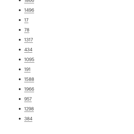
1496
17
78
1317
434
1095
191
1588
1966
957
1298
384