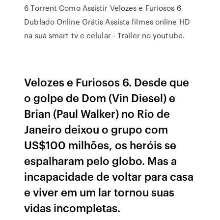
6 Torrent Como Assistir Velozes e Furiosos 6
Dublado Online Grátis Assista filmes online HD
na sua smart tv e celular - Trailer no youtube.
Velozes e Furiosos 6. Desde que
o golpe de Dom (Vin Diesel) e
Brian (Paul Walker) no Rio de
Janeiro deixou o grupo com
US$100 milhões, os heróis se
espalharam pelo globo. Mas a
incapacidade de voltar para casa
e viver em um lar tornou suas
vidas incompletas.