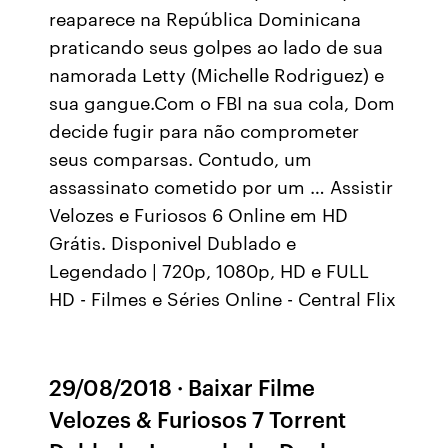
reaparece na República Dominicana
praticando seus golpes ao lado de sua
namorada Letty (Michelle Rodriguez) e
sua gangue.Com o FBI na sua cola, Dom
decide fugir para não comprometer
seus comparsas. Contudo, um
assassinato cometido por um … Assistir
Velozes e Furiosos 6 Online em HD
Grátis. Disponivel Dublado e
Legendado | 720p, 1080p, HD e FULL
HD - Filmes e Séries Online - Central Flix
29/08/2018 · Baixar Filme
Velozes & Furiosos 7 Torrent