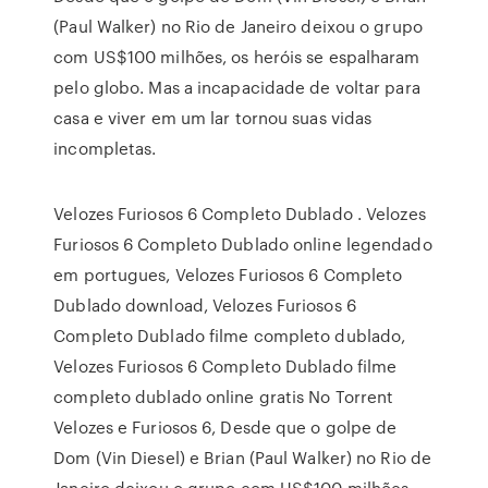
(Paul Walker) no Rio de Janeiro deixou o grupo
com US$100 milhões, os heróis se espalharam
pelo globo. Mas a incapacidade de voltar para
casa e viver em um lar tornou suas vidas
incompletas.
Velozes Furiosos 6 Completo Dublado . Velozes
Furiosos 6 Completo Dublado online legendado
em portugues, Velozes Furiosos 6 Completo
Dublado download, Velozes Furiosos 6
Completo Dublado filme completo dublado,
Velozes Furiosos 6 Completo Dublado filme
completo dublado online gratis No Torrent
Velozes e Furiosos 6, Desde que o golpe de
Dom (Vin Diesel) e Brian (Paul Walker) no Rio de
Janeiro deixou o grupo com US$100 milhões,