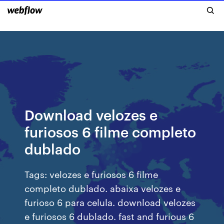
Download velozes e
furiosos 6 filme completo
dublado
Tags: velozes e furiosos 6 filme
completo dublado. abaixa velozes e
furioso 6 para celula. download velozes
e furiosos 6 dublado. fast and furious 6