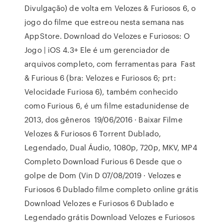
Divulgação) de volta em Velozes & Furiosos 6, o
jogo do filme que estreou nesta semana nas
AppStore. Download do Velozes e Furiosos: O
Jogo | iOS 4.3+ Ele é um gerenciador de
arquivos completo, com ferramentas para Fast
& Furious 6 (bra: Velozes e Furiosos 6; prt:
Velocidade Furiosa 6), também conhecido
como Furious 6, é um filme estadunidense de
2013, dos gêneros 19/06/2016 · Baixar Filme
Velozes & Furiosos 6 Torrent Dublado,
Legendado, Dual Áudio, 1080p, 720p, MKV, MP4
Completo Download Furious 6 Desde que o
golpe de Dom (Vin D 07/08/2019 · Velozes e
Furiosos 6 Dublado filme completo online grátis
Download Velozes e Furiosos 6 Dublado e
Legendado grátis Download Velozes e Furiosos