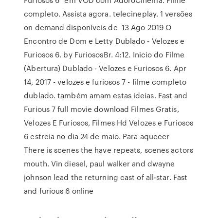
completo. Assista agora. telecineplay. 1 versões
on demand disponíveis de 13 Ago 2019 O
Encontro de Dom e Letty Dublado - Velozes e
Furiosos 6. by FuriososBr. 4:12. Inicio do Filme
(Abertura) Dublado - Velozes e Furiosos 6. Apr
14, 2017 - velozes e furiosos 7 - filme completo
dublado. também amam estas ideias. Fast and
Furious 7 full movie download Filmes Gratis,
Velozes E Furiosos, Filmes Hd Velozes e Furiosos
6 estreia no dia 24 de maio. Para aquecer
There is scenes the have repeats, scenes actors
mouth. Vin diesel, paul walker and dwayne
johnson lead the returning cast of all-star. Fast
and furious 6 online