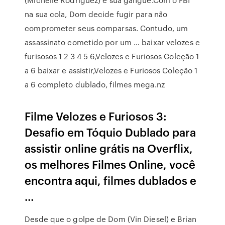
na sua cola, Dom decide fugir para não
comprometer seus comparsas. Contudo, um
assassinato cometido por um … baixar velozes e
furisosos 1 2 3 4 5 6,Velozes e Furiosos Coleção 1
a 6 baixar e assistir,Velozes e Furiosos Coleção 1
a 6 completo dublado, filmes mega.nz
Filme Velozes e Furiosos 3:
Desafio em Tóquio Dublado para
assistir online grátis na Overflix,
os melhores Filmes Online, você
encontra aqui, filmes dublados e
…
Desde que o golpe de Dom (Vin Diesel) e Brian