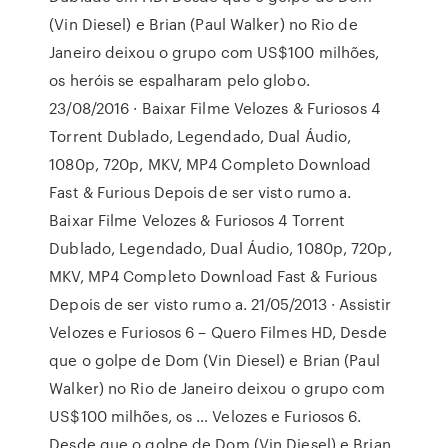
(Vin Diesel) e Brian (Paul Walker) no Rio de
Janeiro deixou o grupo com US$100 milhões,
os heróis se espalharam pelo globo.
23/08/2016 · Baixar Filme Velozes & Furiosos 4
Torrent Dublado, Legendado, Dual Áudio,
1080p, 720p, MKV, MP4 Completo Download
Fast & Furious Depois de ser visto rumo a.
Baixar Filme Velozes & Furiosos 4 Torrent
Dublado, Legendado, Dual Áudio, 1080p, 720p,
MKV, MP4 Completo Download Fast & Furious
Depois de ser visto rumo a. 21/05/2013 · Assistir
Velozes e Furiosos 6 – Quero Filmes HD, Desde
que o golpe de Dom (Vin Diesel) e Brian (Paul
Walker) no Rio de Janeiro deixou o grupo com
US$100 milhões, os … Velozes e Furiosos 6.
Desde que o golpe de Dom (Vin Diesel) e Brian