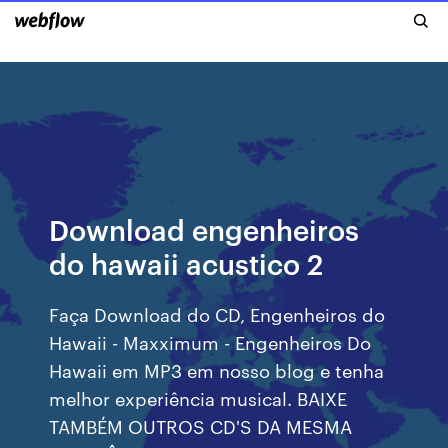
Download engenheiros
do hawaii acustico 2
Faça Download do CD, Engenheiros do
Hawaii - Maxximum - Engenheiros Do
Hawaii em MP3 em nosso blog e tenha
melhor experiência musical. BAIXE
TAMBÉM OUTROS CD'S DA MESMA