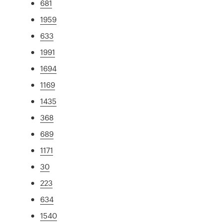
681
1959
633
1991
1694
1169
1435
368
689
1171
30
223
634
1540