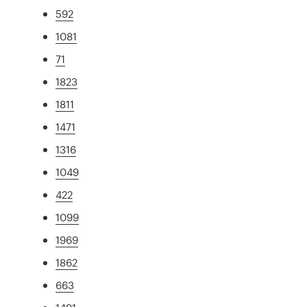
592
1081
71
1823
1811
1471
1316
1049
422
1099
1969
1862
663