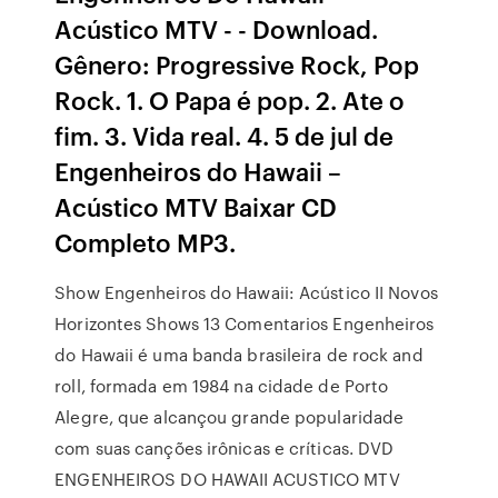
Acústico MTV - - Download.
Gênero: Progressive Rock, Pop
Rock. 1. O Papa é pop. 2. Ate o
fim. 3. Vida real. 4. 5 de jul de
Engenheiros do Hawaii –
Acústico MTV Baixar CD
Completo MP3.
Show Engenheiros do Hawaii: Acústico II Novos
Horizontes Shows 13 Comentarios Engenheiros
do Hawaii é uma banda brasileira de rock and
roll, formada em 1984 na cidade de Porto
Alegre, que alcançou grande popularidade
com suas canções irônicas e críticas. DVD
ENGENHEIROS DO HAWAII ACUSTICO MTV