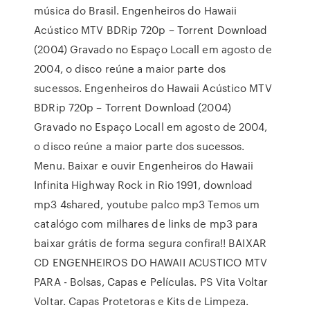
música do Brasil. Engenheiros do Hawaii
Acústico MTV BDRip 720p – Torrent Download
(2004) Gravado no Espaço Locall em agosto de
2004, o disco reúne a maior parte dos
sucessos. Engenheiros do Hawaii Acústico MTV
BDRip 720p – Torrent Download (2004)
Gravado no Espaço Locall em agosto de 2004,
o disco reúne a maior parte dos sucessos.
Menu. Baixar e ouvir Engenheiros do Hawaii
Infinita Highway Rock in Rio 1991, download
mp3 4shared, youtube palco mp3 Temos um
catalógo com milhares de links de mp3 para
baixar grátis de forma segura confira!! BAIXAR
CD ENGENHEIROS DO HAWAII ACUSTICO MTV
PARA - Bolsas, Capas e Películas. PS Vita Voltar
Voltar. Capas Protetoras e Kits de Limpeza.