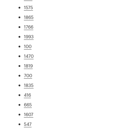
1575
1865
1766
1993
100
1470
1819
700
1835
416
665
1607
547