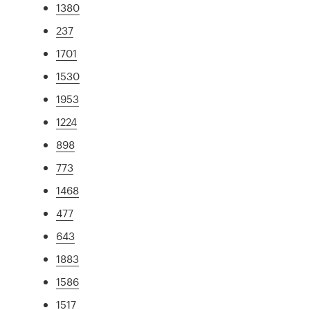
1380
237
1701
1530
1953
1224
898
773
1468
477
643
1883
1586
1517