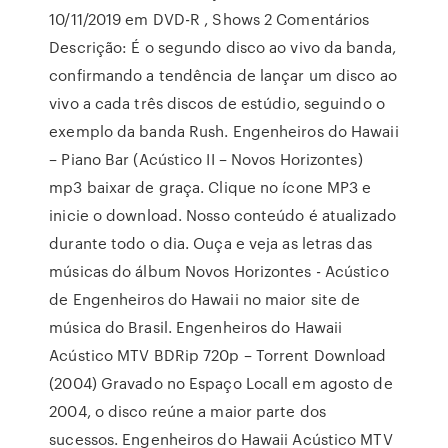
10/11/2019 em DVD-R , Shows 2 Comentários
Descrição: É o segundo disco ao vivo da banda,
confirmando a tendência de lançar um disco ao
vivo a cada três discos de estúdio, seguindo o
exemplo da banda Rush. Engenheiros do Hawaii
– Piano Bar (Acústico II – Novos Horizontes)
mp3 baixar de graça. Clique no ícone MP3 e
inicie o download. Nosso conteúdo é atualizado
durante todo o dia. Ouça e veja as letras das
músicas do álbum Novos Horizontes - Acústico
de Engenheiros do Hawaii no maior site de
música do Brasil. Engenheiros do Hawaii
Acústico MTV BDRip 720p – Torrent Download
(2004) Gravado no Espaço Locall em agosto de
2004, o disco reúne a maior parte dos
sucessos. Engenheiros do Hawaii Acústico MTV