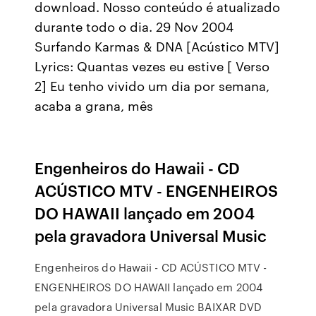
download. Nosso conteúdo é atualizado
durante todo o dia. 29 Nov 2004
Surfando Karmas & DNA [Acústico MTV]
Lyrics: Quantas vezes eu estive [ Verso
2] Eu tenho vivido um dia por semana,
acaba a grana, mês
Engenheiros do Hawaii - CD
ACÚSTICO MTV - ENGENHEIROS
DO HAWAII lançado em 2004
pela gravadora Universal Music
Engenheiros do Hawaii - CD ACÚSTICO MTV -
ENGENHEIROS DO HAWAII lançado em 2004
pela gravadora Universal Music BAIXAR DVD