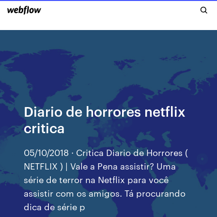
Diario de horrores netflix
critica
05/10/2018 · Critica Diario de Horrores (
NETFLIX ) | Vale a Pena assistir? Uma
série de terror na Netflix para você
assistir com os amigos. Tá procurando
dica de série p