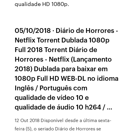
qualidade HD 1080p.
05/10/2018 · Diário de Horrores -
Netflix Torrent Dublada 1080p
Full 2018 Torrent Diário de
Horrores - Netflix (Lançamento
2018) Dublada para baixar em
1080p Full HD WEB-DL no idioma
Inglês / Português com
qualidade de vídeo 10 e
qualidade de áudio 10 h264 / …
12 Out 2018 Disponível desde a última sexta-
feira (5), o seriado Diário de Horrores se