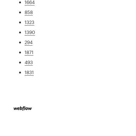
1664
858
1323
1390
294
1871
493
1831