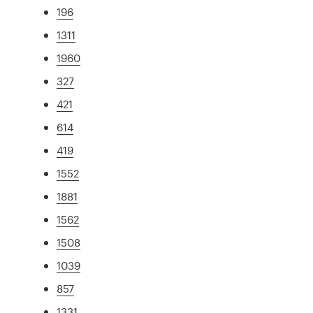
196
1311
1960
327
421
614
419
1552
1881
1562
1508
1039
857
1331