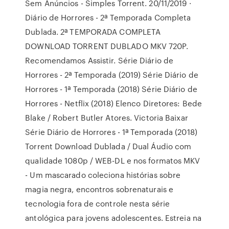
Sem Anúncios - Simples Torrent. 20/11/2019 ·
Diário de Horrores - 2ª Temporada Completa
Dublada. 2ª TEMPORADA COMPLETA
DOWNLOAD TORRENT DUBLADO MKV 720P.
Recomendamos Assistir. Série Diário de
Horrores - 2ª Temporada (2019) Série Diário de
Horrores - 1ª Temporada (2018) Série Diário de
Horrores - Netflix (2018) Elenco Diretores: Bede
Blake / Robert Butler Atores. Victoria Baixar
Série Diário de Horrores - 1ª Temporada (2018)
Torrent Download Dublada / Dual Áudio com
qualidade 1080p / WEB-DL e nos formatos MKV
- Um mascarado coleciona histórias sobre
magia negra, encontros sobrenaturais e
tecnologia fora de controle nesta série
antológica para jovens adolescentes. Estreia na