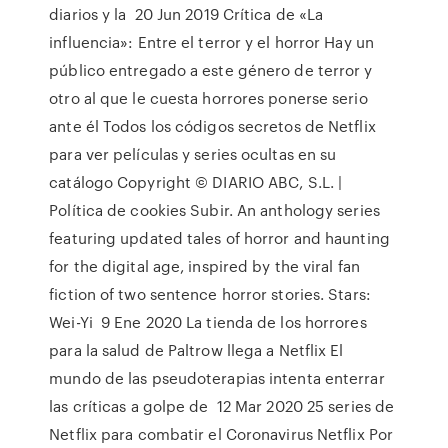
diarios y la 20 Jun 2019 Crítica de «La
influencia»: Entre el terror y el horror Hay un
público entregado a este género de terror y
otro al que le cuesta horrores ponerse serio
ante él Todos los códigos secretos de Netflix
para ver películas y series ocultas en su
catálogo Copyright © DIARIO ABC, S.L. |
Política de cookies Subir. An anthology series
featuring updated tales of horror and haunting
for the digital age, inspired by the viral fan
fiction of two sentence horror stories. Stars:
Wei-Yi 9 Ene 2020 La tienda de los horrores
para la salud de Paltrow llega a Netflix El
mundo de las pseudoterapias intenta enterrar
las críticas a golpe de 12 Mar 2020 25 series de
Netflix para combatir el Coronavirus Netflix Por