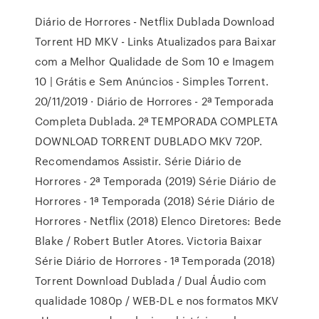
Diário de Horrores - Netflix Dublada Download
Torrent HD MKV - Links Atualizados para Baixar
com a Melhor Qualidade de Som 10 e Imagem
10 | Grátis e Sem Anúncios - Simples Torrent.
20/11/2019 · Diário de Horrores - 2ª Temporada
Completa Dublada. 2ª TEMPORADA COMPLETA
DOWNLOAD TORRENT DUBLADO MKV 720P.
Recomendamos Assistir. Série Diário de
Horrores - 2ª Temporada (2019) Série Diário de
Horrores - 1ª Temporada (2018) Série Diário de
Horrores - Netflix (2018) Elenco Diretores: Bede
Blake / Robert Butler Atores. Victoria Baixar
Série Diário de Horrores - 1ª Temporada (2018)
Torrent Download Dublada / Dual Áudio com
qualidade 1080p / WEB-DL e nos formatos MKV