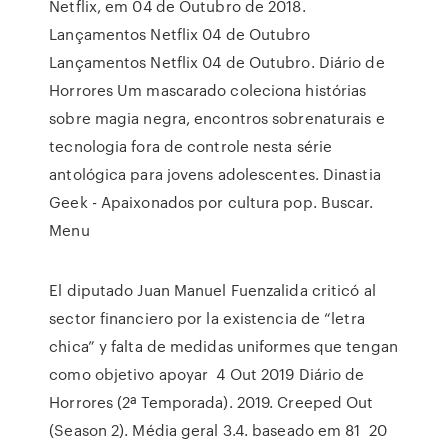
Netflix, em 04 de Outubro de 2018.
Lançamentos Netflix 04 de Outubro
Lançamentos Netflix 04 de Outubro. Diário de
Horrores Um mascarado coleciona histórias
sobre magia negra, encontros sobrenaturais e
tecnologia fora de controle nesta série
antológica para jovens adolescentes. Dinastia
Geek - Apaixonados por cultura pop. Buscar.
Menu
El diputado Juan Manuel Fuenzalida criticó al
sector financiero por la existencia de “letra
chica” y falta de medidas uniformes que tengan
como objetivo apoyar 4 Out 2019 Diário de
Horrores (2ª Temporada). 2019. Creeped Out
(Season 2). Média geral 3.4. baseado em 81 20