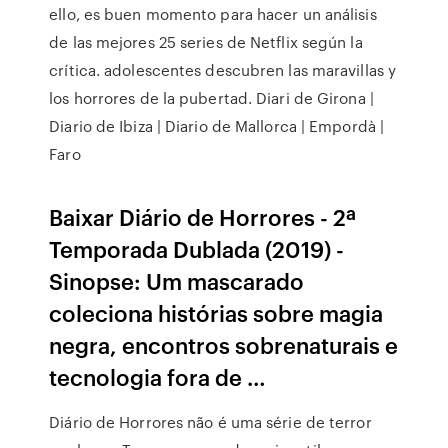
ello, es buen momento para hacer un análisis
de las mejores 25 series de Netflix según la
crítica. adolescentes descubren las maravillas y
los horrores de la pubertad. Diari de Girona |
Diario de Ibiza | Diario de Mallorca | Empordà |
Faro
Baixar Diário de Horrores - 2ª
Temporada Dublada (2019) -
Sinopse: Um mascarado
coleciona histórias sobre magia
negra, encontros sobrenaturais e
tecnologia fora de …
Diário de Horrores não é uma série de terror