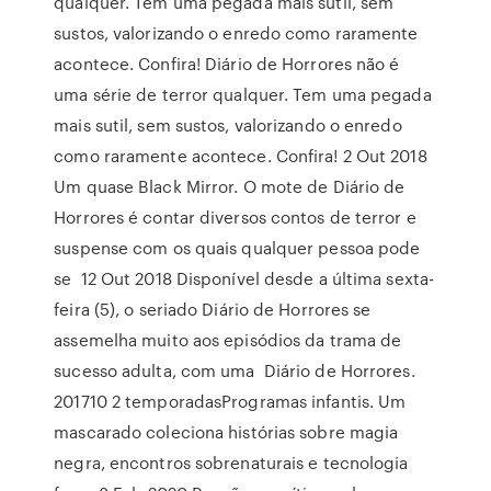
qualquer. Tem uma pegada mais sutil, sem
sustos, valorizando o enredo como raramente
acontece. Confira! Diário de Horrores não é
uma série de terror qualquer. Tem uma pegada
mais sutil, sem sustos, valorizando o enredo
como raramente acontece. Confira! 2 Out 2018
Um quase Black Mirror. O mote de Diário de
Horrores é contar diversos contos de terror e
suspense com os quais qualquer pessoa pode
se 12 Out 2018 Disponível desde a última sexta-
feira (5), o seriado Diário de Horrores se
assemelha muito aos episódios da trama de
sucesso adulta, com uma Diário de Horrores.
201710 2 temporadasProgramas infantis. Um
mascarado coleciona histórias sobre magia
negra, encontros sobrenaturais e tecnologia