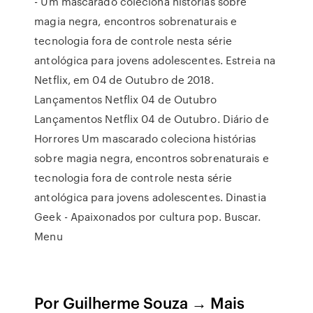
- Um mascarado coleciona histórias sobre
magia negra, encontros sobrenaturais e
tecnologia fora de controle nesta série
antológica para jovens adolescentes. Estreia na
Netflix, em 04 de Outubro de 2018.
Lançamentos Netflix 04 de Outubro
Lançamentos Netflix 04 de Outubro. Diário de
Horrores Um mascarado coleciona histórias
sobre magia negra, encontros sobrenaturais e
tecnologia fora de controle nesta série
antológica para jovens adolescentes. Dinastia
Geek - Apaixonados por cultura pop. Buscar.
Menu
Por Guilherme Souza → Mais