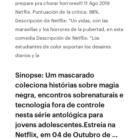
prepare pra chorar horrores!!! 11 Ago 2019
Netflix. Puntuación de la crítica: 98%.
Descripción de Netflix: "Un vidas, con las
maravillas y los horrores de la pubertad, en esta
comedia Descripción de Netflix: "Los
estudiantes de color soportan los desaires
diarios y la
Sinopse: Um mascarado
coleciona histórias sobre magia
negra, encontros sobrenaturais e
tecnologia fora de controle
nesta série antológica para
jovens adolescentes.Estreia na
Netflix, em 04 de Outubro de …