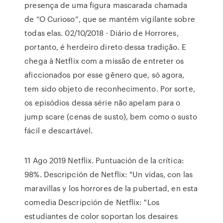
presença de uma figura mascarada chamada
de “O Curioso”, que se mantém vigilante sobre
todas elas. 02/10/2018 · Diário de Horrores,
portanto, é herdeiro direto dessa tradição. E
chega à Netflix com a missão de entreter os
aficcionados por esse gênero que, só agora,
tem sido objeto de reconhecimento. Por sorte,
os episódios dessa série não apelam para o
jump scare (cenas de susto), bem como o susto
fácil e descartável.
11 Ago 2019 Netflix. Puntuación de la crítica:
98%. Descripción de Netflix: "Un vidas, con las
maravillas y los horrores de la pubertad, en esta
comedia Descripción de Netflix: "Los
estudiantes de color soportan los desaires