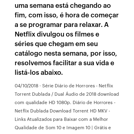
uma semana está chegando ao
fim, com isso, é hora de começar
a se programar para relaxar. A
Netflix divulgou os filmes e
séries que chegam em seu
catálogo nesta semana, por isso,
resolvemos facilitar a sua vida e
listá-los abaixo.
04/10/2018 · Série Diário de Horrores - Netflix
Torrent Dublada / Dual Áudio de 2018 download
com qualidade HD 1080p. Diário de Horrores -
Netflix Dublada Download Torrent HD MKV -
Links Atualizados para Baixar com a Melhor
Qualidade de Som 10 e Imagem 10 | Grátis e