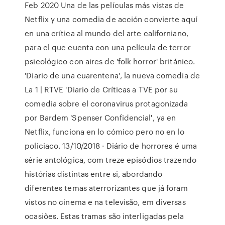
Feb 2020 Una de las películas más vistas de
Netflix y una comedia de acción convierte aquí
en una crítica al mundo del arte californiano,
para el que cuenta con una película de terror
psicológico con aires de 'folk horror' británico.
'Diario de una cuarentena', la nueva comedia de
La 1 | RTVE 'Diario de Críticas a TVE por su
comedia sobre el coronavirus protagonizada
por Bardem 'Spenser Confidencial', ya en
Netflix, funciona en lo cómico pero no en lo
policiaco. 13/10/2018 · Diário de horrores é uma
série antológica, com treze episódios trazendo
histórias distintas entre si, abordando
diferentes temas aterrorizantes que já foram
vistos no cinema e na televisão, em diversas
ocasiões. Estas tramas são interligadas pela