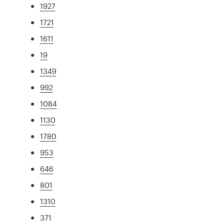
1927
1721
1611
19
1349
992
1084
1130
1780
953
646
801
1310
371