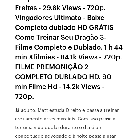
Freitas - 29.8k Views - 720p.
Vingadores Ultimato - Baixe
Completo dublado HD GRÁTIS
Como Treinar Seu Dragão 3-
Filme Completo e Dublado. 1 h 44
min Xfilmies - 84.1k Views - 720p.
FILME PREMONIÇÃO 2
COMPLETO DUBLADO HD. 90
min Filme Hd - 14.2k Views -
720p.
Já adulto, Matt estuda Direito e passa a treinar
arduamente artes marciais. Com isso passa a
ter uma vida dupla: durante o dia é um
conceituado advogado e à noite passa a usar