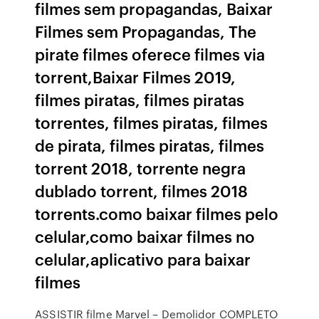
filmes sem propagandas, Baixar
Filmes sem Propagandas, The
pirate filmes oferece filmes via
torrent,Baixar Filmes 2019,
filmes piratas, filmes piratas
torrentes, filmes piratas, filmes
de pirata, filmes piratas, filmes
torrent 2018, torrente negra
dublado torrent, filmes 2018
torrents.como baixar filmes pelo
celular,como baixar filmes no
celular,aplicativo para baixar
filmes
ASSISTIR filme Marvel – Demolidor COMPLETO