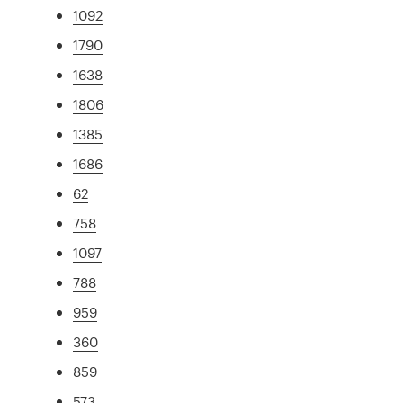
1092
1790
1638
1806
1385
1686
62
758
1097
788
959
360
859
573