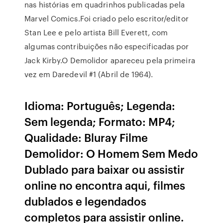
nas histórias em quadrinhos publicadas pela
Marvel Comics.Foi criado pelo escritor/editor
Stan Lee e pelo artista Bill Everett, com
algumas contribuições não especificadas por
Jack Kirby.O Demolidor apareceu pela primeira
vez em Daredevil #1 (Abril de 1964).
Idioma: Português; Legenda:
Sem legenda; Formato: MP4;
Qualidade: Bluray Filme
Demolidor: O Homem Sem Medo
Dublado para baixar ou assistir
online no encontra aqui, filmes
dublados e legendados
completos para assistir online.