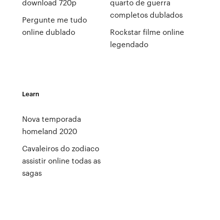
download 720p
quarto de guerra
completos dublados
Pergunte me tudo
online dublado
Rockstar filme online
legendado
Learn
Nova temporada
homeland 2020
Cavaleiros do zodiaco
assistir online todas as
sagas