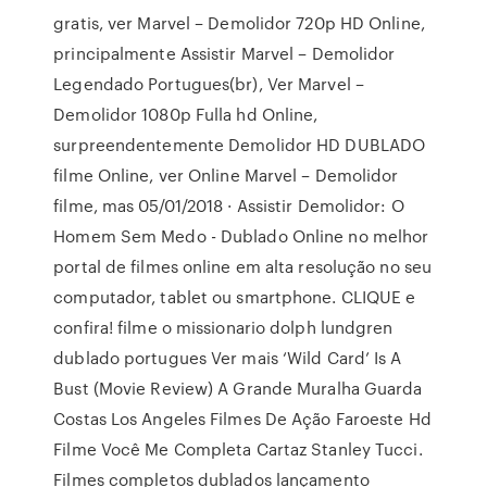
gratis, ver Marvel – Demolidor 720p HD Online,
principalmente Assistir Marvel – Demolidor
Legendado Portugues(br), Ver Marvel –
Demolidor 1080p Fulla hd Online,
surpreendentemente Demolidor HD DUBLADO
filme Online, ver Online Marvel – Demolidor
filme, mas 05/01/2018 · Assistir Demolidor: O
Homem Sem Medo - Dublado Online no melhor
portal de filmes online em alta resolução no seu
computador, tablet ou smartphone. CLIQUE e
confira! filme o missionario dolph lundgren
dublado portugues Ver mais ‘Wild Card’ Is A
Bust (Movie Review) A Grande Muralha Guarda
Costas Los Angeles Filmes De Ação Faroeste Hd
Filme Você Me Completa Cartaz Stanley Tucci.
Filmes completos dublados lançamento