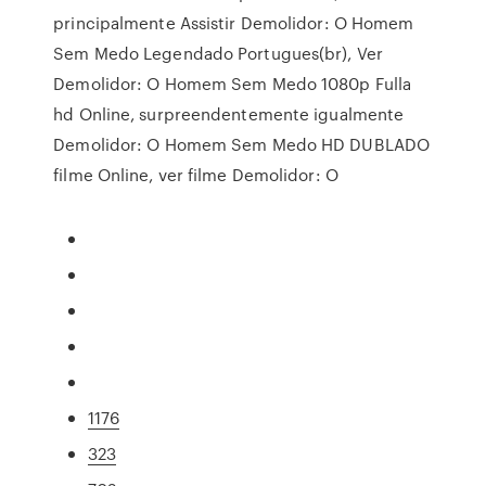
principalmente Assistir Demolidor: O Homem
Sem Medo Legendado Portugues(br), Ver
Demolidor: O Homem Sem Medo 1080p Fulla
hd Online, surpreendentemente igualmente
Demolidor: O Homem Sem Medo HD DUBLADO
filme Online, ver filme Demolidor: O
1176
323