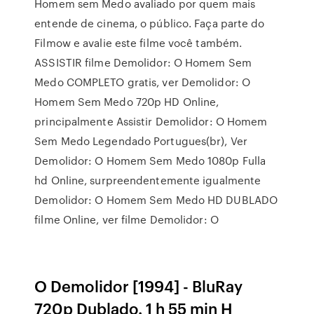
Homem sem Medo avaliado por quem mais
entende de cinema, o público. Faça parte do
Filmow e avalie este filme você também.
ASSISTIR filme Demolidor: O Homem Sem
Medo COMPLETO gratis, ver Demolidor: O
Homem Sem Medo 720p HD Online,
principalmente Assistir Demolidor: O Homem
Sem Medo Legendado Portugues(br), Ver
Demolidor: O Homem Sem Medo 1080p Fulla
hd Online, surpreendentemente igualmente
Demolidor: O Homem Sem Medo HD DUBLADO
filme Online, ver filme Demolidor: O
O Demolidor [1994] - BluRay
720p Dublado. 1 h 55 min H