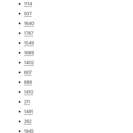
1114
937
1640
1787
1549
1689
1402
607
686
1410
211
1491
262
1945