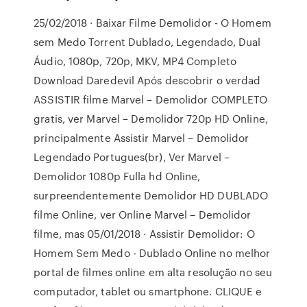
25/02/2018 · Baixar Filme Demolidor - O Homem
sem Medo Torrent Dublado, Legendado, Dual
Áudio, 1080p, 720p, MKV, MP4 Completo
Download Daredevil Após descobrir o verdad
ASSISTIR filme Marvel – Demolidor COMPLETO
gratis, ver Marvel – Demolidor 720p HD Online,
principalmente Assistir Marvel – Demolidor
Legendado Portugues(br), Ver Marvel –
Demolidor 1080p Fulla hd Online,
surpreendentemente Demolidor HD DUBLADO
filme Online, ver Online Marvel – Demolidor
filme, mas 05/01/2018 · Assistir Demolidor: O
Homem Sem Medo - Dublado Online no melhor
portal de filmes online em alta resolução no seu
computador, tablet ou smartphone. CLIQUE e