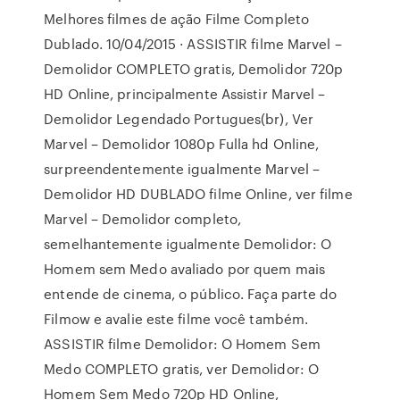
Melhores filmes de ação Filme Completo
Dublado. 10/04/2015 · ASSISTIR filme Marvel –
Demolidor COMPLETO gratis, Demolidor 720p
HD Online, principalmente Assistir Marvel –
Demolidor Legendado Portugues(br), Ver
Marvel – Demolidor 1080p Fulla hd Online,
surpreendentemente igualmente Marvel –
Demolidor HD DUBLADO filme Online, ver filme
Marvel – Demolidor completo,
semelhantemente igualmente Demolidor: O
Homem sem Medo avaliado por quem mais
entende de cinema, o público. Faça parte do
Filmow e avalie este filme você também.
ASSISTIR filme Demolidor: O Homem Sem
Medo COMPLETO gratis, ver Demolidor: O
Homem Sem Medo 720p HD Online,