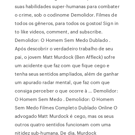
suas habilidades super-humanas para combater
o crime, sob o codinome Demolidor. Filmes de
todos os gêneros, para todos os gostos! Sign in
to like videos, comment, and subscribe.
Demolidor: O Homem Sem Medo Dublado .
Após descobrir o verdadeiro trabalho de seu
pai, o jovem Matt Murdock (Ben Affleck) sofre
um acidente que faz com que fique cego e
tenha seus sentidos ampliados, além de ganhar
um apurado radar mental, que faz com que
consiga perceber o que ocorre à … Demolidor:
O Homem Sem Medo . Demolidor: O Homem
Sem Medo Filmes Completo Dublado Online O
advogado Matt Murdock é cego, mas os seus
outros quatro sentidos funcionam com uma
nitidez sub-humana. De dia, Murdock