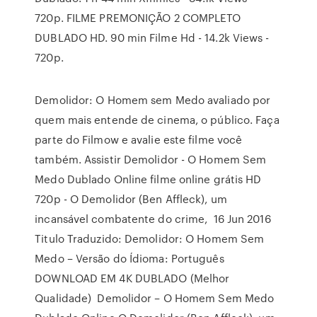
720p. FILME PREMONIÇÃO 2 COMPLETO
DUBLADO HD. 90 min Filme Hd - 14.2k Views -
720p.
Demolidor: O Homem sem Medo avaliado por
quem mais entende de cinema, o público. Faça
parte do Filmow e avalie este filme você
também. Assistir Demolidor - O Homem Sem
Medo Dublado Online filme online grátis HD
720p - O Demolidor (Ben Affleck), um
incansável combatente do crime, 16 Jun 2016
Titulo Traduzido: Demolidor: O Homem Sem
Medo – Versão do Ídioma: Português
DOWNLOAD EM 4K DUBLADO (Melhor
Qualidade) Demolidor – O Homem Sem Medo