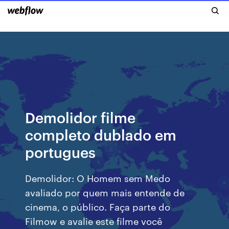
Demolidor filme
completo dublado em
portugues
Demolidor: O Homem sem Medo
avaliado por quem mais entende de
cinema, o público. Faça parte do
Filmow e avalie este filme você