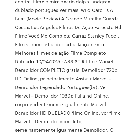
confira! filme o missionario dolph lundgren
dublado portugues Ver mais ‘Wild Card’ Is A
Bust (Movie Review) A Grande Muralha Guarda
Costas Los Angeles Filmes De Ação Faroeste Hd
Filme Você Me Completa Cartaz Stanley Tucci.
Filmes completos dublados lançamento
Melhores filmes de ação Filme Completo
Dublado. 10/04/2015 · ASSISTIR filme Marvel –
Demolidor COMPLETO gratis, Demolidor 720p
HD Online, principalmente Assistir Marvel –
Demolidor Legendado Portugues(br), Ver
Marvel – Demolidor 1080p Fulla hd Online,
surpreendentemente igualmente Marvel –
Demolidor HD DUBLADO filme Online, ver filme
Marvel – Demolidor completo,
semelhantemente igualmente Demolidor: O