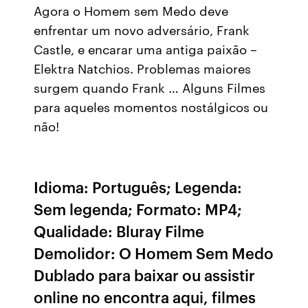
Agora o Homem sem Medo deve
enfrentar um novo adversário, Frank
Castle, e encarar uma antiga paixão –
Elektra Natchios. Problemas maiores
surgem quando Frank … Alguns Filmes
para aqueles momentos nostálgicos ou
não!
Idioma: Português; Legenda:
Sem legenda; Formato: MP4;
Qualidade: Bluray Filme
Demolidor: O Homem Sem Medo
Dublado para baixar ou assistir
online no encontra aqui, filmes