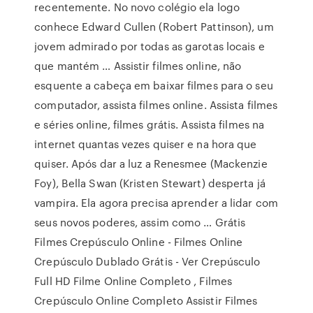
recentemente. No novo colégio ela logo
conhece Edward Cullen (Robert Pattinson), um
jovem admirado por todas as garotas locais e
que mantém … Assistir filmes online, não
esquente a cabeça em baixar filmes para o seu
computador, assista filmes online. Assista filmes
e séries online, filmes grátis. Assista filmes na
internet quantas vezes quiser e na hora que
quiser. Após dar a luz a Renesmee (Mackenzie
Foy), Bella Swan (Kristen Stewart) desperta já
vampira. Ela agora precisa aprender a lidar com
seus novos poderes, assim como … Grátis
Filmes Crepúsculo Online - Filmes Online
Crepúsculo Dublado Grátis - Ver Crepúsculo
Full HD Filme Online Completo , Filmes
Crepúsculo Online Completo Assistir Filmes