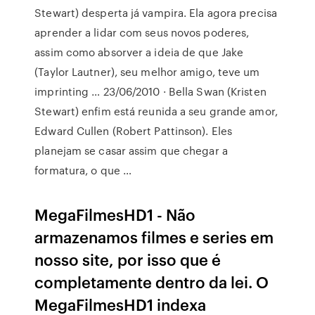
Stewart) desperta já vampira. Ela agora precisa
aprender a lidar com seus novos poderes,
assim como absorver a ideia de que Jake
(Taylor Lautner), seu melhor amigo, teve um
imprinting … 23/06/2010 · Bella Swan (Kristen
Stewart) enfim está reunida a seu grande amor,
Edward Cullen (Robert Pattinson). Eles
planejam se casar assim que chegar a
formatura, o que …
MegaFilmesHD1 - Não
armazenamos filmes e series em
nosso site, por isso que é
completamente dentro da lei. O
MegaFilmesHD1 indexa