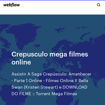
Crepusculo mega filmes
online
Assistir A Saga Crepúsculo: Amanhecer
- Parte 1 Online - Filmes Online X Bella
Swan (Kristen Stewart) e DOWNLOAD
DO FILME :: Torrent Mega Filmes