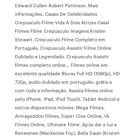
Edward Cullen Robert Pattinson. Mais
informações. Casais De Celebridades
Crepusculo Filme Vida A Dois Atrizes Casal
Filmes Filme Crepúsculo Imagens Kristen
Stewart. Crepusculo Filme Completo em
Português. Crepusculo Assistir Filme Online
Dublado e Legendado. Crepusculo Assistir
filmes completo online… Filmes online em
excelente qualidade Bluray Full HD (1080p), HD
720p, audio dublado em português, grátis e
com toda a informação. Assista filmes online
pelo iPhone, iPad, iPod Touch, Tablet Android e
outros dispositivos móveis. Mega Filmes,
Armageddon filmes, Super Cine Online, Vk
Filmes Online, Ultimate Filme. Após dar a luz a
Renesmee (Mackenzie Foy), Bella Swan (Kristen