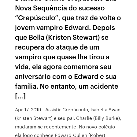
Nova Sequência do sucesso
“Crepúsculo”, que traz de volta o
jovem vampiro Edward. Depois
que Bella (Kristen Stewart) se
recupera do ataque de um
vampiro que quase lhe tirou a
vida, ela agora comemora seu
aniversário com o Edward e sua
família. No entanto, um acidente
[…]
Apr 17, 2019 - Assistir Crepúsculo, Isabella Swan
(Kristen Stewart) e seu pai, Charlie (Billy Burke),
mudaram-se recentemente. No novo colégio
ela logo conhece Edward Cullen (Robert