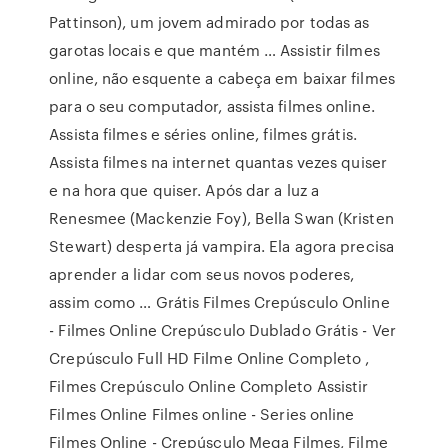
Pattinson), um jovem admirado por todas as
garotas locais e que mantém … Assistir filmes
online, não esquente a cabeça em baixar filmes
para o seu computador, assista filmes online.
Assista filmes e séries online, filmes grátis.
Assista filmes na internet quantas vezes quiser
e na hora que quiser. Após dar a luz a
Renesmee (Mackenzie Foy), Bella Swan (Kristen
Stewart) desperta já vampira. Ela agora precisa
aprender a lidar com seus novos poderes,
assim como … Grátis Filmes Crepúsculo Online
- Filmes Online Crepúsculo Dublado Grátis - Ver
Crepúsculo Full HD Filme Online Completo ,
Filmes Crepúsculo Online Completo Assistir
Filmes Online Filmes online - Series online
Filmes Online - Crepúsculo Mega Filmes, Filme