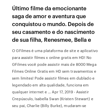
Último filme da emocionante
saga de amor e aventura que
conquistou o mundo. Depois de
seu casamento e do nascimento
de sua filha, Renesmee, Bella e
O GFilmes é uma plataforma de site e aplicativo
para assistir filmes x online gratis em HD! No
GFilmes você pode assistir mais de 8000 Mega
Filmes Online Gratis em HD sem travamentos e
sem limites! Pode assistir filmes em dublado e
legendado em alta qualidade, funciona em
qualquer internet e … Apr 17, 2019 - Assistir
Crepúsculo, Isabella Swan (Kristen Stewart) e
seu pai, Charlie (Billy Burke), mudaram-se