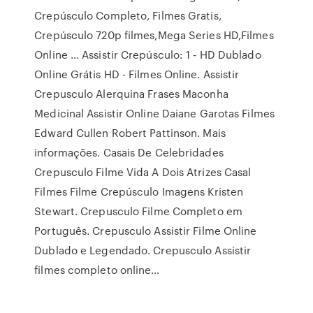
Crepúsculo Completo, Filmes Gratis,
Crepúsculo 720p filmes,Mega Series HD,Filmes
Online … Assistir Crepúsculo: 1 - HD Dublado
Online Grátis HD - Filmes Online. Assistir
Crepusculo Alerquina Frases Maconha
Medicinal Assistir Online Daiane Garotas Filmes
Edward Cullen Robert Pattinson. Mais
informações. Casais De Celebridades
Crepusculo Filme Vida A Dois Atrizes Casal
Filmes Filme Crepúsculo Imagens Kristen
Stewart. Crepusculo Filme Completo em
Português. Crepusculo Assistir Filme Online
Dublado e Legendado. Crepusculo Assistir
filmes completo online…