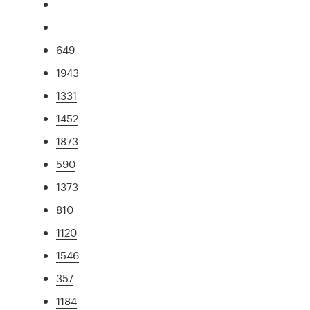
649
1943
1331
1452
1873
590
1373
810
1120
1546
357
1184