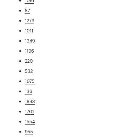
1061
87
1279
1011
1349
1196
220
532
1075
136
1893
1701
1554
955