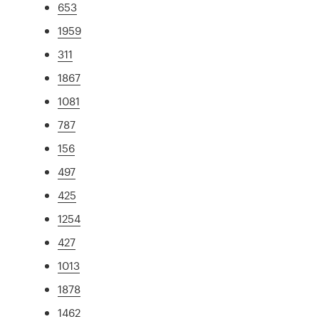
653
1959
311
1867
1081
787
156
497
425
1254
427
1013
1878
1462