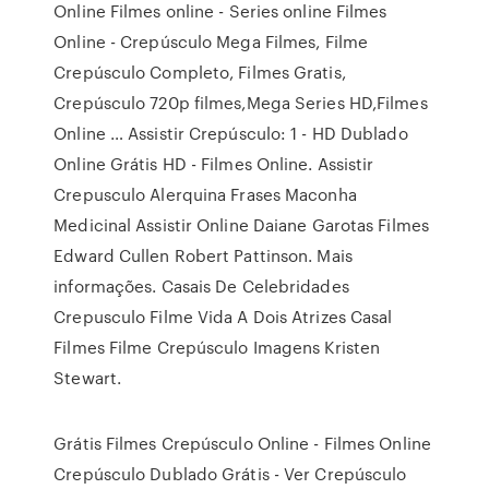
Online Filmes online - Series online Filmes
Online - Crepúsculo Mega Filmes, Filme
Crepúsculo Completo, Filmes Gratis,
Crepúsculo 720p filmes,Mega Series HD,Filmes
Online … Assistir Crepúsculo: 1 - HD Dublado
Online Grátis HD - Filmes Online. Assistir
Crepusculo Alerquina Frases Maconha
Medicinal Assistir Online Daiane Garotas Filmes
Edward Cullen Robert Pattinson. Mais
informações. Casais De Celebridades
Crepusculo Filme Vida A Dois Atrizes Casal
Filmes Filme Crepúsculo Imagens Kristen
Stewart.
Grátis Filmes Crepúsculo Online - Filmes Online
Crepúsculo Dublado Grátis - Ver Crepúsculo