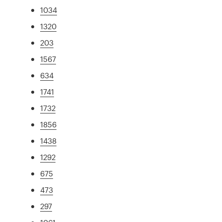
1034
1320
203
1567
634
1741
1732
1856
1438
1292
675
473
297