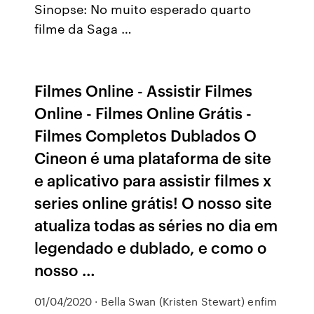
Sinopse: No muito esperado quarto
filme da Saga …
Filmes Online - Assistir Filmes
Online - Filmes Online Grátis -
Filmes Completos Dublados O
Cineon é uma plataforma de site
e aplicativo para assistir filmes x
series online grátis! O nosso site
atualiza todas as séries no dia em
legendado e dublado, e como o
nosso …
01/04/2020 · Bella Swan (Kristen Stewart) enfim