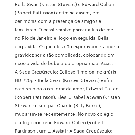
Bella Swan (Kristen Stewart) e Edward Cullen
(Robert Pattinson) enfim se casam, em
cerimônia com a presença de amigos e
familiares. O casal resolve passar a lua de mel
no Rio de Janeiro e, logo em seguida, Bella
engravida. O que eles não esperavam era que a
gravidez seria tão complicada, colocando em
risco a vida do bebê e da própria mãe. Assistir
A Saga Crepúsculo: Eclipse filme online grátis
HD 720p - Bella Swan (Kristen Stewart) enfim
está reunida a seu grande amor, Edward Cullen
(Robert Pattinson). Eles … Isabella Swan (Kristen
Stewart) e seu pai, Charlie (Billy Burke),
mudaram-se recentemente. No novo colégio
ela logo conhece Edward Cullen (Robert
Pattinson), um … Assistir A Saga Crepúsculo: