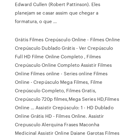
Edward Cullen (Robert Pattinson). Eles
planejam se casar assim que chegar a
formatura, o que …
Grátis Filmes Crepúsculo Online - Filmes Online
Crepúsculo Dublado Grátis - Ver Crepúsculo
Full HD Filme Online Completo , Filmes
Crepúsculo Online Completo Assistir Filmes
Online Filmes online - Series online Filmes
Online - Crepúsculo Mega Filmes, Filme
Crepúsculo Completo, Filmes Gratis,
Crepúsculo 720p filmes,Mega Series HD,Filmes
Online … Assistir Crepúsculo: 1 - HD Dublado
Online Grátis HD - Filmes Online. Assistir
Crepusculo Alerquina Frases Maconha
Medicinal Assistir Online Daiane Garotas Filmes