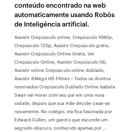
conteúdo encontrado na web
automaticamente usando Robôs
de Inteligência artificial.
Assistir Crepúsculo online, Crepúsculo 1080p,
Crepúsculo 720p, Assistir Crepúsculo grátis,
Assistir Crepúsculo Online Grátis, Ver
Crepúsculo Online, Assistir Crepúsculo HD,
Assistir online Crepúsculo online dublado,
Assistir ©Mega HD Filmes – Todos os direitos
reservados Crepúsculo Dublado Online Isabela
Swan vai morar com seu pai em uma nova
cidade, depois que sua mãe decide casar-se
novamente. No colégio, ela fica fascinada por
Edward Cullen, um garoto que esconde um
segredo obscuro, conhecido apenas por …