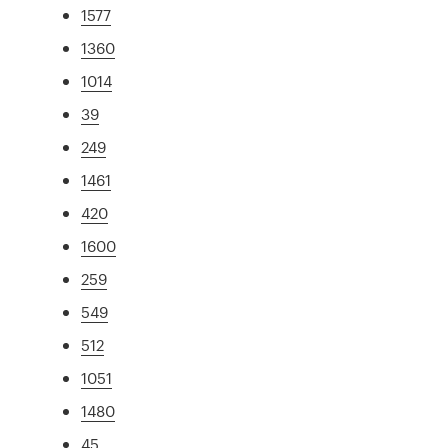
1577
1360
1014
39
249
1461
420
1600
259
549
512
1051
1480
45