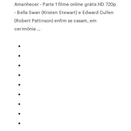
Amanhecer - Parte 1 filme online grátis HD 720p
- Bella Swan (Kristen Stewart) e Edward Cullen
(Robert Pattinson) enfim se casam, em
cerimônia …