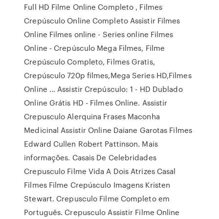
Full HD Filme Online Completo , Filmes
Crepúsculo Online Completo Assistir Filmes
Online Filmes online - Series online Filmes
Online - Crepúsculo Mega Filmes, Filme
Crepúsculo Completo, Filmes Gratis,
Crepúsculo 720p filmes,Mega Series HD,Filmes
Online … Assistir Crepúsculo: 1 - HD Dublado
Online Grátis HD - Filmes Online. Assistir
Crepusculo Alerquina Frases Maconha
Medicinal Assistir Online Daiane Garotas Filmes
Edward Cullen Robert Pattinson. Mais
informações. Casais De Celebridades
Crepusculo Filme Vida A Dois Atrizes Casal
Filmes Filme Crepúsculo Imagens Kristen
Stewart. Crepusculo Filme Completo em
Português. Crepusculo Assistir Filme Online