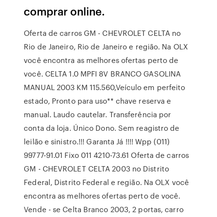
comprar online.
Oferta de carros GM - CHEVROLET CELTA no
Rio de Janeiro, Rio de Janeiro e região. Na OLX
você encontra as melhores ofertas perto de
você. CELTA 1.0 MPFI 8V BRANCO GASOLINA
MANUAL 2003 KM 115.560,Veículo em perfeito
estado, Pronto para uso** chave reserva e
manual. Laudo cautelar. Transferência por
conta da loja. Único Dono. Sem reagistro de
leilão e sinistro.!!! Garanta Já !!!! Wpp (011)
99777-91.01 Fixo 011 4210-73.61 Oferta de carros
GM - CHEVROLET CELTA 2003 no Distrito
Federal, Distrito Federal e região. Na OLX você
encontra as melhores ofertas perto de você.
Vende - se Celta Branco 2003, 2 portas, carro