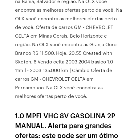
na Bahia, Salvador e região. Na OLX você
encontra as melhores ofertas perto de você. Na
OLX você encontra as melhores ofertas perto
de você. Oferta de carros GM - CHEVROLET
CELTA em Minas Gerais, Belo Horizonte e
região. Na OLX você encontra as Granja Ouro
Branco R$ 11.500. Hoje. 20:55 Created with
Sketch. 6 Vendo celta 2003 2004 basico 1.0
11mil - 2003 135.000 km | Câmbio Oferta de
carros GM - CHEVROLET CELTA em
Pernambuco. Na OLX você encontra as
melhores ofertas perto de você.
1.0 MPFI VHC 8V GASOLINA 2P
MANUAL. Alerta para grandes
ofertas: este pode ser um ótimo