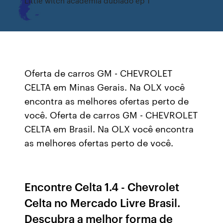
Little witch academia dublado ep 1
Oferta de carros GM - CHEVROLET
CELTA em Minas Gerais. Na OLX você
encontra as melhores ofertas perto de
você. Oferta de carros GM - CHEVROLET
CELTA em Brasil. Na OLX você encontra
as melhores ofertas perto de você.
Encontre Celta 1.4 - Chevrolet
Celta no Mercado Livre Brasil.
Descubra a melhor forma de