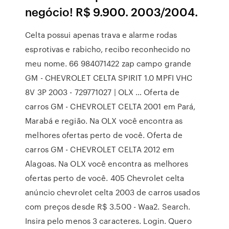
negócio! R$ 9.900. 2003/2004.
Celta possui apenas trava e alarme rodas
esprotivas e rabicho, recibo reconhecido no
meu nome. 66 984071422 zap campo grande
GM - CHEVROLET CELTA SPIRIT 1.0 MPFI VHC
8V 3P 2003 - 729771027 | OLX … Oferta de
carros GM - CHEVROLET CELTA 2001 em Pará,
Marabá e região. Na OLX você encontra as
melhores ofertas perto de você. Oferta de
carros GM - CHEVROLET CELTA 2012 em
Alagoas. Na OLX você encontra as melhores
ofertas perto de você. 405 Chevrolet celta
anúncio chevrolet celta 2003 de carros usados
com preços desde R$ 3.500 - Waa2. Search.
Insira pelo menos 3 caracteres. Login. Quero