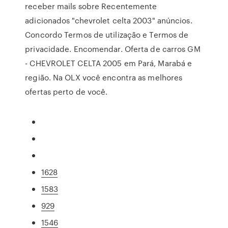
receber mails sobre Recentemente
adicionados "chevrolet celta 2003" anúncios.
Concordo Termos de utilização e Termos de
privacidade. Encomendar. Oferta de carros GM
- CHEVROLET CELTA 2005 em Pará, Marabá e
região. Na OLX você encontra as melhores
ofertas perto de você.
1628
1583
929
1546