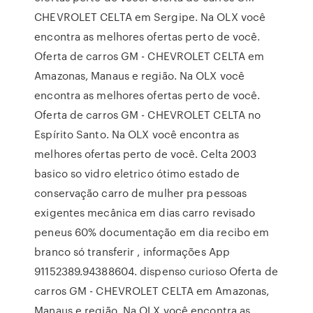
CHEVROLET CELTA em Sergipe. Na OLX você
encontra as melhores ofertas perto de você.
Oferta de carros GM - CHEVROLET CELTA em
Amazonas, Manaus e região. Na OLX você
encontra as melhores ofertas perto de você.
Oferta de carros GM - CHEVROLET CELTA no
Espírito Santo. Na OLX você encontra as
melhores ofertas perto de você. Celta 2003
basico so vidro eletrico ótimo estado de
conservação carro de mulher pra pessoas
exigentes mecânica em dias carro revisado
peneus 60% documentação em dia recibo em
branco só transferir , informações App
91152389.94388604. dispenso curioso Oferta de
carros GM - CHEVROLET CELTA em Amazonas,
Manaus e região. Na OLX você encontra as