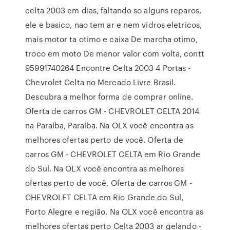
celta 2003 em dias, faltando so alguns reparos,
ele e basico, nao tem ar e nem vidros eletricos,
mais motor ta otimo e caixa De marcha otimo,
troco em moto De menor valor com volta, contt
95991740264 Encontre Celta 2003 4 Portas -
Chevrolet Celta no Mercado Livre Brasil.
Descubra a melhor forma de comprar online.
Oferta de carros GM - CHEVROLET CELTA 2014
na Paraíba, Paraíba. Na OLX você encontra as
melhores ofertas perto de você. Oferta de
carros GM - CHEVROLET CELTA em Rio Grande
do Sul. Na OLX você encontra as melhores
ofertas perto de você. Oferta de carros GM -
CHEVROLET CELTA em Rio Grande do Sul,
Porto Alegre e região. Na OLX você encontra as
melhores ofertas perto Celta 2003 ar gelando -