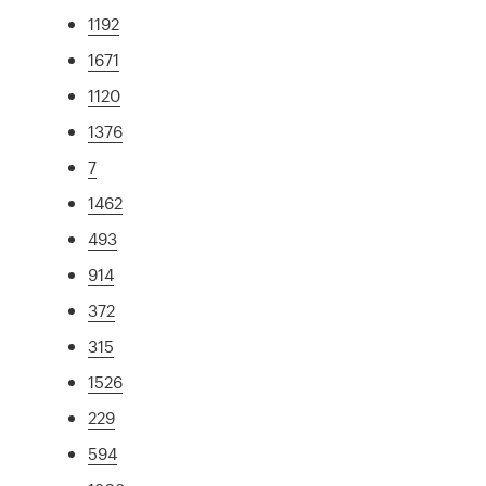
1192
1671
1120
1376
7
1462
493
914
372
315
1526
229
594