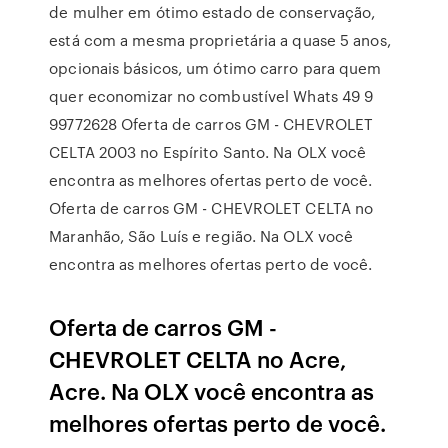
de mulher em ótimo estado de conservação,
está com a mesma proprietária a quase 5 anos,
opcionais básicos, um ótimo carro para quem
quer economizar no combustível Whats 49 9
99772628 Oferta de carros GM - CHEVROLET
CELTA 2003 no Espírito Santo. Na OLX você
encontra as melhores ofertas perto de você.
Oferta de carros GM - CHEVROLET CELTA no
Maranhão, São Luís e região. Na OLX você
encontra as melhores ofertas perto de você.
Oferta de carros GM -
CHEVROLET CELTA no Acre,
Acre. Na OLX você encontra as
melhores ofertas perto de você.