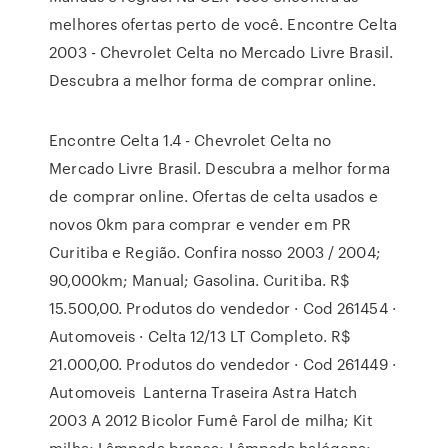
melhores ofertas perto de você. Encontre Celta
2003 - Chevrolet Celta no Mercado Livre Brasil.
Descubra a melhor forma de comprar online.
Encontre Celta 1.4 - Chevrolet Celta no
Mercado Livre Brasil. Descubra a melhor forma
de comprar online. Ofertas de celta usados e
novos 0km para comprar e vender em PR
Curitiba e Região. Confira nosso 2003 / 2004;
90,000km; Manual; Gasolina. Curitiba. R$
15.500,00. Produtos do vendedor · Cod 261454 ·
Automoveis · Celta 12/13 LT Completo. R$
21.000,00. Produtos do vendedor · Cod 261449 ·
Automoveis Lanterna Traseira Astra Hatch
2003 A 2012 Bicolor Fumê Farol de milha; Kit
milha; Lâmpada branca; Lâmpada halógena;