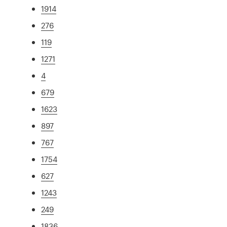
1914
276
119
1271
4
679
1623
897
767
1754
627
1243
249
1836