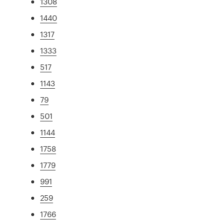
1308
1440
1317
1333
517
1143
79
501
1144
1758
1779
991
259
1766