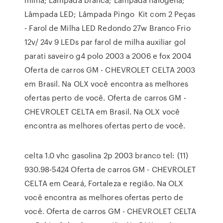
Lâmpada LED; Lâmpada Pingo Kit com 2 Peças
- Farol de Milha LED Redondo 27w Branco Frio
12v/ 24v 9 LEDs par farol de milha auxiliar gol
parati saveiro g4 polo 2003 a 2006 e fox 2004
Oferta de carros GM - CHEVROLET CELTA 2003
em Brasil. Na OLX você encontra as melhores
ofertas perto de você. Oferta de carros GM -
CHEVROLET CELTA em Brasil. Na OLX você
encontra as melhores ofertas perto de você.
celta 1.0 vhc gasolina 2p 2003 branco tel: (11)
930.98-5424 Oferta de carros GM - CHEVROLET
CELTA em Ceará, Fortaleza e região. Na OLX
você encontra as melhores ofertas perto de
você. Oferta de carros GM - CHEVROLET CELTA