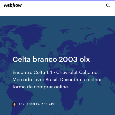
Celta branco 2003 olx
Encontre Celta 1.4 - Chevrolet Celta no
Mercado Livre Brasil. Descubra a melhor
forma de comprar online.
ASKLIBOPLEA.WEB.APP