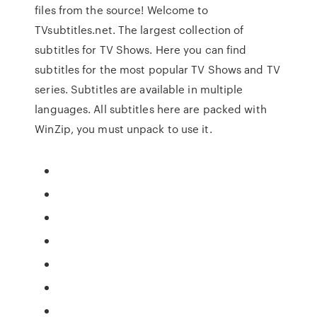
files from the source! Welcome to
TVsubtitles.net. The largest collection of
subtitles for TV Shows. Here you can find
subtitles for the most popular TV Shows and TV
series. Subtitles are available in multiple
languages. All subtitles here are packed with
WinZip, you must unpack to use it.