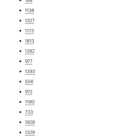
1138
1327
1173
1813
1282
977
1393
556
972
1190
733
1929
1329