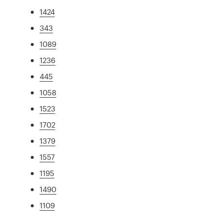
1424
343
1089
1236
445
1058
1523
1702
1379
1557
1195
1490
1109