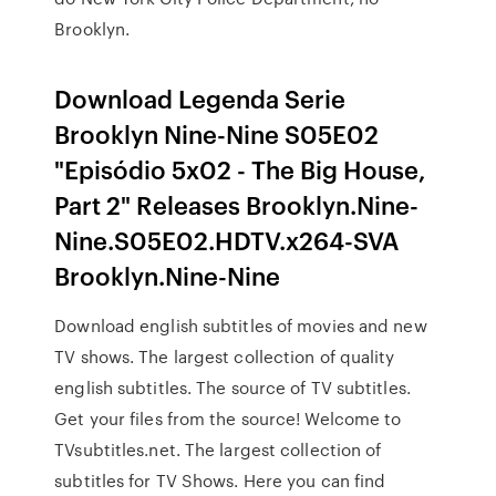
Brooklyn.
Download Legenda Serie
Brooklyn Nine-Nine S05E02
"Episódio 5x02 - The Big House,
Part 2" Releases Brooklyn.Nine-
Nine.S05E02.HDTV.x264-SVA
Brooklyn.Nine-Nine
Download english subtitles of movies and new
TV shows. The largest collection of quality
english subtitles. The source of TV subtitles.
Get your files from the source! Welcome to
TVsubtitles.net. The largest collection of
subtitles for TV Shows. Here you can find