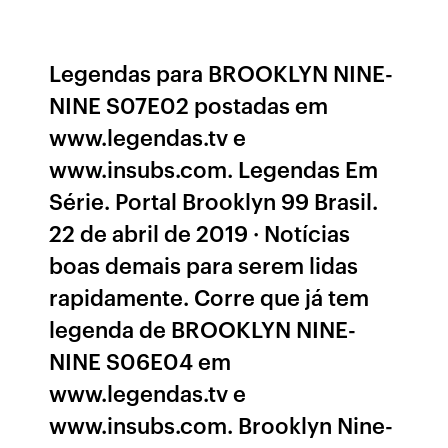
Legendas para BROOKLYN NINE-
NINE S07E02 postadas em
www.legendas.tv e
www.insubs.com. Legendas Em
Série. Portal Brooklyn 99 Brasil.
22 de abril de 2019 · Notícias
boas demais para serem lidas
rapidamente. Corre que já tem
legenda de BROOKLYN NINE-
NINE S06E04 em
www.legendas.tv e
www.insubs.com. Brooklyn Nine-