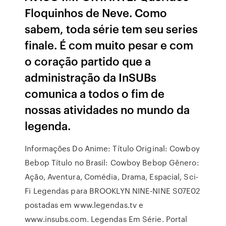
Floquinhos de Neve. Como
sabem, toda série tem seu series
finale. É com muito pesar e com
o coração partido que a
administração da InSUBs
comunica a todos o fim de
nossas atividades no mundo da
legenda.
Informações Do Anime: Título Original: Cowboy
Bebop Título no Brasil: Cowboy Bebop Gênero:
Ação, Aventura, Comédia, Drama, Espacial, Sci-
Fi Legendas para BROOKLYN NINE-NINE S07E02
postadas em www.legendas.tv e
www.insubs.com. Legendas Em Série. Portal