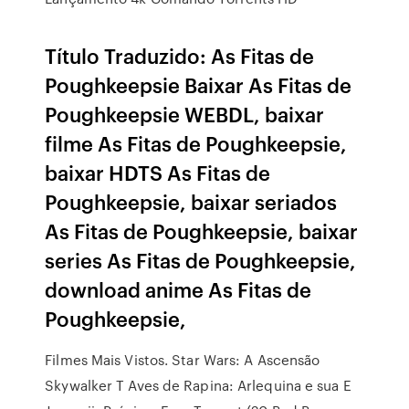
Título Traduzido: As Fitas de
Poughkeepsie Baixar As Fitas de
Poughkeepsie WEBDL, baixar
filme As Fitas de Poughkeepsie,
baixar HDTS As Fitas de
Poughkeepsie, baixar seriados
As Fitas de Poughkeepsie, baixar
series As Fitas de Poughkeepsie,
download anime As Fitas de
Poughkeepsie,
Filmes Mais Vistos. Star Wars: A Ascensão
Skywalker T Aves de Rapina: Arlequina e sua E