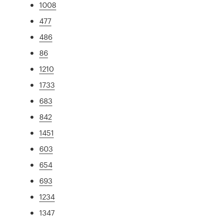
1008
477
486
86
1210
1733
683
842
1451
603
654
693
1234
1347