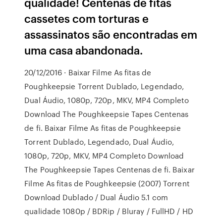
qualidade! Centenas de fitas
cassetes com torturas e
assassinatos são encontradas em
uma casa abandonada.
20/12/2016 · Baixar Filme As fitas de
Poughkeepsie Torrent Dublado, Legendado,
Dual Áudio, 1080p, 720p, MKV, MP4 Completo
Download The Poughkeepsie Tapes Centenas
de fi. Baixar Filme As fitas de Poughkeepsie
Torrent Dublado, Legendado, Dual Áudio,
1080p, 720p, MKV, MP4 Completo Download
The Poughkeepsie Tapes Centenas de fi. Baixar
Filme As fitas de Poughkeepsie (2007) Torrent
Download Dublado / Dual Áudio 5.1 com
qualidade 1080p / BDRip / Bluray / FullHD / HD