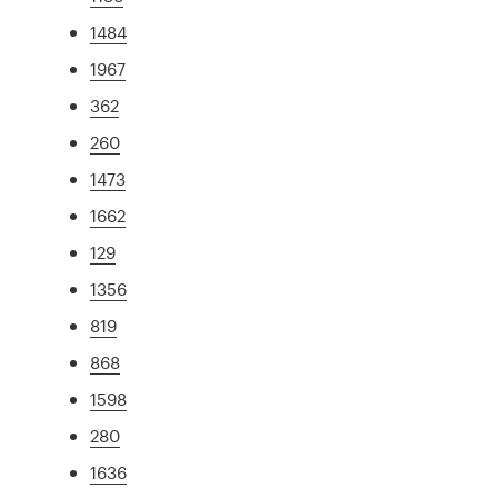
1484
1967
362
260
1473
1662
129
1356
819
868
1598
280
1636