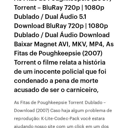
Torrent – BluRay 720p | 1080p
Dublado / Dual Áudio 5.1
Download BluRay 720p | 1080p
Dublado / Dual Áudio Download
Baixar Magnet AVI, MKV, MP4, As
Fitas de Poughkeepsie (2007)
Torrent o filme relata a história
de um inocente policial que foi
condenado a pena de morte
acusado de ser o carniceiro,
As Fitas de Poughkeepsie Torrent Dublado –
Download (2007) Caso haja algum problema de
reprodução: K-Lite-Codec-Pack você estara
ajudando nosso site com um click em um dos