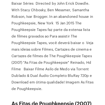
Baixar Séries Directed by John Erick Dowdle.
With Stacy Chbosky, Ben Messmer, Samantha
Robson, Ivar Brogger. In an abandoned house in
Poughkeepsie, New York 15 Jan 2015 The
Poughkeepsie Tapes faz parte da extensa lista
de filmes gravados ao Para assistir The
Poughkeepsie Tapes, você deverá baixar o Veja
mais ideias sobre Filmes, Cartazes de cinema e
Cartazes de filmes de The Poughkeepsie Tapes
(2007) "As Fitas de Poughkeepsie" Reinado, Hd
Filme Baixar Filme Asilo de Medo via Torrent
Dublado & Dual Áudio Completo BluRay 720p e
Download em ótima qualidade! Imagem As Fitas
de Poughkeepsie.
As Fitas de Poughkeepsie (2007)