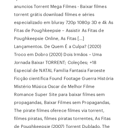
anuncios Torrent Mega Filmes - Baixar filmes
torrent grátis download filmes e séries
especializado em bluray 720p 1080p 3D e 4k As
Fitas de Poughkeepsie – Assistir As Fitas de
Poughkeepsie Online, As Fitas […]
Lançamentos. De Quem É a Culpa? (2020)
Troco em Dobro (2020) Dois Irmãos – Uma
Jornada Baixar TORRENT; Coleções; +18
Especial de NATAL Família Fantasia Faroeste
Ficção científica Found Footage Guerra História
Mistério Música Oscar de Melhor Filme
Romance Super Site para baixar filmes sem
propagandas, Baixar Filmes sem Propagandas,
The pirate filmes oferece filmes via torrent,
filmes piratas, filmes piratas torrentes, As Fitas
de Poughkeepsie (2007) Torrent Dublado. The