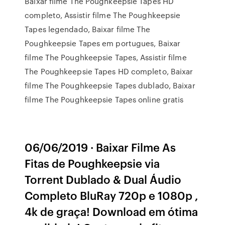
Baixar filme The Poughkeepsie Tapes HD
completo, Assistir filme The Poughkeepsie
Tapes legendado, Baixar filme The
Poughkeepsie Tapes em portugues, Baixar
filme The Poughkeepsie Tapes, Assistir filme
The Poughkeepsie Tapes HD completo, Baixar
filme The Poughkeepsie Tapes dublado, Baixar
filme The Poughkeepsie Tapes online gratis
06/06/2019 · Baixar Filme As
Fitas de Poughkeepsie via
Torrent Dublado & Dual Áudio
Completo BluRay 720p e 1080p ,
4k de graça! Download em ótima