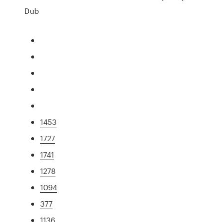
Dub
1453
1727
1741
1278
1094
377
1136