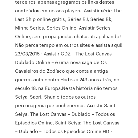
terceiros, apenas agregamos os links destes
conteúdos em nossos players. Assistir série The
Last Ship online grátis, Séries RJ, Séries Bk,
Minha Series, Series Online, Assistir Series
Online, sem propagandas chatas atrapalhando!
Não perca tempo em outros sites e assista aqui!
23/03/2015 · Assistir CDZ – The Lost Canvas
Dublado Online – é uma nova saga de Os
Cavaleiros do Zodíaco que conta a antiga
guerra santa contra Hades a 243 anos atrás, no
século 18, na Europa.Nesta história não temos
Seiya, Saori, Shun e todos os outros
personagens que conhecemos. Assistir Saint
Seiya: The Lost Canvas – Dublado – Todos os
Episodios Online, Saint Seiya: The Lost Canvas
– Dublado – Todos os Episodios Online HD -