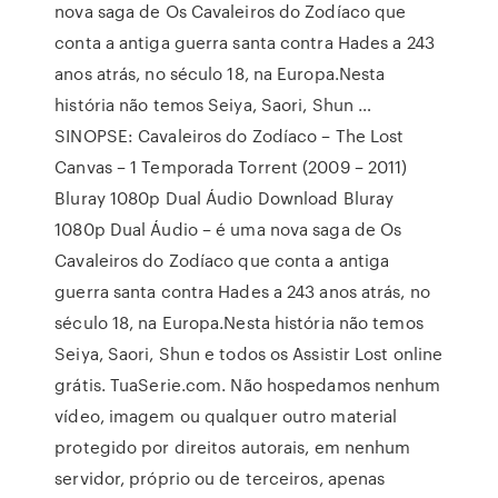
nova saga de Os Cavaleiros do Zodíaco que
conta a antiga guerra santa contra Hades a 243
anos atrás, no século 18, na Europa.Nesta
história não temos Seiya, Saori, Shun …
SINOPSE: Cavaleiros do Zodíaco – The Lost
Canvas – 1 Temporada Torrent (2009 – 2011)
Bluray 1080p Dual Áudio Download Bluray
1080p Dual Áudio – é uma nova saga de Os
Cavaleiros do Zodíaco que conta a antiga
guerra santa contra Hades a 243 anos atrás, no
século 18, na Europa.Nesta história não temos
Seiya, Saori, Shun e todos os Assistir Lost online
grátis. TuaSerie.com. Não hospedamos nenhum
vídeo, imagem ou qualquer outro material
protegido por direitos autorais, em nenhum
servidor, próprio ou de terceiros, apenas