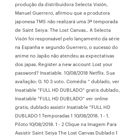
produção da distribuidora Selecta Visión,
Manuel Guerrero, afirmou que a produtora
japonesa TMS não realizará uma 3ª temporada
de Saint Seiya: The Lost Canvas.. A Selecta
Visón foi responsável pelo lançamento da série
na Espanha e segundo Guerrero, o sucesso do
anime no Japão não atendeu as expectativas
dos japas. Register a new account Lost your
password? Insatiable. 10/08/2018 Netflix. Sua
avaliação: 0. 10 3 voto. Comédia ” dublado, ver
Insatiable ”FULL HD DUBLADO” gratis dublado,
Insatiable ”FULL HD DUBLADO” ver online
gratis, dublado assistir Insatiable ”FULL HD
DUBLADO 1 Temporadas 1 10/08/2018. 1 - 1.
Piloto 10/08/2018. 1 - 2 Clique na Imagem Para
Assistir Saint Seiya The Lost Canvas Dublado 1