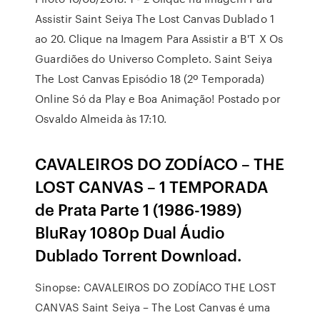
Assistir Saint Seiya The Lost Canvas Dublado 1
ao 20. Clique na Imagem Para Assistir a B'T X Os
Guardiões do Universo Completo. Saint Seiya
The Lost Canvas Episódio 18 (2º Temporada)
Online Só da Play e Boa Animação! Postado por
Osvaldo Almeida às 17:10.
CAVALEIROS DO ZODÍACO – THE
LOST CANVAS – 1 TEMPORADA
de Prata Parte 1 (1986-1989)
BluRay 1080p Dual Áudio
Dublado Torrent Download.
Sinopse: CAVALEIROS DO ZODÍACO THE LOST
CANVAS Saint Seiya – The Lost Canvas é uma