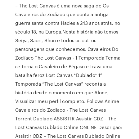
– The Lost Canvas é uma nova saga de Os
Cavaleiros do Zodíaco que conta a antiga
guerra santa contra Hades a 243 anos atrás, no
século 18, na Europa.Nesta história não temos
Seiya, Saori, Shun e todos os outros
personagens que conhecemos. Cavaleiros Do
Zodíaco The Lost Canvas - 1 Temporada Tenma
se torna o Cavaleiro de Pégaso e trava uma
batalha feroz Lost Canvas *Dublado* 1°
Temporada “The Lost Canvas” reconta a
história desde o momento em que Alone,
Visualizar meu perfil completo. Follows.Anime
Cavaleiros do Zodíaco - The Lost Canvas
Torrent Dublado ASSISTIR Assistir CDZ – The
Lost Canvas Dublado Online ONLINE Descrição:
Assistir CDZ – The Lost Canvas Dublado Online