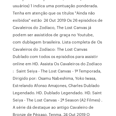
usuários) 1 indica uma pontuação ponderada.
Tenha em atenção que os títulos "Ainda não
exibidos" estão 24 Out 2019 Os 26 episódios de
Cavaleiros do Zodíaco, The Lost Canvas já
podem ser assistidos de graça no Youtube,
com dublagem brasileira. Lista completa de Os
Cavaleiros do Zodíaco: The Lost Canvas
Dublado com todos os episódios para assistir
online em HD. Assista Os Cavaleiros do Zodíaco
: Saint Seiya - The Lost Canvas - 1ª Temporada,
Dirigido por: Osamu Nabeshima, Yoko Iwasa,
Estrelando Afonso Amajones, Charles Dublado
Legendado. HD. Dublado Legendado. HD. Saint
Seiya - The Lost Canvas - 2ª Season (A2 Filmes) .
A série dá destaque ao antigo Cavaleiro de
Bronze de Pégaso, Tenma. 24 Out 2019 O