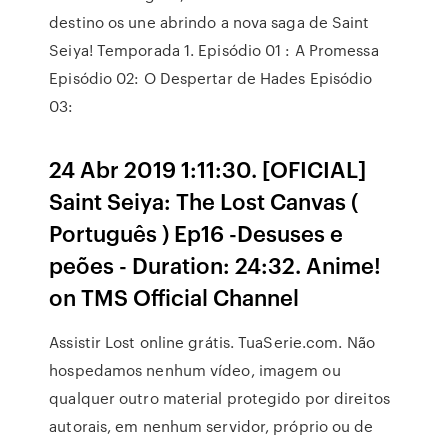
destino os une abrindo a nova saga de Saint
Seiya! Temporada 1. Episódio 01 : A Promessa
Episódio 02: O Despertar de Hades Episódio
03:
24 Abr 2019 1:11:30. [OFICIAL]
Saint Seiya: The Lost Canvas (
Português ) Ep16 -Desuses e
peões - Duration: 24:32. Anime!
on TMS Official Channel
Assistir Lost online grátis. TuaSerie.com. Não
hospedamos nenhum vídeo, imagem ou
qualquer outro material protegido por direitos
autorais, em nenhum servidor, próprio ou de