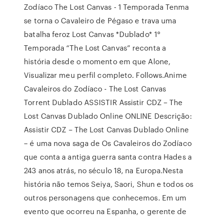
Zodíaco The Lost Canvas - 1 Temporada Tenma
se torna o Cavaleiro de Pégaso e trava uma
batalha feroz Lost Canvas *Dublado* 1°
Temporada “The Lost Canvas” reconta a
história desde o momento em que Alone,
Visualizar meu perfil completo. Follows.Anime
Cavaleiros do Zodíaco - The Lost Canvas
Torrent Dublado ASSISTIR Assistir CDZ – The
Lost Canvas Dublado Online ONLINE Descrição:
Assistir CDZ – The Lost Canvas Dublado Online
– é uma nova saga de Os Cavaleiros do Zodíaco
que conta a antiga guerra santa contra Hades a
243 anos atrás, no século 18, na Europa.Nesta
história não temos Seiya, Saori, Shun e todos os
outros personagens que conhecemos. Em um
evento que ocorreu na Espanha, o gerente de