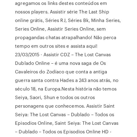
agregamos os links destes conteúdos em
nossos players. Assistir série The Last Ship
online grátis, Séries RJ, Séries Bk, Minha Series,
Series Online, Assistir Series Online, sem
propagandas chatas atrapalhando! Não perca
tempo em outros sites e assista aqui!
23/03/2015 · Assistir CDZ – The Lost Canvas
Dublado Online – é uma nova saga de Os
Cavaleiros do Zodíaco que conta a antiga
guerra santa contra Hades a 243 anos atrás, no
século 18, na Europa.Nesta história não temos
Seiya, Saori, Shun e todos os outros
personagens que conhecemos. Assistir Saint
Seiya: The Lost Canvas – Dublado – Todos os
Episodios Online, Saint Seiya: The Lost Canvas
– Dublado – Todos os Episodios Online HD -