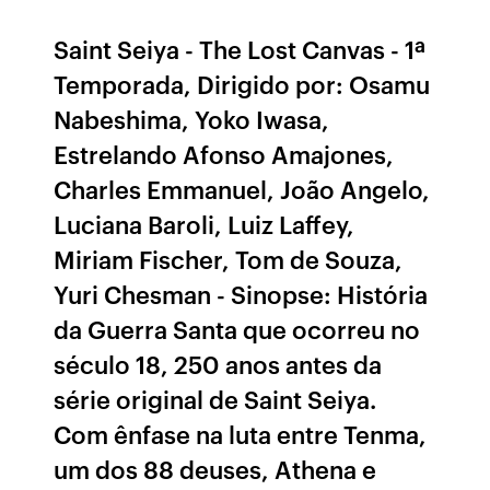
Saint Seiya - The Lost Canvas - 1ª
Temporada, Dirigido por: Osamu
Nabeshima, Yoko Iwasa,
Estrelando Afonso Amajones,
Charles Emmanuel, João Angelo,
Luciana Baroli, Luiz Laffey,
Miriam Fischer, Tom de Souza,
Yuri Chesman - Sinopse: História
da Guerra Santa que ocorreu no
século 18, 250 anos antes da
série original de Saint Seiya.
Com ênfase na luta entre Tenma,
um dos 88 deuses, Athena e