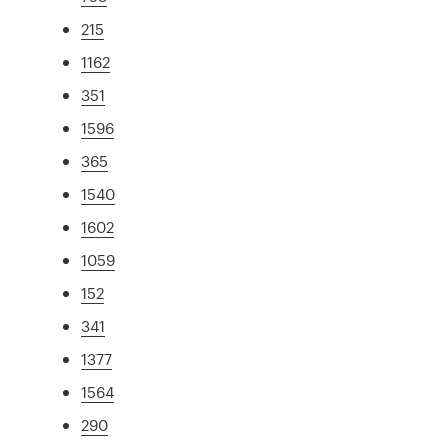
215
1162
351
1596
365
1540
1602
1059
152
341
1377
1564
290