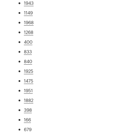
1943
1149
1968
1268
400
833
840
1925
1475
1951
1882
398
166
679