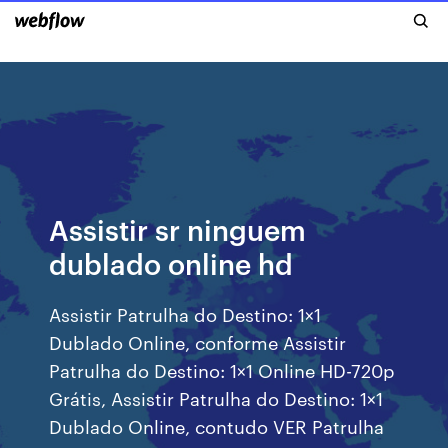
Assistir sr ninguem
dublado online hd
Assistir Patrulha do Destino: 1×1
Dublado Online, conforme Assistir
Patrulha do Destino: 1×1 Online HD-720p
Grátis, Assistir Patrulha do Destino: 1×1
Dublado Online, contudo VER Patrulha