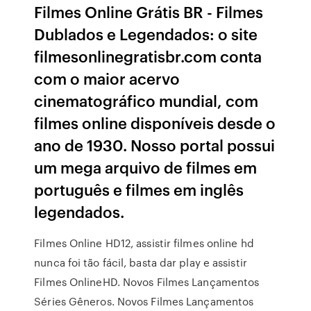
Filmes Online Grátis BR - Filmes
Dublados e Legendados: o site
filmesonlinegratisbr.com conta
com o maior acervo
cinematográfico mundial, com
filmes online disponíveis desde o
ano de 1930. Nosso portal possui
um mega arquivo de filmes em
português e filmes em inglês
legendados.
Filmes Online HD12, assistir filmes online hd
nunca foi tão fácil, basta dar play e assistir
Filmes OnlineHD. Novos Filmes Lançamentos
Séries Gêneros. Novos Filmes Lançamentos