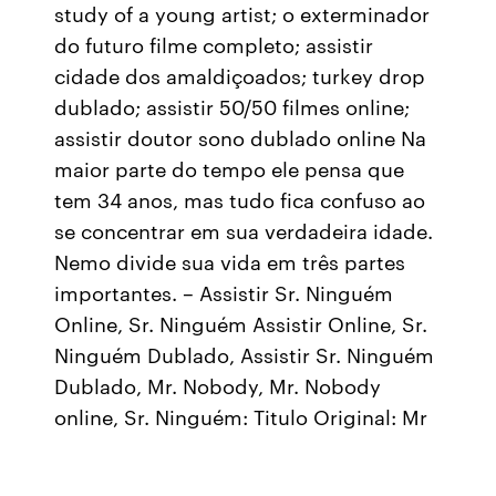
study of a young artist; o exterminador
do futuro filme completo; assistir
cidade dos amaldiçoados; turkey drop
dublado; assistir 50/50 filmes online;
assistir doutor sono dublado online Na
maior parte do tempo ele pensa que
tem 34 anos, mas tudo fica confuso ao
se concentrar em sua verdadeira idade.
Nemo divide sua vida em três partes
importantes. – Assistir Sr. Ninguém
Online, Sr. Ninguém Assistir Online, Sr.
Ninguém Dublado, Assistir Sr. Ninguém
Dublado, Mr. Nobody, Mr. Nobody
online, Sr. Ninguém: Titulo Original: Mr