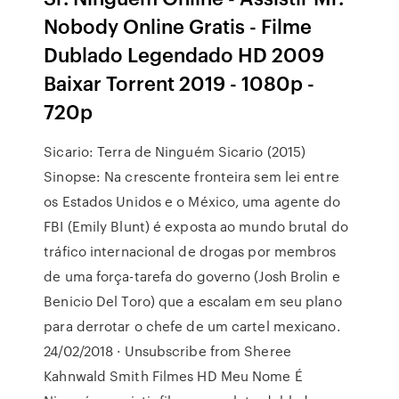
Nobody Online Gratis - Filme
Dublado Legendado HD 2009
Baixar Torrent 2019 - 1080p -
720p
Sicario: Terra de Ninguém Sicario (2015)
Sinopse: Na crescente fronteira sem lei entre
os Estados Unidos e o México, uma agente do
FBI (Emily Blunt) é exposta ao mundo brutal do
tráfico internacional de drogas por membros
de uma força-tarefa do governo (Josh Brolin e
Benicio Del Toro) que a escalam em seu plano
para derrotar o chefe de um cartel mexicano.
24/02/2018 · Unsubscribe from Sheree
Kahnwald Smith Filmes HD Meu Nome É