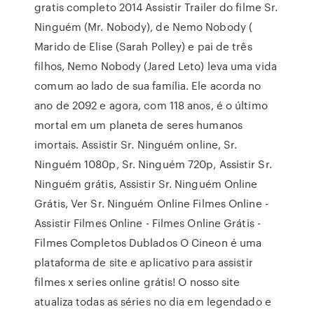
gratis completo 2014 Assistir Trailer do filme Sr.
Ninguém (Mr. Nobody), de Nemo Nobody (
Marido de Elise (Sarah Polley) e pai de três
filhos, Nemo Nobody (Jared Leto) leva uma vida
comum ao lado de sua família. Ele acorda no
ano de 2092 e agora, com 118 anos, é o último
mortal em um planeta de seres humanos
imortais. Assistir Sr. Ninguém online, Sr.
Ninguém 1080p, Sr. Ninguém 720p, Assistir Sr.
Ninguém grátis, Assistir Sr. Ninguém Online
Grátis, Ver Sr. Ninguém Online Filmes Online -
Assistir Filmes Online - Filmes Online Grátis -
Filmes Completos Dublados O Cineon é uma
plataforma de site e aplicativo para assistir
filmes x series online grátis! O nosso site
atualiza todas as séries no dia em legendado e