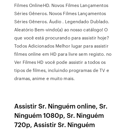
Filmes OnlineHD. Novos Filmes Lançamentos
Séries Gêneros. Novos Filmes Lançamentos
Séries Gêneros. Áudio . Legendado Dublado.
Aleatório Bem-vindo(a) ao nosso catálogo! O
que você está procurando para assistir hoje?
Todos Adicionados Melhor lugar para assistir
filmes online em HD para livre sem registo. no
Ver Filmes HD você pode assistir a todos os
tipos de filmes, incluindo programas de TV e
dramas, anime e muito mais.
Assistir Sr. Ninguém online, Sr.
Ninguém 1080p, Sr. Ninguém
720p, Assistir Sr. Ninguém