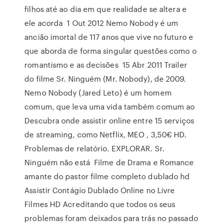
filhos até ao dia em que realidade se altera e
ele acorda 1 Out 2012 Nemo Nobody é um
ancião imortal de 117 anos que vive no futuro e
que aborda de forma singular questões como o
romantismo e as decisões 15 Abr 2011 Trailer
do filme Sr. Ninguém (Mr. Nobody), de 2009.
Nemo Nobody (Jared Leto) é um homem
comum, que leva uma vida também comum ao
Descubra onde assistir online entre 15 serviços
de streaming, como Netflix, MEO , 3,50€ HD.
Problemas de relatório. EXPLORAR. Sr.
Ninguém não está Filme de Drama e Romance
amante do pastor filme completo dublado hd
Assistir Contágio Dublado Online no Livre
Filmes HD Acreditando que todos os seus
problemas foram deixados para trás no passado