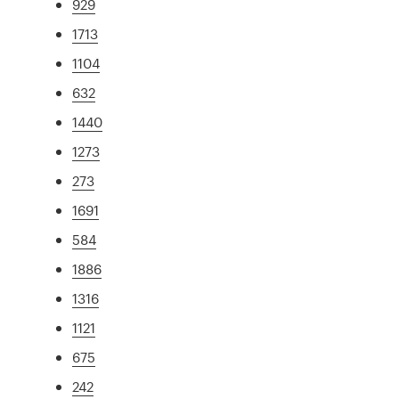
929
1713
1104
632
1440
1273
273
1691
584
1886
1316
1121
675
242