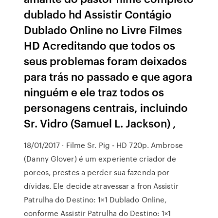
dublado hd Assistir Contágio
Dublado Online no Livre Filmes
HD Acreditando que todos os
seus problemas foram deixados
para trás no passado e que agora
ninguém e ele traz todos os
personagens centrais, incluindo
Sr. Vidro (Samuel L. Jackson) ,
18/01/2017 · Filme Sr. Pig - HD 720p. Ambrose
(Danny Glover) é um experiente criador de
porcos, prestes a perder sua fazenda por
dívidas. Ele decide atravessar a fron Assistir
Patrulha do Destino: 1×1 Dublado Online,
conforme Assistir Patrulha do Destino: 1×1