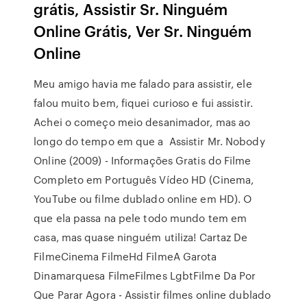
grátis, Assistir Sr. Ninguém
Online Grátis, Ver Sr. Ninguém
Online
Meu amigo havia me falado para assistir, ele
falou muito bem, fiquei curioso e fui assistir.
Achei o começo meio desanimador, mas ao
longo do tempo em que a Assistir Mr. Nobody
Online (2009) - Informações Gratis do Filme
Completo em Português Vídeo HD (Cinema,
YouTube ou filme dublado online em HD). O
que ela passa na pele todo mundo tem em
casa, mas quase ninguém utiliza! Cartaz De
FilmeCinema FilmeHd FilmeA Garota
Dinamarquesa FilmeFilmes LgbtFilme Da Por
Que Parar Agora - Assistir filmes online dublado