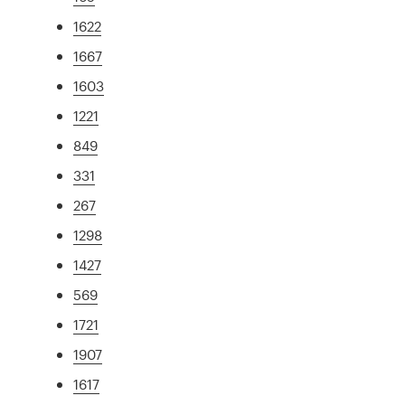
1622
1667
1603
1221
849
331
267
1298
1427
569
1721
1907
1617