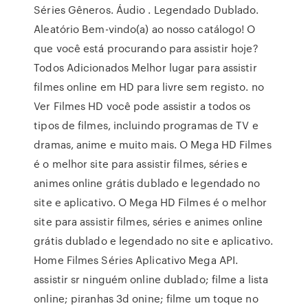
Séries Gêneros. Áudio . Legendado Dublado.
Aleatório Bem-vindo(a) ao nosso catálogo! O
que você está procurando para assistir hoje?
Todos Adicionados Melhor lugar para assistir
filmes online em HD para livre sem registo. no
Ver Filmes HD você pode assistir a todos os
tipos de filmes, incluindo programas de TV e
dramas, anime e muito mais. O Mega HD Filmes
é o melhor site para assistir filmes, séries e
animes online grátis dublado e legendado no
site e aplicativo. O Mega HD Filmes é o melhor
site para assistir filmes, séries e animes online
grátis dublado e legendado no site e aplicativo.
Home Filmes Séries Aplicativo Mega API.
assistir sr ninguém online dublado; filme a lista
online; piranhas 3d onine; filme um toque no