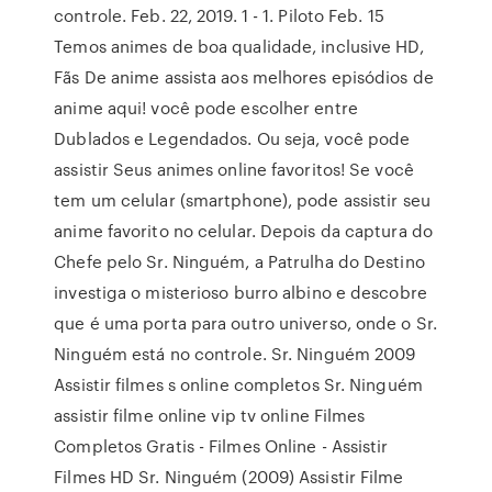
controle. Feb. 22, 2019. 1 - 1. Piloto Feb. 15
Temos animes de boa qualidade, inclusive HD,
Fãs De anime assista aos melhores episódios de
anime aqui! você pode escolher entre
Dublados e Legendados. Ou seja, você pode
assistir Seus animes online favoritos! Se você
tem um celular (smartphone), pode assistir seu
anime favorito no celular. Depois da captura do
Chefe pelo Sr. Ninguém, a Patrulha do Destino
investiga o misterioso burro albino e descobre
que é uma porta para outro universo, onde o Sr.
Ninguém está no controle. Sr. Ninguém 2009
Assistir filmes s online completos Sr. Ninguém
assistir filme online vip tv online Filmes
Completos Gratis - Filmes Online - Assistir
Filmes HD Sr. Ninguém (2009) Assistir Filme