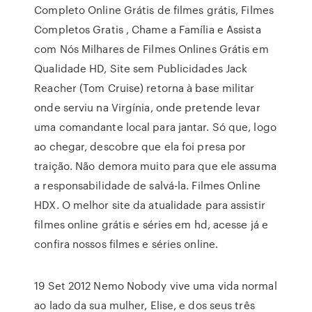
Completo Online Grátis de filmes grátis, Filmes
Completos Gratis , Chame a Família e Assista
com Nós Milhares de Filmes Onlines Grátis em
Qualidade HD, Site sem Publicidades Jack
Reacher (Tom Cruise) retorna à base militar
onde serviu na Virgínia, onde pretende levar
uma comandante local para jantar. Só que, logo
ao chegar, descobre que ela foi presa por
traição. Não demora muito para que ele assuma
a responsabilidade de salvá-la. Filmes Online
HDX. O melhor site da atualidade para assistir
filmes online grátis e séries em hd, acesse já e
confira nossos filmes e séries online.
19 Set 2012 Nemo Nobody vive uma vida normal
ao lado da sua mulher, Elise, e dos seus três