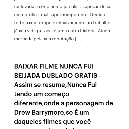
foi levada a sério como jornalista, apesar de ser
uma profissional supercompetente. Dedica
todo o seu tempo exclusivamente ao trabalho,
já sua vida pessoal é uma outra história. Ainda
marcada pela sua reputação […]
BAIXAR FILME NUNCA FUI
BEIJADA DUBLADO GRATIS -
Assim se resume,Nunca Fui
tendo um começo
diferente,onde a personagem de
Drew Barrymore,se É um
daqueles filmes que você