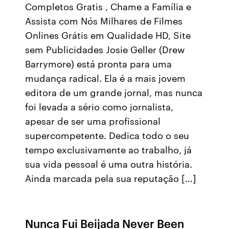
Completos Gratis , Chame a Família e
Assista com Nós Milhares de Filmes
Onlines Grátis em Qualidade HD, Site
sem Publicidades Josie Geller (Drew
Barrymore) está pronta para uma
mudança radical. Ela é a mais jovem
editora de um grande jornal, mas nunca
foi levada a sério como jornalista,
apesar de ser uma profissional
supercompetente. Dedica todo o seu
tempo exclusivamente ao trabalho, já
sua vida pessoal é uma outra história.
Ainda marcada pela sua reputação […]
Nunca Fui Beijada Never Been