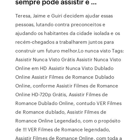
sempre pode assistir e …
Teresa, Jaime e Guiri decidem ajudar essas
pessoas, lutando contra preconceitos e
ajudando os habitantes da cidade isolada e os
recém-chegados a trabalharem juntos para
construir um futuro melhor.Lo nunca visto Tags:
Assistir Nunca Visto Grátis Assistir Nunca Visto
Online em HD Assistir Nunca Visto Dublado
Online Assistir Filmes de Romance Dublado
Online, conforme Assistir Filmes de Romance
Online HD-720p Grátis, Assistir Filmes de
Romance Dublado Online, contudo VER Filmes
de Romance dublado, Assistir Filmes de
Romance Online Legendado, com o propósito
de !!! VER Filmes de Romance legendado,
Assistir Filmes de Romance Online, com toda a