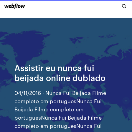
Assistir eu nunca fui
beijada online dublado
04/11/2016 · Nunca Fui Beijada Filme
completo em portuguesNunca Fui
Beijada Filme completo em
portuguesNunca Fui Beijada Filme
completo em portuguesNunca Fui