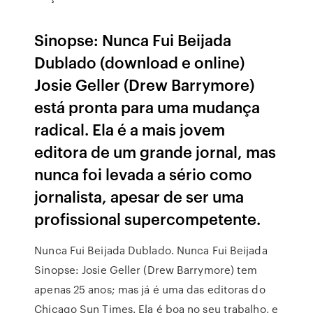
Sinopse: Nunca Fui Beijada
Dublado (download e online)
Josie Geller (Drew Barrymore)
está pronta para uma mudança
radical. Ela é a mais jovem
editora de um grande jornal, mas
nunca foi levada a sério como
jornalista, apesar de ser uma
profissional supercompetente.
Nunca Fui Beijada Dublado. Nunca Fui Beijada
Sinopse: Josie Geller (Drew Barrymore) tem
apenas 25 anos; mas já é uma das editoras do
Chicago Sun Times. Ela é boa no seu trabalho, e