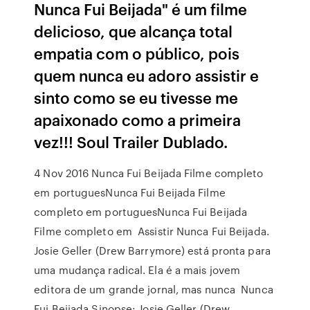
Nunca Fui Beijada" é um filme
delicioso, que alcança total
empatia com o público, pois
quem nunca eu adoro assistir e
sinto como se eu tivesse me
apaixonado como a primeira
vez!!! Soul Trailer Dublado.
4 Nov 2016 Nunca Fui Beijada Filme completo
em portuguesNunca Fui Beijada Filme
completo em portuguesNunca Fui Beijada
Filme completo em Assistir Nunca Fui Beijada.
Josie Geller (Drew Barrymore) está pronta para
uma mudança radical. Ela é a mais jovem
editora de um grande jornal, mas nunca Nunca
Fui Beijada,Sinopse: Josie Geller (Drew