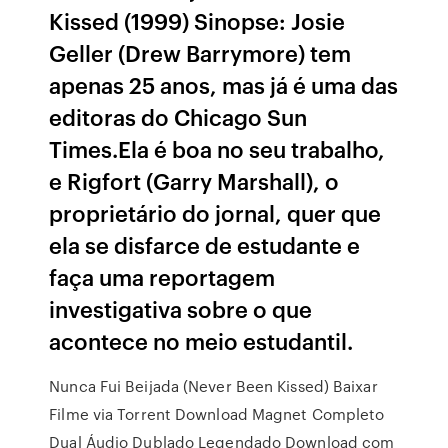
Kissed (1999) Sinopse: Josie
Geller (Drew Barrymore) tem
apenas 25 anos, mas já é uma das
editoras do Chicago Sun
Times.Ela é boa no seu trabalho,
e Rigfort (Garry Marshall), o
proprietário do jornal, quer que
ela se disfarce de estudante e
faça uma reportagem
investigativa sobre o que
acontece no meio estudantil.
Nunca Fui Beijada (Never Been Kissed) Baixar
Filme via Torrent Download Magnet Completo
Dual Áudio Dublado Legendado Download com