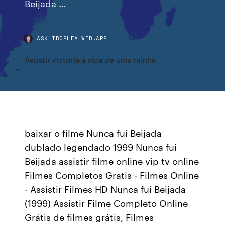
Beijada …
ASKLIBOPLEA.WEB.APP
Assistir victoria a vida de uma rainha
baixar o filme Nunca fui Beijada
dublado legendado 1999 Nunca fui
Beijada assistir filme online vip tv online
Filmes Completos Gratis - Filmes Online
- Assistir Filmes HD Nunca fui Beijada
(1999) Assistir Filme Completo Online
Grátis de filmes grátis, Filmes