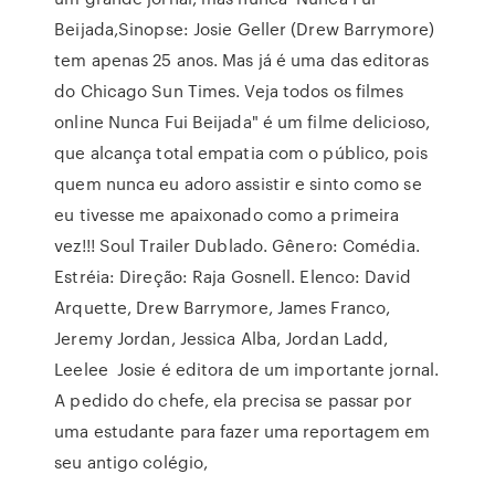
Beijada,Sinopse: Josie Geller (Drew Barrymore)
tem apenas 25 anos. Mas já é uma das editoras
do Chicago Sun Times. Veja todos os filmes
online Nunca Fui Beijada" é um filme delicioso,
que alcança total empatia com o público, pois
quem nunca eu adoro assistir e sinto como se
eu tivesse me apaixonado como a primeira
vez!!! Soul Trailer Dublado. Gênero: Comédia.
Estréia: Direção: Raja Gosnell. Elenco: David
Arquette, Drew Barrymore, James Franco,
Jeremy Jordan, Jessica Alba, Jordan Ladd,
Leelee Josie é editora de um importante jornal.
A pedido do chefe, ela precisa se passar por
uma estudante para fazer uma reportagem em
seu antigo colégio,