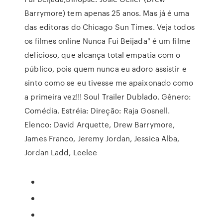
Barrymore) tem apenas 25 anos. Mas já é uma
das editoras do Chicago Sun Times. Veja todos
os filmes online Nunca Fui Beijada" é um filme
delicioso, que alcança total empatia com o
público, pois quem nunca eu adoro assistir e
sinto como se eu tivesse me apaixonado como
a primeira vez!!! Soul Trailer Dublado. Gênero:
Comédia. Estréia: Direção: Raja Gosnell.
Elenco: David Arquette, Drew Barrymore,
James Franco, Jeremy Jordan, Jessica Alba,
Jordan Ladd, Leelee