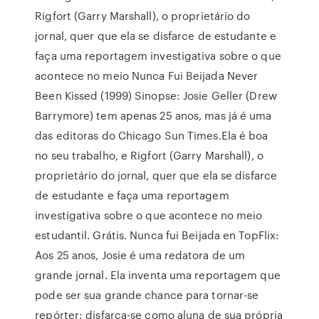
Rigfort (Garry Marshall), o proprietário do
jornal, quer que ela se disfarce de estudante e
faça uma reportagem investigativa sobre o que
acontece no meio Nunca Fui Beijada Never
Been Kissed (1999) Sinopse: Josie Geller (Drew
Barrymore) tem apenas 25 anos, mas já é uma
das editoras do Chicago Sun Times.Ela é boa
no seu trabalho, e Rigfort (Garry Marshall), o
proprietário do jornal, quer que ela se disfarce
de estudante e faça uma reportagem
investigativa sobre o que acontece no meio
estudantil. Grátis. Nunca fui Beijada en TopFlix:
Aos 25 anos, Josie é uma redatora de um
grande jornal. Ela inventa uma reportagem que
pode ser sua grande chance para tornar-se
repórter: disfarça-se como aluna de sua própria