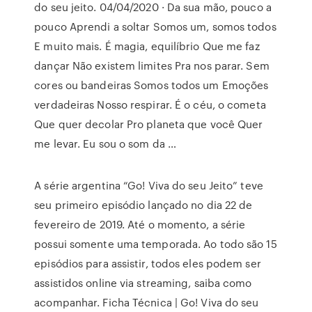
do seu jeito. 04/04/2020 · Da sua mão, pouco a
pouco Aprendi a soltar Somos um, somos todos
E muito mais. É magia, equilíbrio Que me faz
dançar Não existem limites Pra nos parar. Sem
cores ou bandeiras Somos todos um Emoções
verdadeiras Nosso respirar. É o céu, o cometa
Que quer decolar Pro planeta que você Quer
me levar. Eu sou o som da …
A série argentina “Go! Viva do seu Jeito” teve
seu primeiro episódio lançado no dia 22 de
fevereiro de 2019. Até o momento, a série
possui somente uma temporada. Ao todo são 15
episódios para assistir, todos eles podem ser
assistidos online via streaming, saiba como
acompanhar. Ficha Técnica | Go! Viva do seu