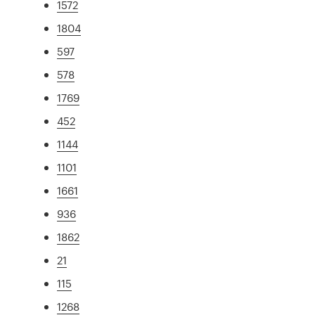
1572
1804
597
578
1769
452
1144
1101
1661
936
1862
21
115
1268