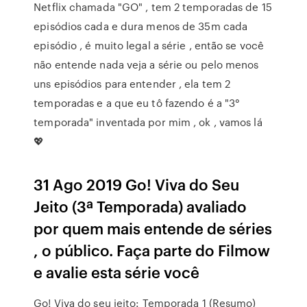
Netflix chamada "GO" , tem 2 temporadas de 15
episódios cada e dura menos de 35m cada
episódio , é muito legal a série , então se você
não entende nada veja a série ou pelo menos
uns episódios para entender , ela tem 2
temporadas e a que eu tô fazendo é a "3°
temporada" inventada por mim , ok , vamos lá
💖
31 Ago 2019 Go! Viva do Seu
Jeito (3ª Temporada) avaliado
por quem mais entende de séries
, o público. Faça parte do Filmow
e avalie esta série você
Go! Viva do seu jeito: Temporada 1 (Resumo)