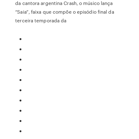
da cantora argentina Crash, o músico lança
“Saia”, faixa que compõe o episódio final da
terceira temporada da