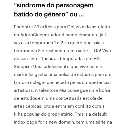
“síndrome do personagem
batido do gênero” ou …
Encontre 39 críticas para Go! Viva do seu Jeito
no AdoroCinema. adorei completamente ja 2
vezes a temporada 1 e 2 so quero que saia a
temporada 3 é realmente uma serie … Go! Viva
do seu Jeito -Todas as temporadas em HD.
Sinopse: Uma adolescente que vive com a
madrinha ganha uma bolsa de estudos para um
famoso colégio conhecido pelas competências
artísticas. A talentosa Mía consegue uma bolsa
de estudos em uma conceituada escola de
artes cênicas, onde entra em conflito com a
filha popular do proprietário. This is a default
index page for a new domain. tem uma série na