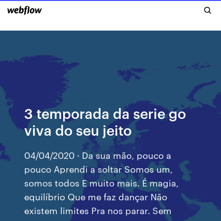
3 temporada da serie go
viva do seu jeito
04/04/2020 · Da sua mão, pouco a
pouco Aprendi a soltar Somos um,
somos todos E muito mais. É magia,
equilíbrio Que me faz dançar Não
existem limites Pra nos parar. Sem