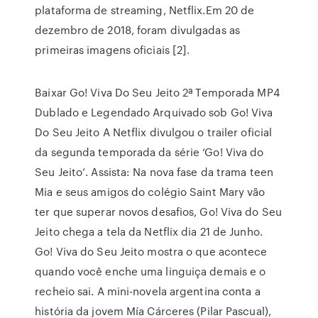
plataforma de streaming, Netflix.Em 20 de
dezembro de 2018, foram divulgadas as
primeiras imagens oficiais [2].
Baixar Go! Viva Do Seu Jeito 2ª Temporada MP4
Dublado e Legendado Arquivado sob Go! Viva
Do Seu Jeito A Netflix divulgou o trailer oficial
da segunda temporada da série ‘Go! Viva do
Seu Jeito’. Assista: Na nova fase da trama teen
Mia e seus amigos do colégio Saint Mary vão
ter que superar novos desafios, Go! Viva do Seu
Jeito chega a tela da Netflix dia 21 de Junho.
Go! Viva do Seu Jeito mostra o que acontece
quando você enche uma linguiça demais e o
recheio sai. A mini-novela argentina conta a
história da jovem Mía Cárceres (Pilar Pascual),