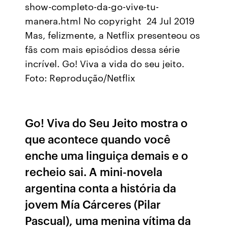
show-completo-da-go-vive-tu-
manera.html No copyright 24 Jul 2019
Mas, felizmente, a Netflix presenteou os
fãs com mais episódios dessa série
incrível. Go! Viva a vida do seu jeito.
Foto: Reprodução/Netflix
Go! Viva do Seu Jeito mostra o
que acontece quando você
enche uma linguiça demais e o
recheio sai. A mini-novela
argentina conta a história da
jovem Mía Cárceres (Pilar
Pascual), uma menina vítima da