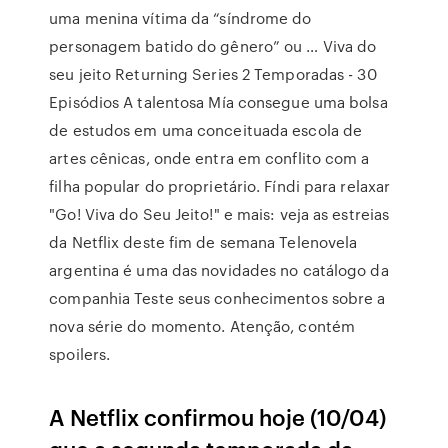
uma menina vítima da “síndrome do
personagem batido do gênero” ou … Viva do
seu jeito Returning Series 2 Temporadas - 30
Episódios A talentosa Mía consegue uma bolsa
de estudos em uma conceituada escola de
artes cênicas, onde entra em conflito com a
filha popular do proprietário. Fíndi para relaxar
"Go! Viva do Seu Jeito!" e mais: veja as estreias
da Netflix deste fim de semana Telenovela
argentina é uma das novidades no catálogo da
companhia Teste seus conhecimentos sobre a
nova série do momento. Atenção, contém
spoilers.
A Netflix confirmou hoje (10/04)