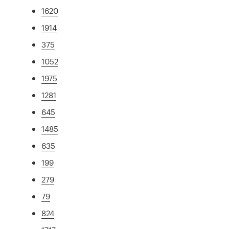
1620
1914
375
1052
1975
1281
645
1485
635
199
279
79
824