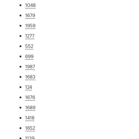
1048
1679
1959
1277
552
699
1987
1683
124
1676
1689
1418
1652
1139