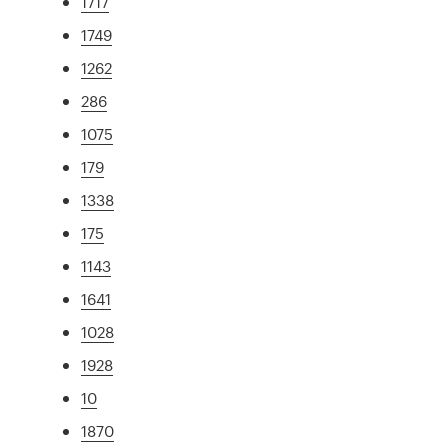
1717
1749
1262
286
1075
179
1338
175
1143
1641
1028
1928
10
1870