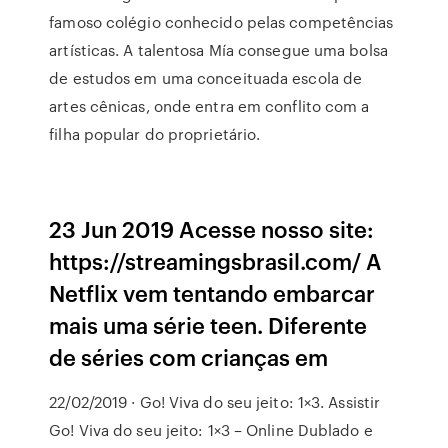
famoso colégio conhecido pelas competências
artísticas. A talentosa Mía consegue uma bolsa
de estudos em uma conceituada escola de
artes cênicas, onde entra em conflito com a
filha popular do proprietário.
23 Jun 2019 Acesse nosso site:
https://streamingsbrasil.com/ A
Netflix vem tentando embarcar
mais uma série teen. Diferente
de séries com crianças em
22/02/2019 · Go! Viva do seu jeito: 1×3. Assistir
Go! Viva do seu jeito: 1×3 – Online Dublado e