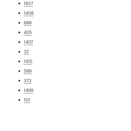
1837
1408
688
405
1407
32
1415
589
373
1499
101