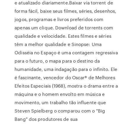
e atualizado diariamente.Baixar via torrent de
forma fácil, baixe seus filmes, séries, desenhos,
jogos, programas e livros preferidos com
apenas um clique. Download de torrents com
qualidade e velocidade. Estes filmes e séries
têm a melhor qualidade e Sinopse: Uma
Odisséia no Espaço é uma contagem regressiva
para o futuro, o mapa para o destino da
humanidade, uma indagação para o infinito. Ele
é fascinante, vencedor do Oscar® de Melhores
Efeitos Especiais (1968), mostra o drama entre a
máquina e o homem envolto em música e
movimento, um trabalho tão influente que
Steven Spielberg o comparou com o "Big
Bang" dos produtores de sua