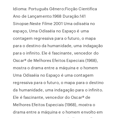
Idioma: Português Gênero:Ficção Cientifica
Ano de Lançamento:1968 Duração:141
Sinopse:Neste Filme 2001 Uma odisséia no
espaço, Uma Odisséia no Espaço é uma
contagem regressiva para o futuro, o mapa
para o destino da humanidade, uma indagação
para o infinito. Ele é fascinante, vencedor do
Oscar® de Melhores Efeitos Especiais (1968),
mostra o drama entre a máquina e o homem
Uma Odisséia no Espaço é uma contagem
regressiva para o futuro, o mapa para o destino
da humanidade, uma indagação para o infinito.
Ele é fascinante, vencedor do Oscar® de
Melhores Efeitos Especiais (1968), mostra o
drama entre a máquina e o homem envolto em