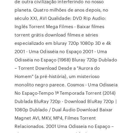
de outra civilização interferindo no nosso
planeta. Quatro milhões de anos depois, no
século XXI, AVI Qualidade: DVD Rip Audio:
Inglês Torrent Mega Filmes - Baixar filmes
torrent grátis download filmes e séries
especializado em bluray 720p 1080p 3D e 4k
2001 - Uma Odisséia no Espaço 2001 - Uma
Odisséia no Espaço (1968) Bluray 720p Dublado
– Torrent Download Desde a "Aurora do
Homem" (a pré-história), um misterioso
monolito negro parece. Cosmos - Uma Odisseia
No Espaço-Tempo 1ª Temporada Torrent (2014)
Dublada BluRay 720p - Download BluRay 720p |
1080p Dublado / Dual Áudio Download Baixar
Magnet AVI, MKV, MP4, Filmes Torrent
Relacionados. 2001 Uma Odisseia no Espaço –