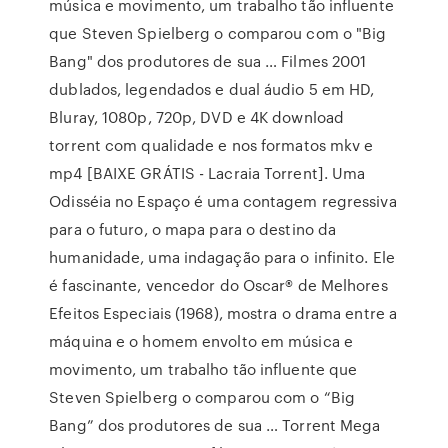
música e movimento, um trabalho tão influente
que Steven Spielberg o comparou com o "Big
Bang" dos produtores de sua … Filmes 2001
dublados, legendados e dual áudio 5 em HD,
Bluray, 1080p, 720p, DVD e 4K download
torrent com qualidade e nos formatos mkv e
mp4 [BAIXE GRÁTIS - Lacraia Torrent]. Uma
Odisséia no Espaço é uma contagem regressiva
para o futuro, o mapa para o destino da
humanidade, uma indagação para o infinito. Ele
é fascinante, vencedor do Oscar® de Melhores
Efeitos Especiais (1968), mostra o drama entre a
máquina e o homem envolto em música e
movimento, um trabalho tão influente que
Steven Spielberg o comparou com o “Big
Bang” dos produtores de sua … Torrent Mega