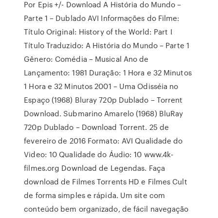
Por Epis +/- Download A História do Mundo –
Parte 1 – Dublado AVI Informações do Filme:
Título Original: History of the World: Part I
Título Traduzido: A História do Mundo – Parte 1
Gênero: Comédia – Musical Ano de
Lançamento: 1981 Duração: 1 Hora e 32 Minutos
1 Hora e 32 Minutos 2001 – Uma Odisséia no
Espaço (1968) Bluray 720p Dublado – Torrent
Download. Submarino Amarelo (1968) BluRay
720p Dublado – Download Torrent. 25 de
fevereiro de 2016 Formato: AVI Qualidade do
Video: 10 Qualidade do Áudio: 10 www.4k-
filmes.org Download de Legendas. Faça
download de Filmes Torrents HD e Filmes Cult
de forma simples e rápida. Um site com
conteúdo bem organizado, de fácil navegação