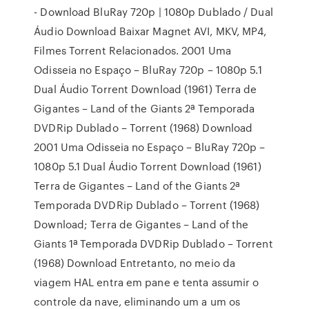
- Download BluRay 720p | 1080p Dublado / Dual
Áudio Download Baixar Magnet AVI, MKV, MP4,
Filmes Torrent Relacionados. 2001 Uma
Odisseia no Espaço – BluRay 720p – 1080p 5.1
Dual Áudio Torrent Download (1961) Terra de
Gigantes – Land of the Giants 2ª Temporada
DVDRip Dublado – Torrent (1968) Download
2001 Uma Odisseia no Espaço – BluRay 720p –
1080p 5.1 Dual Áudio Torrent Download (1961)
Terra de Gigantes – Land of the Giants 2ª
Temporada DVDRip Dublado – Torrent (1968)
Download; Terra de Gigantes – Land of the
Giants 1ª Temporada DVDRip Dublado – Torrent
(1968) Download Entretanto, no meio da
viagem HAL entra em pane e tenta assumir o
controle da nave, eliminando um a um os