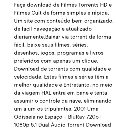
Faça download de Filmes Torrents HD e
Filmes Cult de forma simples e rápida.
Um site com conteúdo bem organizado,
de fácil navegação e atualizado
diariamente.Baixar via torrent de forma
fácil, baixe seus filmes, séries,
desenhos, jogos, programas e livros
preferidos com apenas um clique.
Download de torrents com qualidade e
velocidade. Estes filmes e séries têm a
melhor qualidade e Entretanto, no meio
da viagem HAL entra em pane e tenta
assumir o controle da nave, eliminando
um a um os tripulantes. 2001 Uma
Odisseia no Espaço – BluRay 720p |
1080p 5.1 Dual Áudio Torrent Download