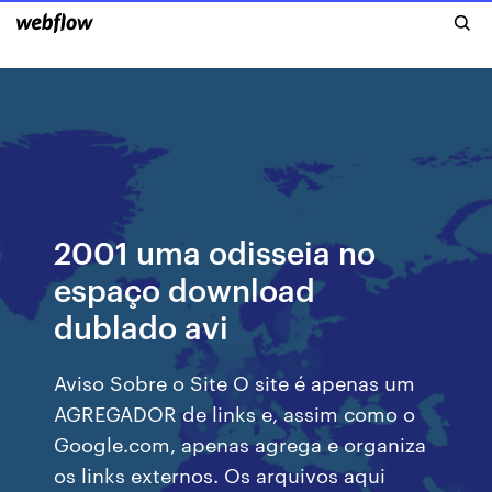
2001 uma odisseia no
espaço download
dublado avi
Aviso Sobre o Site O site é apenas um
AGREGADOR de links e, assim como o
Google.com, apenas agrega e organiza
os links externos. Os arquivos aqui