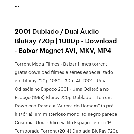
…
2001 Dublado / Dual Áudio
BluRay 720p | 1080p - Download
- Baixar Magnet AVI, MKV, MP4
Torrent Mega Filmes - Baixar filmes torrent
grátis download filmes e séries especializado
em bluray 720p 1080p 3D e 4k 2001 - Uma
Odisséia no Espaço 2001 - Uma Odisséia no
Espaço (1968) Bluray 720p Dublado – Torrent
Download Desde a "Aurora do Homem" (a pré-
história), um misterioso monolito negro parece.
Cosmos - Uma Odisseia No Espaço-Tempo 1ª
Temporada Torrent (2014) Dublada BluRay 720p