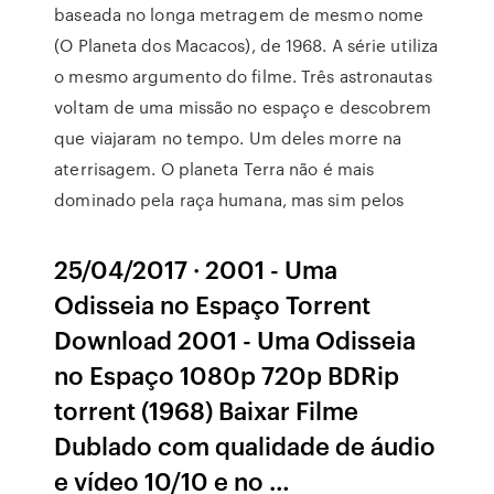
baseada no longa metragem de mesmo nome
(O Planeta dos Macacos), de 1968. A série utiliza
o mesmo argumento do filme. Três astronautas
voltam de uma missão no espaço e descobrem
que viajaram no tempo. Um deles morre na
aterrisagem. O planeta Terra não é mais
dominado pela raça humana, mas sim pelos
25/04/2017 · 2001 - Uma
Odisseia no Espaço Torrent
Download 2001 - Uma Odisseia
no Espaço 1080p 720p BDRip
torrent (1968) Baixar Filme
Dublado com qualidade de áudio
e vídeo 10/10 e no …