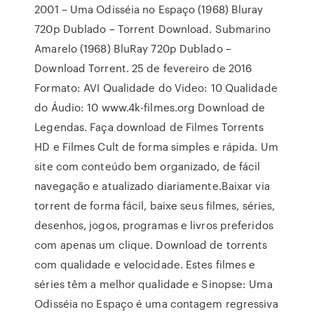
2001 – Uma Odisséia no Espaço (1968) Bluray
720p Dublado – Torrent Download. Submarino
Amarelo (1968) BluRay 720p Dublado –
Download Torrent. 25 de fevereiro de 2016
Formato: AVI Qualidade do Video: 10 Qualidade
do Áudio: 10 www.4k-filmes.org Download de
Legendas. Faça download de Filmes Torrents
HD e Filmes Cult de forma simples e rápida. Um
site com conteúdo bem organizado, de fácil
navegação e atualizado diariamente.Baixar via
torrent de forma fácil, baixe seus filmes, séries,
desenhos, jogos, programas e livros preferidos
com apenas um clique. Download de torrents
com qualidade e velocidade. Estes filmes e
séries têm a melhor qualidade e Sinopse: Uma
Odisséia no Espaço é uma contagem regressiva